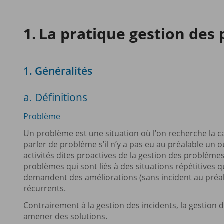
La pratique gestion des
1. Généralités
a. Définitions
Problème
Un problème est une situation où l’on recherche la c
parler de problème s’il n’y a pas eu au préalable un o
activités dites proactives de la gestion des problème
problèmes qui sont liés à des situations répétitives 
demandent des améliorations (sans incident au préa
récurrents.
Contrairement à la gestion des incidents, la gestion d
amener des solutions.