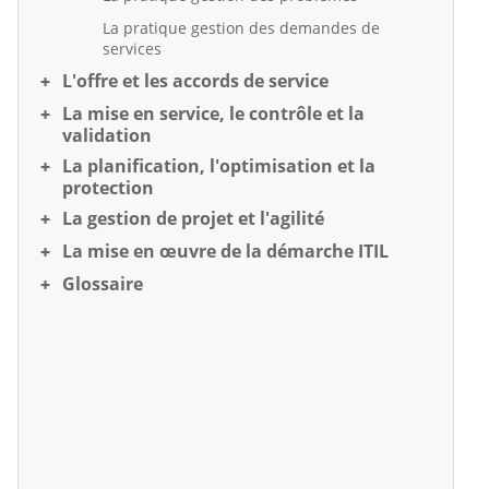
La pratique gestion des demandes de
services
L'offre et les accords de service
La mise en service, le contrôle et la
validation
La planification, l'optimisation et la
protection
La gestion de projet et l'agilité
La mise en œuvre de la démarche ITIL
Glossaire