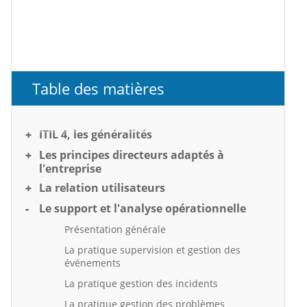
Table des matières
ITIL 4, les généralités
Les principes directeurs adaptés à
l'entreprise
La relation utilisateurs
Le support et l'analyse opérationnelle
Présentation générale
La pratique supervision et gestion des
événements
La pratique gestion des incidents
La pratique gestion des problèmes