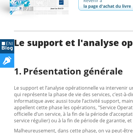
Revenir à
la page d'achat du livre
Le support et l'analyse o
Présentation générale
Le support et l’analyse opérationnelle va intervenir 
qui représente la phase de vie des services, c’est-à
informatique avec aussi toute l’activité support, mai
appellent cette phase les opérations, "Service Opera
officielle d’un service, à la fin de la période d’accept
service régulier) ou à la fin de période de garantie, et
Malheureusement, dans cette phase, on va peut-être