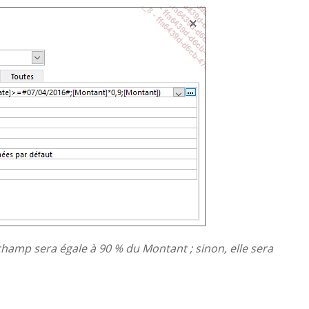
u champ sera égale à 90 % du Montant ; sinon, elle sera