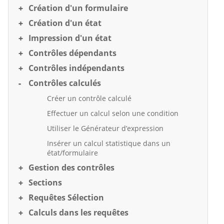
Création d'un formulaire
Création d'un état
Impression d'un état
Contrôles dépendants
Contrôles indépendants
Contrôles calculés
Créer un contrôle calculé
Effectuer un calcul selon une condition
Utiliser le Générateur d’expression
Insérer un calcul statistique dans un
état/formulaire
Gestion des contrôles
Sections
Requêtes Sélection
Calculs dans les requêtes