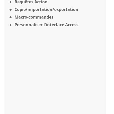
Requêtes Action
Copie/importation/exportation
Macro-commandes
Personnaliser l'interface Access