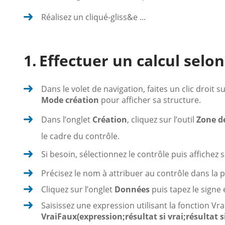
Réalisez un cliqué-gliss&e ...
Effectuer un calcul selo
Dans le volet de navigation, faites un clic droit s
Mode création
pour afficher sa structure.
Dans l’onglet
Création
, cliquez sur l’outil
Zone d
le cadre du contrôle.
Si besoin, sélectionnez le contrôle puis affichez 
Précisez le nom à attribuer au contrôle dans la 
Cliquez sur l’onglet
Données
puis tapez le signe 
Saisissez une expression utilisant la fonction Vra
VraiFaux(expression;résultat si vrai;résultat s