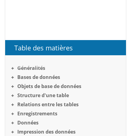
Table des matières
Généralités
Bases de données
Objets de base de données
Structure d'une table
Relations entre les tables
Enregistrements
Données
Impression des données