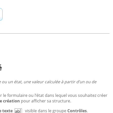
é
ou un état, une valeur calculée à partir d’un ou de
sur le formulaire ou l’état dans lequel vous souhaitez créer
 création
pour afficher sa structure.
e texte
visible dans le groupe
Contrôles
.