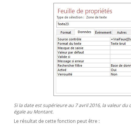
Si la date est supérieure au 7 avril 2016, la valeur d
égale au Montant.
Le résultat de cette fonction peut être :