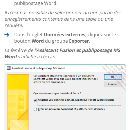
publipostage Word.
Il n’est pas possible de sélectionner qu’une partie des
enregistrements contenus dans une table ou une
requête.
Dans l’onglet
Données externes
, cliquez sur le
bouton
Word
du groupe
Exporter
.
La fenêtre de l’
Assistant Fusion et publipostage MS
Word
s’affiche à l’écran.