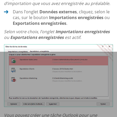
d’importation que vous avez enregistrée au préalable.
Dans l’onglet
Données externes
, cliquez, selon le
cas, sur le bouton
Importations enregistrées
ou
Exportations enregistrées
.
Selon votre choix, l’onglet
Importations enregistrées
ou
Exportations enregistrées
est actif.
Vous pouvez créer une tâche Outlook pour une