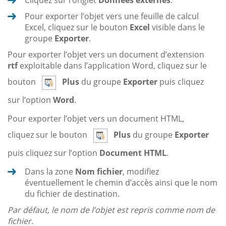
Pour exporter l’objet vers une feuille de calcul
Excel, cliquez sur le bouton
Excel
visible dans le
groupe
Exporter
.
Pour exporter l’objet vers un document d’extension
rtf
exploitable dans l’application Word, cliquez sur le
bouton
Plus
du groupe
Exporter
puis cliquez
sur l’option
Word
.
Pour exporter l’objet vers un document HTML,
cliquez sur le bouton
Plus
du groupe
Exporter
puis cliquez sur l’option
Document HTML
.
Dans la zone
Nom fichier
, modifiez
éventuellement le chemin d’accès ainsi que le nom
du fichier de destination.
Par défaut, le nom de l’objet est repris comme nom de
fichier.