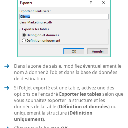
Dans la zone de saisie, modifiez éventuellement le
nom à donner à l’objet dans la base de données
de destination.
Si l’objet exporté est une table, activez une des
options de l’encadré
Exporter les tables
selon que
vous souhaitez exporter la structure et les
données de la table (
Définition et données
) ou
uniquement la structure (
Définition
uniquement
).