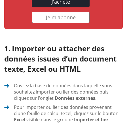
J'achète
Je m'abonne
Importer ou attacher des
données issues d’un document
texte, Excel ou HTML
Ouvrez la base de données dans laquelle vous
souhaitez importer ou lier des données puis
cliquez sur l’onglet
Données externes
.
Pour importer ou lier des données provenant
d’une feuille de calcul Excel, cliquez sur le bouton
Excel
visible dans le groupe
Importer et lier
.