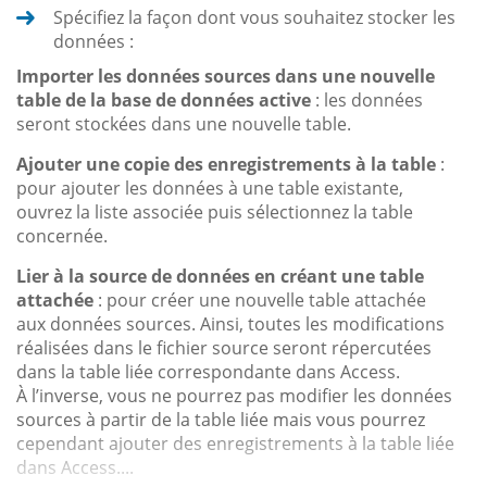
Spécifiez la façon dont vous souhaitez stocker les
données :
Importer les données sources dans une nouvelle
table de la base de données active
: les données
seront stockées dans une nouvelle table.
Ajouter une copie des enregistrements à la table
:
pour ajouter les données à une table existante,
ouvrez la liste associée puis sélectionnez la table
concernée.
Lier à la source de données en créant une table
attachée
: pour créer une nouvelle table attachée
aux données sources. Ainsi, toutes les modifications
réalisées dans le fichier source seront répercutées
dans la table liée correspondante dans Access.
À l’inverse, vous ne pourrez pas modifier les données
sources à partir de la table liée mais vous pourrez
cependant ajouter des enregistrements à la table liée
dans Access....