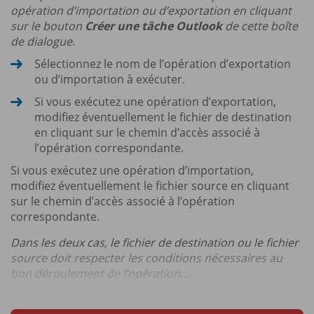
opération d’importation ou d’exportation en cliquant
sur le bouton
Créer une tâche Outlook
de cette boîte
de dialogue.
Sélectionnez le nom de l’opération d’exportation
ou d’importation à exécuter.
Si vous exécutez une opération d’exportation,
modifiez éventuellement le fichier de destination
en cliquant sur le chemin d’accès associé à
l’opération correspondante.
Si vous exécutez une opération d’importation,
modifiez éventuellement le fichier source en cliquant
sur le chemin d’accès associé à l’opération
correspondante.
Dans les deux cas, le fichier de destination ou le fichier
source doit respecter les conditions nécessaires au
bon déroulement de l’opération....