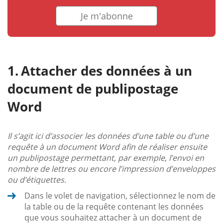
Je m'abonne
Attacher des données à un
document de publipostage
Word
Il s’agit ici d’associer les données d’une table ou d’une
requête à un document Word afin de réaliser ensuite
un publipostage permettant, par exemple, l’envoi en
nombre de lettres ou encore l’impression d’enveloppes
ou d’étiquettes.
Dans le volet de navigation, sélectionnez le nom de
la table ou de la requête contenant les données
que vous souhaitez attacher à un document de