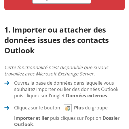
Importer ou attacher des
données issues des contacts
Outlook
Cette fonctionnalité n’est disponible que si vous
travaillez avec Microsoft Exchange Server.
Ouvrez la base de données dans laquelle vous
souhaitez importer ou lier des données Outlook
puis cliquez sur l’onglet
Données externes
.
Cliquez sur le bouton
Plus
du groupe
Importer et lier
puis cliquez sur l’option
Dossier
Outlook
.