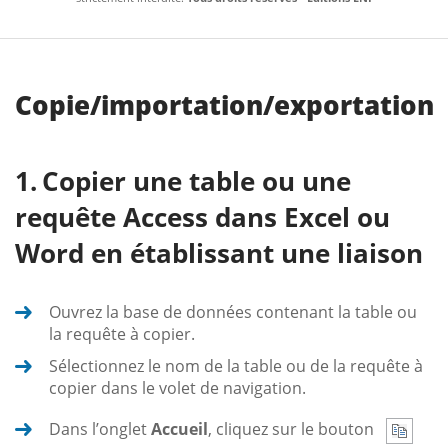
Copie/importation/exportation
Copier une table ou une
requête Access dans Excel ou
Word en établissant une liaison
Ouvrez la base de données contenant la table ou
la requête à copier.
Sélectionnez le nom de la table ou de la requête à
copier dans le volet de navigation.
Dans l’onglet
Accueil
, cliquez sur le bouton