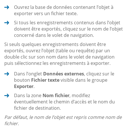
Ouvrez la base de données contenant l’objet à
exporter vers un fichier texte.
Si tous les enregistrements contenus dans l’objet
doivent être exportés, cliquez sur le nom de l’objet
concerné dans le volet de navigation.
Si seuls quelques enregistrements doivent être
exportés, ouvrez l’objet (table ou requête) par un
double clic sur son nom dans le volet de navigation
puis sélectionnez les enregistrements à exporter.
Dans l’onglet
Données externes
, cliquez sur le
bouton
Fichier texte
visible dans le groupe
Exporter
.
Dans la zone
Nom fichier
, modifiez
éventuellement le chemin d’accès et le nom du
fichier de destination.
Par défaut, le nom de l’objet est repris comme nom de
fichier.