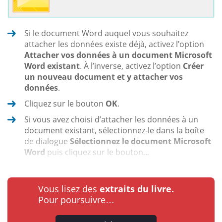
Si le document Word auquel vous souhaitez
attacher les données existe déjà, activez l’option
Attacher vos données à un document Microsoft
Word existant
. À l’inverse, activez l’option
Créer
un nouveau document et y attacher vos
données
.
Cliquez sur le bouton
OK
.
Si vous avez choisi d’attacher les données à un
document existant, sélectionnez-le dans la boîte
de dialogue
Sélectionnez le document Microsoft
Word
puis cliquez sur le bouton...
Vous lisez des
extraits du livre.
Pour poursuivre…