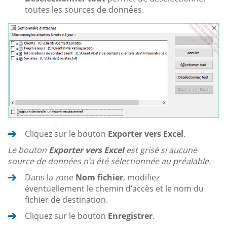
toutes les sources de données.
Cliquez sur le bouton
Exporter vers Excel
.
Le bouton
Exporter vers Excel
est grisé si aucune
source de données n’a été sélectionnée au préalable.
Dans la zone
Nom fichier
, modifiez
éventuellement le chemin d’accès et le nom du
fichier de destination.
Cliquez sur le bouton
Enregistrer
.