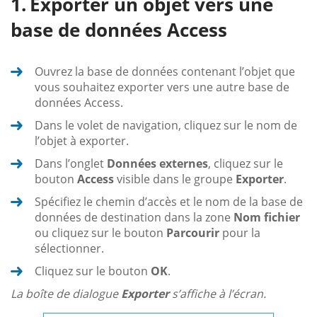
Exporter un objet vers une
base de données Access
Ouvrez la base de données contenant l’objet que
vous souhaitez exporter vers une autre base de
données Access.
Dans le volet de navigation, cliquez sur le nom de
l’objet à exporter.
Dans l’onglet
Données externes
, cliquez sur le
bouton
Access
visible dans le groupe
Exporter
.
Spécifiez le chemin d’accès et le nom de la base de
données de destination dans la zone
Nom fichier
ou cliquez sur le bouton
Parcourir
pour la
sélectionner.
Cliquez sur le bouton
OK
.
La boîte de dialogue
Exporter
s’affiche à l’écran.