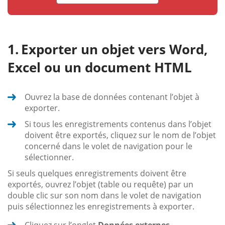
Exporter un objet vers Word,
Excel ou un document HTML
Ouvrez la base de données contenant l’objet à
exporter.
Si tous les enregistrements contenus dans l’objet
doivent être exportés, cliquez sur le nom de l’objet
concerné dans le volet de navigation pour le
sélectionner.
Si seuls quelques enregistrements doivent être
exportés, ouvrez l’objet (table ou requête) par un
double clic sur son nom dans le volet de navigation
puis sélectionnez les enregistrements à exporter.
Cliquez sur l’onglet
Données externes
.