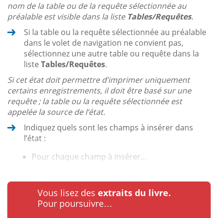
nom de la table ou de la requête sélectionnée au
préalable est visible dans la liste
Tables/Requêtes
.
Si la table ou la requête sélectionnée au préalable
dans le volet de navigation ne convient pas,
sélectionnez une autre table ou requête dans la
liste
Tables/Requêtes
.
Si cet état doit permettre d’imprimer uniquement
certains enregistrements, il doit être basé sur une
requête ; la table ou la requête sélectionnée est
appelée la source de l’état.
Indiquez quels sont les champs à insérer dans
l’état :
Pour chaque champ à insérer...
Vous lisez des
extraits du livre.
Pour poursuivre…