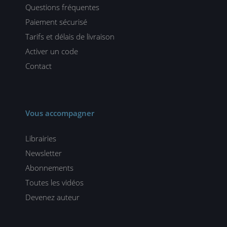
Questions fréquentes
Paiement sécurisé
Tarifs et délais de livraison
Activer un code
Contact
Vous accompagner
Librairies
Newsletter
Abonnements
Toutes les vidéos
Devenez auteur