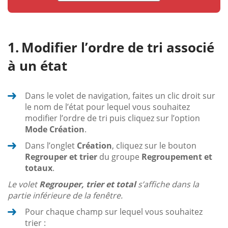
Modifier l’ordre de tri associé
à un état
Dans le volet de navigation, faites un clic droit sur
le nom de l’état pour lequel vous souhaitez
modifier l’ordre de tri puis cliquez sur l’option
Mode Création
.
Dans l’onglet
Création
, cliquez sur le bouton
Regrouper et trier
du groupe
Regroupement et
totaux
.
Le volet
Regrouper, trier et total
s’affiche dans la
partie inférieure de la fenêtre.
Pour chaque champ sur lequel vous souhaitez
trier :