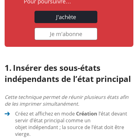
Pour poursuivre…
J'achète
Je m'abonne
Insérer des sous-états
indépendants de l’état principal
Cette technique permet de réunir plusieurs états afin
de les imprimer simultanément.
Créez et affichez en mode
Création
l’état devant
servir d’état principal comme un
objet indépendant ; la source de l’état doit être
vierge.