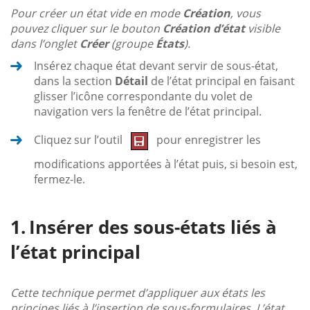
Pour créer un état vide en mode
Création
, vous
pouvez cliquer sur le bouton
Création d’état
visible
dans l’onglet
Créer
(groupe
États
).
Insérez chaque état devant servir de sous-état,
dans la section
Détail
de l’état principal en faisant
glisser l’icône correspondante du volet de
navigation vers la fenêtre de l’état principal.
Cliquez sur l’outil
pour enregistrer les
modifications apportées à l’état puis, si besoin est,
fermez-le.
Insérer des sous-états liés à
l’état principal
Cette technique permet d’appliquer aux états les
principes liés à l’insertion de sous-formulaires. L’état