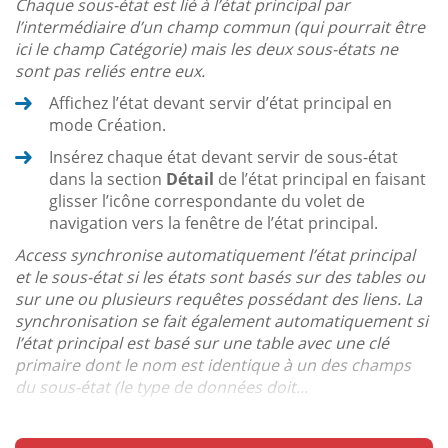
Chaque sous-état est lié à l’état principal par
l’intermédiaire d’un champ commun (qui pourrait être
ici le champ Catégorie) mais les deux sous-états ne
sont pas reliés entre eux.
Affichez l’état devant servir d’état principal en
mode Création.
Insérez chaque état devant servir de sous-état
dans la section
Détail
de l’état principal en faisant
glisser l’icône correspondante du volet de
navigation vers la fenêtre de l’état principal.
Access synchronise automatiquement l’état principal
et le sous-état si les états sont basés sur des tables ou
sur une ou plusieurs requêtes possédant des liens. La
synchronisation se fait également automatiquement si
l’état principal est basé sur une table avec une clé
primaire dont le nom est identique à un des champs
du sous-état (le type de données doit...