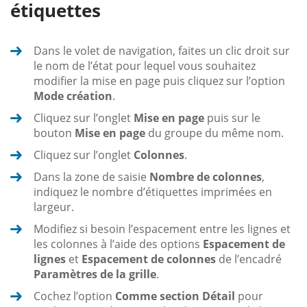
étiquettes
Dans le volet de navigation, faites un clic droit sur
le nom de l’état pour lequel vous souhaitez
modifier la mise en page puis cliquez sur l’option
Mode création
.
Cliquez sur l’onglet
Mise en page
puis sur le
bouton
Mise en page
du groupe du même nom.
Cliquez sur l’onglet
Colonnes
.
Dans la zone de saisie
Nombre de colonnes
,
indiquez le nombre d’étiquettes imprimées en
largeur.
Modifiez si besoin l’espacement entre les lignes et
les colonnes à l’aide des options
Espacement de
lignes
et
Espacement de colonnes
de l’encadré
Paramètres de la grille
.
Cochez l’option
Comme section Détail
pour