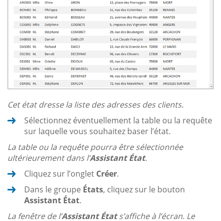
Cet état dresse la liste des adresses des clients.
Sélectionnez éventuellement la table ou la requête
sur laquelle vous souhaitez baser l’état.
La table ou la requête pourra être sélectionnée
ultérieurement dans l’
Assistant État
.
Cliquez sur l’onglet
Créer
.
Dans le groupe
États
, cliquez sur le bouton
Assistant État
.
La fenêtre de l’
Assistant État
s’affiche à l’écran. Le