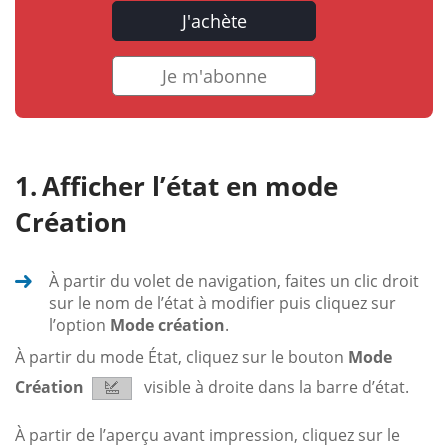
J'achète
Je m'abonne
Afficher l’état en mode
Création
À partir du volet de navigation, faites un clic droit
sur le nom de l’état à modifier puis cliquez sur
l’option
Mode création
.
À partir du mode État, cliquez sur le bouton
Mode
Création
visible à droite dans la barre d’état.
À partir de l’aperçu avant impression, cliquez sur le