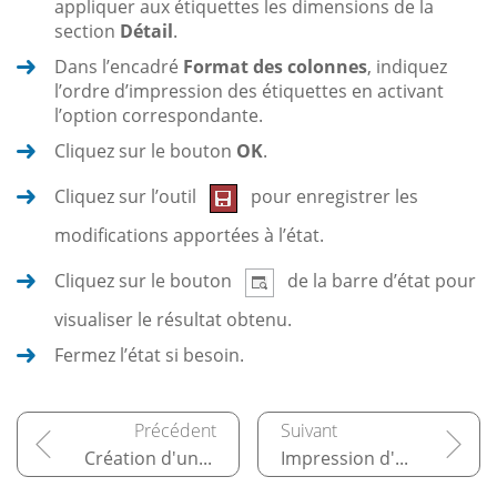
appliquer aux étiquettes les dimensions de la
section
Détail
.
Dans l’encadré
Format des colonnes
, indiquez
l’ordre d’impression des étiquettes en activant
l’option correspondante.
Cliquez sur le bouton
OK
.
Cliquez sur l’outil
pour enregistrer les
modifications apportées à l’état.
Cliquez sur le bouton
de la barre d’état pour
visualiser le résultat obtenu.
Fermez l’état si besoin.
Création d'un formulaire
Impression d'un état