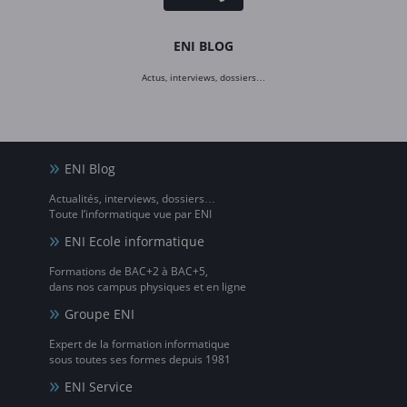
ENI BLOG
Actus, interviews, dossiers…
ENI Blog
Actualités, interviews, dossiers…
Toute l’informatique vue par ENI
ENI Ecole informatique
Formations de BAC+2 à BAC+5,
dans nos campus physiques et en ligne
Groupe ENI
Expert de la formation informatique
sous toutes ses formes depuis 1981
ENI Service