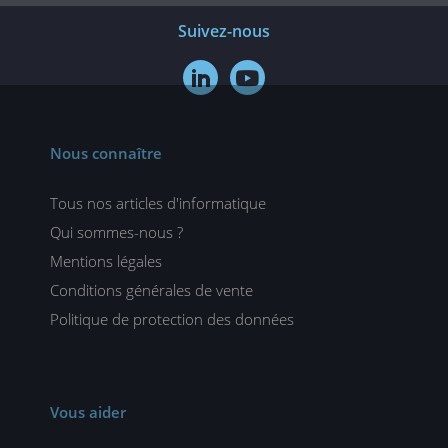
Suivez-nous


Nous connaître
Tous nos articles d'informatique
Qui sommes-nous ?
Mentions légales
Conditions générales de vente
Politique de protection des données
Vous aider