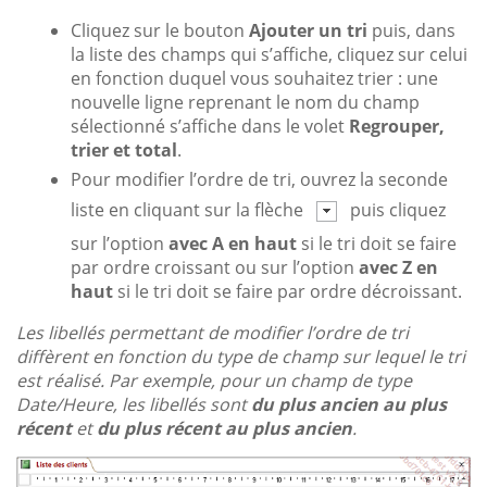
Cliquez sur le bouton
Ajouter un tri
puis, dans
la liste des champs qui s’affiche, cliquez sur celui
en fonction duquel vous souhaitez trier : une
nouvelle ligne reprenant le nom du champ
sélectionné s’affiche dans le volet
Regrouper,
trier et total
.
Pour modifier l’ordre de tri, ouvrez la seconde
liste en cliquant sur la flèche
puis cliquez
sur l’option
avec A en haut
si le tri doit se faire
par ordre croissant ou sur l’option
avec Z en
haut
si le tri doit se faire par ordre décroissant.
Les libellés permettant de modifier l’ordre de tri
diffèrent en fonction du type de champ sur lequel le tri
est réalisé. Par exemple, pour un champ de type
Date/Heure, les libellés sont
du plus ancien au plus
récent
et
du plus récent au plus ancien
.