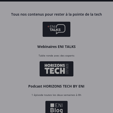
Tous nos contenus pour rester à la pointe de la tech
Webinaires ENI TALKS
Table ronde avec des experts
Podcast HORIZONS TECH BY ENI
1 épisode toutes les deux semaines à 8h