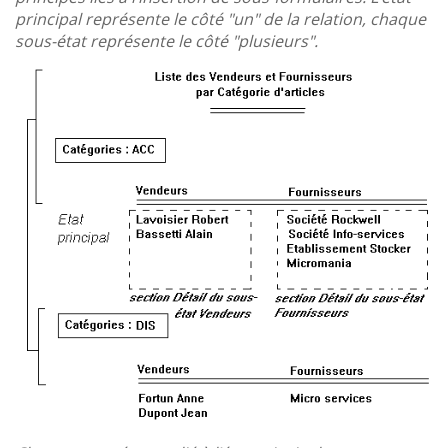
principal représente le côté "un" de la relation, chaque
sous-état représente le côté "plusieurs".