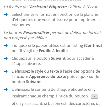
La fenêtre de l’
Assistant Étiquette
s’affiche à l’écran.
Sélectionnez le format en fonction de la planche
d’étiquettes que vous utiliserez pour imprimer les
étiquettes.
Le bouton
Personnaliser
permet de définir un format
non proposé par défaut.
Indiquez si le papier utilisé est un listing (
Continu
)
ou s’il s’agit de
Feuille à feuille
.
Cliquez sur le bouton
Suivant
pour accéder à
l’étape suivante.
Définissez le style du texte à l’aide des options de
l’encadré
Apparence du texte
puis cliquez sur le
bouton
Suivant
.
Définissez le contenu de chaque étiquette en y
insérant chaque champ à l’aide du bouton
et en y saisissant, si besoin est, des caractères de