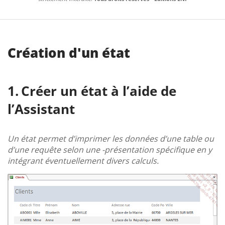
Création d'un état
Créer un état à l’aide de
l’Assistant
Un état permet d’imprimer les données d’une table ou
d’une requête selon une -présentation spécifique en y
intégrant éventuellement divers calculs.