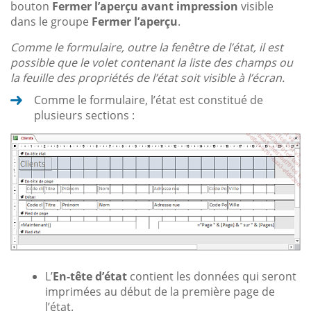
bouton
Fermer l’aperçu avant impression
visible
dans le groupe
Fermer l’aperçu
.
Comme le formulaire, outre la fenêtre de l’état, il est
possible que le volet contenant la liste des champs ou
la feuille des propriétés de l’état soit visible à l’écran.
Comme le formulaire, l’état est constitué de
plusieurs sections :
L’
En-tête d’état
contient les données qui seront
imprimées au début de la première page de
l’état.