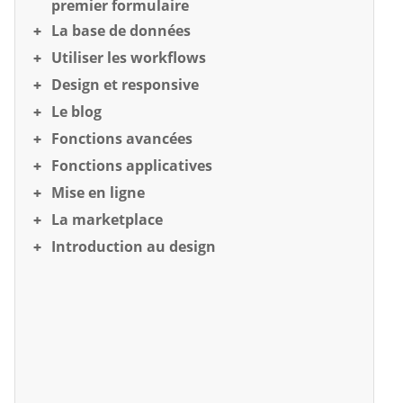
premier formulaire
La base de données
Utiliser les workflows
Design et responsive
Le blog
Fonctions avancées
Fonctions applicatives
Mise en ligne
La marketplace
Introduction au design