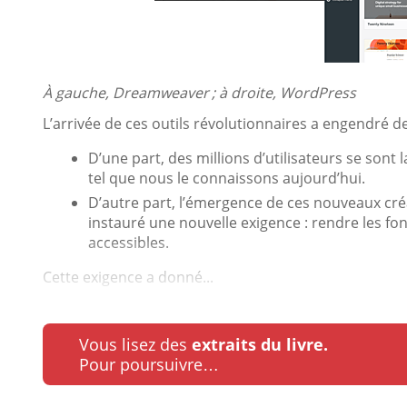
À gauche, Dreamweaver ; à droite, WordPress
L’arrivée de ces outils révolutionnaires a engendré 
D’une part, des millions d’utilisateurs se sont
tel que nous le connaissons aujourd’hui.
D’autre part, l’émergence de ces nouveaux cré
instauré une nouvelle exigence : rendre les f
accessibles.
Cette exigence a donné...
Vous lisez des
extraits du livre.
Pour poursuivre…