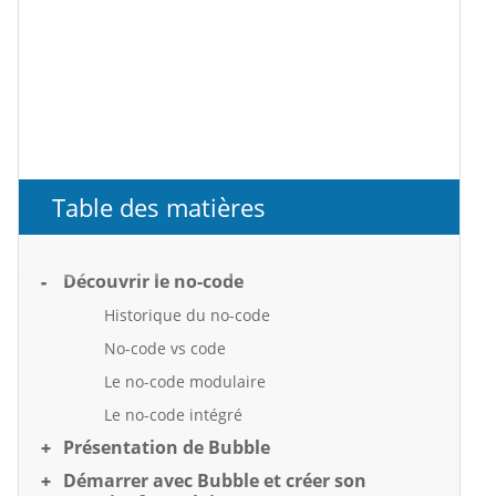
Table des matières
Découvrir le no-code
Historique du no-code
No-code vs code
Le no-code modulaire
Le no-code intégré
Présentation de Bubble
Démarrer avec Bubble et créer son