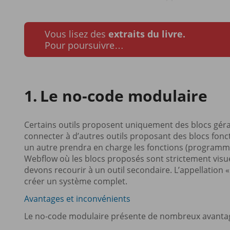
Vous lisez des
extraits du livre.
Pour poursuivre…
Le no-code modulaire
Certains outils proposent uniquement des blocs gérant 
connecter à d’autres outils proposant des blocs fonctio
un autre prendra en charge les fonctions (programmati
Webflow où les blocs proposés sont strictement visue
devons recourir à un outil secondaire. L’appellation 
créer un système complet.
Avantages et inconvénients
Le no-code modulaire présente de nombreux avantage