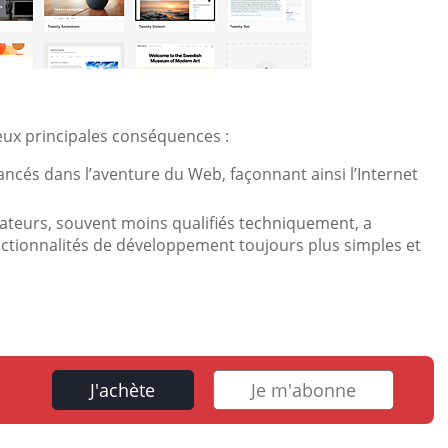
deux principales conséquences :
 lancés dans l’aventure du Web, façonnant ainsi l’Internet
ateurs, souvent moins qualifiés techniquement, a
onctionnalités de développement toujours plus simples et
J'achète
Je m'abonne