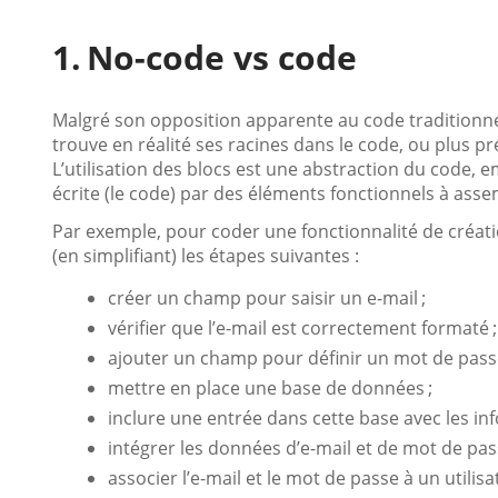
No-code vs code
Malgré son opposition apparente au code traditionnel
trouve en réalité ses racines dans le code, ou plus
L’utilisation des blocs est une abstraction du code,
écrite (le code) par des éléments fonctionnels à asse
Par exemple, pour coder une fonctionnalité de créat
(en simplifiant) les étapes suivantes :
créer un champ pour saisir un e-mail ;
vérifier que l’e-mail est correctement formaté ;
ajouter un champ pour définir un mot de passe
mettre en place une base de données ;
inclure une entrée dans cette base avec les in
intégrer les données d’e-mail et de mot de pas
associer l’e-mail et le mot de passe à un utilisa