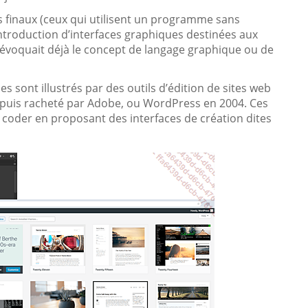
s finaux (ceux qui utilisent un programme sans
introduction d’interfaces graphiques destinées aux
évoquait déjà le concept de langage graphique ou de
sont illustrés par des outils d’édition de sites web
is racheté par Adobe, ou WordPress en 2004. Ces
 coder en proposant des interfaces de création dites