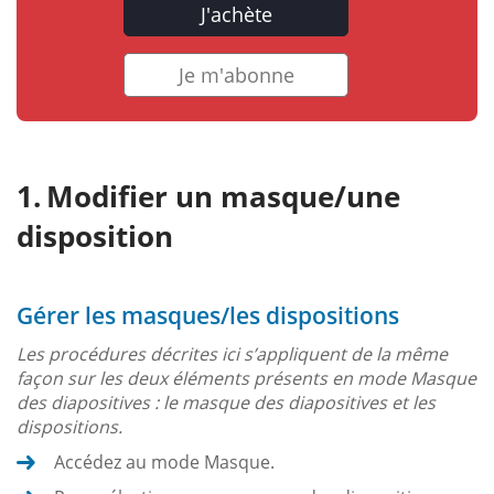
J'achète
Je m'abonne
Modifier un masque/une
disposition
Gérer les masques/les dispositions
Les procédures décrites ici s’appliquent de la même
façon sur les deux éléments présents en mode Masque
des diapositives : le masque des diapositives et les
dispositions.
Accédez au mode Masque.