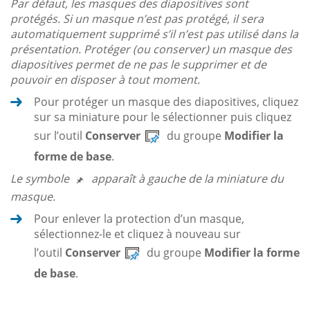
Par défaut, les masques des diapositives sont
protégés. Si un masque n’est pas protégé, il sera
automatiquement supprimé s’il n’est pas utilisé dans la
présentation. Protéger (ou conserver) un masque des
diapositives permet de ne pas le supprimer et de
pouvoir en disposer à tout moment.
Pour protéger un masque des diapositives, cliquez
sur sa miniature pour le sélectionner puis cliquez
sur l’outil
Conserver
du groupe
Modifier la
forme de base
.
Le symbole
apparaît à gauche de la miniature du
masque.
Pour enlever la protection d’un masque,
sélectionnez-le et cliquez à nouveau sur
l’outil
Conserver
du groupe
Modifier la forme
de base
.