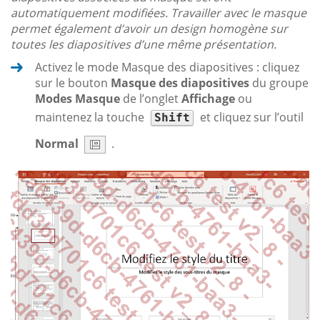
automatiquement modifiées. Travailler avec le masque
permet également d’avoir un design homogène sur
toutes les diapositives d’une même présentation.
Activez le mode Masque des diapositives : cliquez
sur le bouton
Masque des diapositives
du groupe
Modes Masque
de l’onglet
Affichage
ou
maintenez la touche
et cliquez sur l’outil
Shift
Normal
.