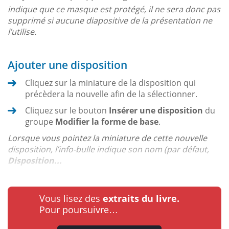
indique que ce masque est protégé, il ne sera donc pas
supprimé si aucune diapositive de la présentation ne
l’utilise.
Ajouter une disposition
Cliquez sur la miniature de la disposition qui
précèdera la nouvelle afin de la sélectionner.
Cliquez sur le bouton
Insérer une disposition
du
groupe
Modifier la forme de base
.
Lorsque vous pointez la miniature de cette nouvelle
disposition, l’info-bulle indique son nom (par défaut,
Disposition...
Vous lisez des
extraits du livre.
Pour poursuivre…