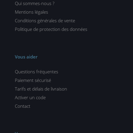
Qui sommes-nous ?
Mentions légales
Conditions générales de vente
Politique de protection des données
Vous aider
Questions fréquentes
Paiement sécurisé
Tarifs et délais de livraison
Activer un code
Contact