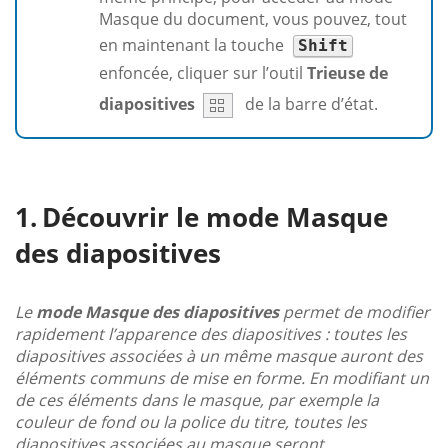
Masque du document, vous pouvez, tout
en maintenant la touche
Shift
enfoncée, cliquer sur l’outil
Trieuse de
diapositives
de la barre d’état.
Découvrir le mode Masque
des diapositives
Le
mode Masque des diapositives
permet de modifier
rapidement l’apparence des diapositives : toutes les
diapositives associées à un même masque auront des
éléments communs de mise en forme. En modifiant un
de ces éléments dans le masque, par exemple la
couleur de fond ou la police du titre, toutes les
diapositives associées au masque seront