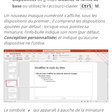
base
ou utilisez le raccourci-clavier
M
.
Ctrl
Un nouveau masque numéroté s’affiche, sous les
dispositions du premier ; il comprend les dispositions
ajoutées par défaut ; lorsque vous pointez sa
miniature, l’info-bulle indique son nom (par défaut,
Conception personnalisée
) et indique qu’aucune
diapositive ne l’utilise.
Le symbole
qui apparaît à gauche de la miniature