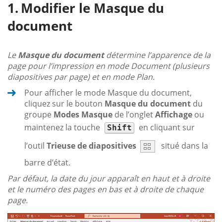
Modifier le Masque du
document
Le
Masque du document
détermine l’apparence de la
page pour l’impression en mode Document (plusieurs
diapositives par page) et en mode Plan.
Pour afficher le mode Masque du document,
cliquez sur le bouton
Masque du document
du
groupe
Modes Masque
de l’onglet
Affichage
ou
maintenez la touche
en cliquant sur
Shift
l’outil
Trieuse de diapositives
situé dans la
barre d’état.
Par défaut, la date du jour apparaît en haut et à droite
et le numéro des pages en bas et à droite de chaque
page.