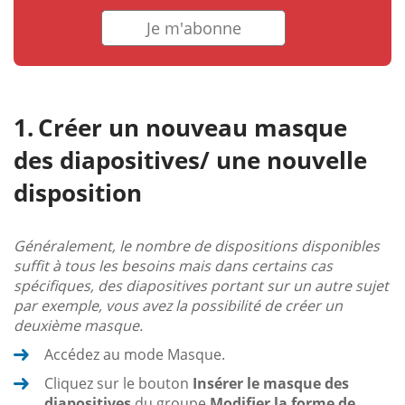
Je m'abonne
Créer un nouveau masque
des diapositives/ une nouvelle
disposition
Généralement, le nombre de dispositions disponibles
suffit à tous les besoins mais dans certains cas
spécifiques, des diapositives portant sur un autre sujet
par exemple, vous avez la possibilité de créer un
deuxième masque.
Accédez au mode Masque.
Cliquez sur le bouton
Insérer le masque des
diapositives
du groupe
Modifier la forme de