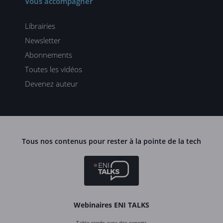
Vous accompagner
Librairies
Newsletter
Abonnements
Toutes les vidéos
Devenez auteur
Tous nos contenus pour rester à la pointe de la tech
Webinaires ENI TALKS
Table ronde avec des experts