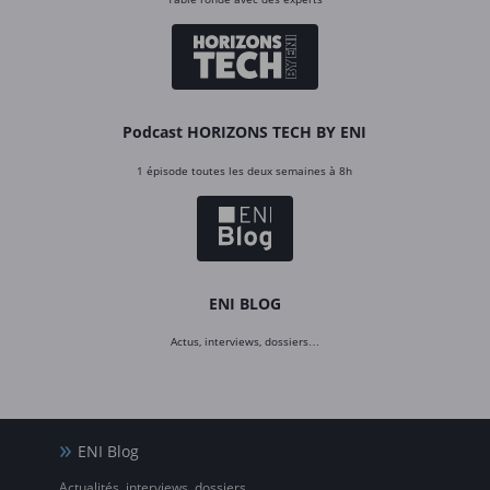
Podcast HORIZONS TECH BY ENI
1 épisode toutes les deux semaines à 8h
ENI BLOG
Actus, interviews, dossiers…
ENI Blog
Actualités, interviews, dossiers…