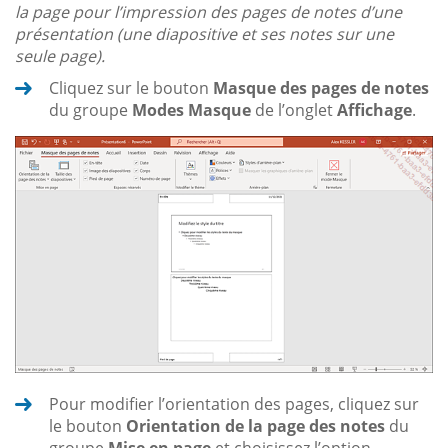
la page pour l’impression des pages de notes d’une
présentation (une diapositive et ses notes sur une
seule page).
Cliquez sur le bouton
Masque des pages de notes
du groupe
Modes Masque
de l’onglet
Affichage
.
Pour modifier l’orientation des pages, cliquez sur
le bouton
Orientation de la page des notes
du