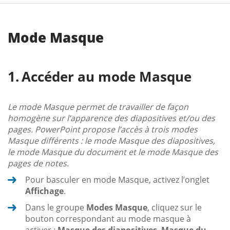
Mode Masque
Accéder au mode Masque
Le mode Masque permet de travailler de façon
homogène sur l’apparence des diapositives et/ou des
pages. PowerPoint propose l’accès à trois modes
Masque différents : le mode Masque des diapositives,
le mode Masque du document et le mode Masque des
pages de notes.
Pour basculer en mode Masque, activez l’onglet
Affichage
.
Dans le groupe
Modes Masque
, cliquez sur le
bouton correspondant au mode masque à
activer :
Masque des diapositives
,
Masque du