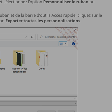
et sélectionnez l’option
Personnaliser le ruban
ou
ban et de la barre d’outils Accès rapide, cliquez sur le
ion
Exporter toutes les personnalisations
.