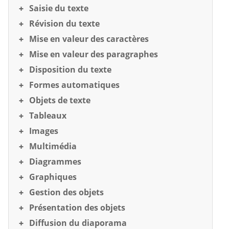
Saisie du texte
Révision du texte
Mise en valeur des caractères
Mise en valeur des paragraphes
Disposition du texte
Formes automatiques
Objets de texte
Tableaux
Images
Multimédia
Diagrammes
Graphiques
Gestion des objets
Présentation des objets
Diffusion du diaporama