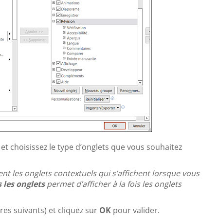
et choisissez le type d’onglets que vous souhaitez
t les onglets contextuels qui s’affichent lorsque vous
 les onglets
permet d’afficher à la fois les onglets
tres suivants) et cliquez sur
OK
pour valider.