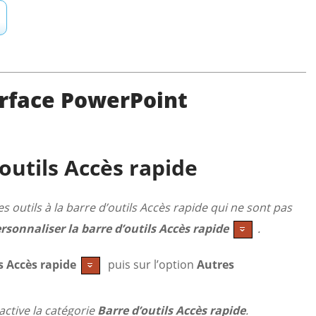
erface PowerPoint
outils Accès rapide
 outils à la barre d’outils Accès rapide qui ne sont pas
rsonnaliser la barre d’outils Accès rapide
.
s Accès rapide
puis sur l’option
Autres
active la catégorie
Barre d’outils Accès rapide
.