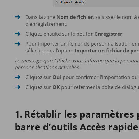
Dans la zone
Nom de fichier
, saisissez le nom à
d’enregistrement.
Cliquez ensuite sur le bouton
Enregistrer
.
Pour importer un fichier de personnalisation enr
sélectionnez l’option
Importer un fichier de pe
Le message qui s’affiche vous informe que la personn
personnalisations actuelles.
Cliquez sur
Oui
pour confirmer l’importation ou
Cliquez sur
OK
pour refermer la boîte de dialog
Rétablir les paramètres 
barre d’outils Accès rapide