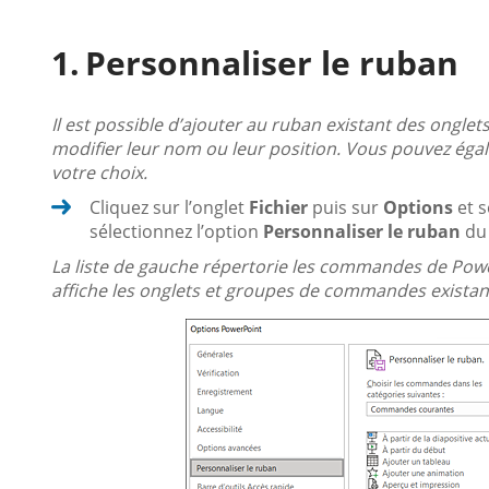
Personnaliser le ruban
Il est possible d’ajouter au ruban existant des ong
modifier leur nom ou leur position. Vous pouvez égal
votre choix.
Cliquez sur l’onglet
Fichier
puis sur
Options
et s
sélectionnez l’option
Personnaliser le ruban
du 
La liste de gauche répertorie les commandes de Power
affiche les onglets et groupes de commandes existant