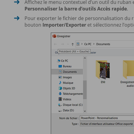
Affichez le menu contextuel d’un outil du ruban 
Personnaliser la barre d’outils Accès rapide
.
Pour exporter le fichier de personnalisation du ru
bouton
Importer/Exporter
et sélectionnez l’opt