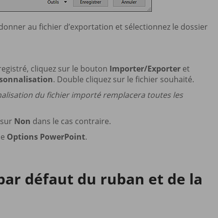
 donner au fichier d’exportation et sélectionnez le dossier
egistré, cliquez sur le bouton
Importer/Exporter
et
rsonnalisation
. Double cliquez sur le fichier souhaité.
alisation du fichier importé remplacera toutes les
 sur
Non
dans le cas contraire.
ue
Options PowerPoint
.
par défaut du ruban et de la