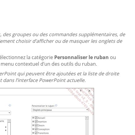
lets, des groupes ou des commandes supplémentaires, de
ement choisir d’afficher ou de masquer les onglets de
électionnez la catégorie
Personnaliser le ruban
ou
menu contextuel d’un des outils du ruban.
Point qui peuvent être ajoutées et la liste de droite
 dans l’interface PowerPoint actuelle.