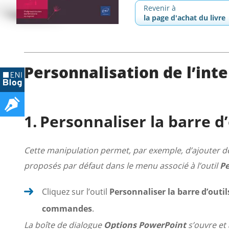
Revenir à
la page d'achat du livre
Personnalisation de l’int
Personnaliser la barre d’
Cette manipulation permet, par exemple, d’ajouter des
proposés par défaut dans le menu associé à l’outil
Pe
Cliquez sur l’outil
Personnaliser la barre d’outil
commandes
.
La boîte de dialogue
Options PowerPoint
s’ouvre et 