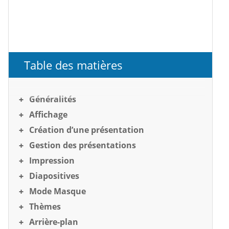
Table des matières
Généralités
Affichage
Création d’une présentation
Gestion des présentations
Impression
Diapositives
Mode Masque
Thèmes
Arrière-plan