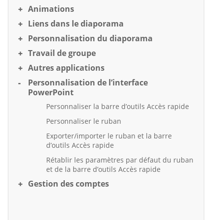
Animations
Liens dans le diaporama
Personnalisation du diaporama
Travail de groupe
Autres applications
Personnalisation de l’interface
PowerPoint
Personnaliser la barre d’outils Accès rapide
Personnaliser le ruban
Exporter/importer le ruban et la barre
d’outils Accès rapide
Rétablir les paramètres par défaut du ruban
et de la barre d’outils Accès rapide
Gestion des comptes