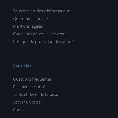
Tous nos articles d'informatique
Qui sommes-nous ?
Mentions légales
Conditions générales de vente
Politique de protection des données
Vous aider
Questions fréquentes
Paiement sécurisé
Tarifs et délais de livraison
Activer un code
Contact