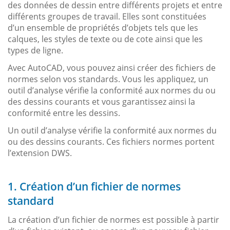
des données de dessin entre différents projets et entre
différents groupes de travail. Elles sont constituées
d’un ensemble de propriétés d’objets tels que les
calques, les styles de texte ou de cote ainsi que les
types de ligne.
Avec AutoCAD, vous pouvez ainsi créer des fichiers de
normes selon vos standards. Vous les appliquez, un
outil d’analyse vérifie la conformité aux normes du ou
des dessins courants et vous garantissez ainsi la
conformité entre les dessins.
Un outil d’analyse vérifie la conformité aux normes du
ou des dessins courants. Ces fichiers normes portent
l’extension DWS.
1. Création d’un fichier de normes
standard
La création d’un fichier de normes est possible à partir