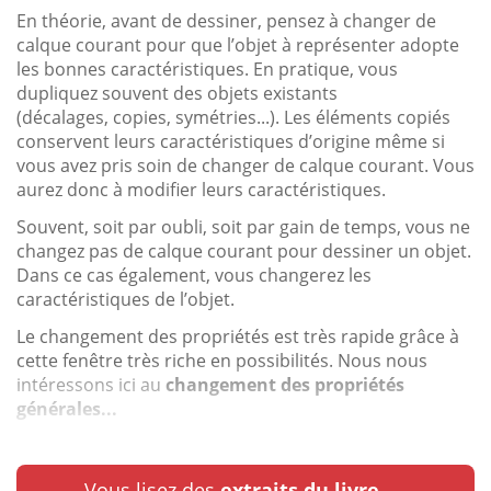
En théorie, avant de dessiner, pensez à changer de
calque courant pour que l’objet à représenter adopte
les bonnes caractéristiques. En pratique, vous
dupliquez souvent des objets existants
(décalages, copies, symétries...). Les éléments copiés
conservent leurs caractéristiques d’origine même si
vous avez pris soin de changer de calque courant. Vous
aurez donc à modifier leurs caractéristiques.
Souvent, soit par oubli, soit par gain de temps, vous ne
changez pas de calque courant pour dessiner un objet.
Dans ce cas également, vous changerez les
caractéristiques de l’objet.
Le changement des propriétés est très rapide grâce à
cette fenêtre très riche en possibilités. Nous nous
intéressons ici au
changement des propriétés
générales...
Vous lisez des
extraits du livre.