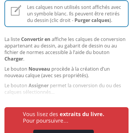
Les calques non utilisés sont affichés avec
un symbole blanc. Ils peuvent être retirés
du dessin (clic droit -
Purger calques
).
La liste
Convertir en
affiche les calques de conversion
appartenant au dessin, au gabarit de dessin ou au
fichier de normes accessible à l’aide du bouton
Charger
.
Le bouton
Nouveau
procède à la création d’un
nouveau calque (avec ses propriétés).
Le bouton
Assigner
permet la conversion du ou des
calques sélectionnés...
Vous lisez des
extraits du livre.
Pour poursuivre…