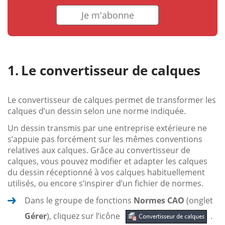
Je m'abonne
Le convertisseur de calques
Le convertisseur de calques permet de transformer les
calques d’un dessin selon une norme indiquée.
Un dessin transmis par une entreprise extérieure ne
s’appuie pas forcément sur les mêmes conventions
relatives aux calques. Grâce au convertisseur de
calques, vous pouvez modifier et adapter les calques
du dessin réceptionné à vos calques habituellement
utilisés, ou encore s’inspirer d’un fichier de normes.
Dans le groupe de fonctions
Normes CAO
(onglet
Gérer
), cliquez sur l’icône
.