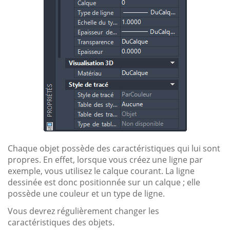
Chaque objet possède des caractéristiques qui lui sont
propres. En effet, lorsque vous créez une ligne par
exemple, vous utilisez le calque courant. La ligne
dessinée est donc positionnée sur un calque ; elle
possède une couleur et un type de ligne.
Vous devrez régulièrement changer les
caractéristiques des objets.