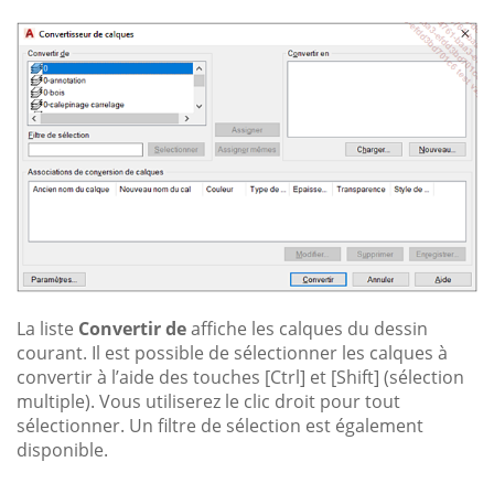
La liste
Convertir de
affiche les calques du dessin
courant. Il est possible de sélectionner les calques à
convertir à l’aide des touches [Ctrl] et [Shift] (sélection
multiple). Vous utiliserez le clic droit pour tout
sélectionner. Un filtre de sélection est également
disponible.