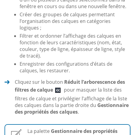
fenêtre en cours ou dans une nouvelle fenêtre.
Créer des groupes de calques permettant
l’organisation des calques en catégories
logiques ;
Filtrer et ordonner l’affichage des calques en
fonction de leurs caractéristiques (nom, état,
couleur, type de ligne, épaisseur de ligne, style
de tracé).
Enregistrer des configurations d’états de
calques, les restaurer.
Cliquez sur le bouton
Réduit l’arborescence des
filtres de calque
pour masquer la liste des
filtres de calque et privilégier l’affichage de la liste
des calques dans la partie droite du
Gestionnaire
des propriétés des calques
.
La palette
Gestionnaire des propriétés