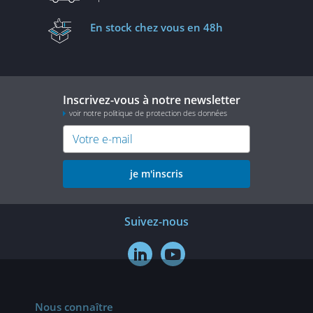
En stock
chez vous en 48h
Inscrivez-vous à notre newsletter
voir notre politique de protection des données
je m'inscris
Suivez-nous


Nous connaître