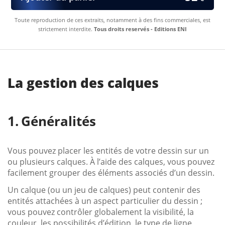
Toute reproduction de ces extraits, notamment à des fins commerciales, est
strictement interdite.
Tous droits reservés - Editions ENI
La gestion des calques
Généralités
Vous pouvez placer les entités de votre dessin sur un
ou plusieurs calques. À l’aide des calques, vous pouvez
facilement grouper des éléments associés d’un dessin.
Un calque (ou un jeu de calques) peut contenir des
entités attachées à un aspect particulier du dessin ;
vous pouvez contrôler globalement la visibilité, la
couleur, les possibilités d’édition, le type de ligne,