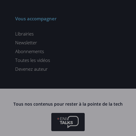
Vous accompagner
Librairies
Newsletter
Abonnements
Toutes les vidéos
Devenez auteur
Tous nos contenus pour rester à la pointe de la tech