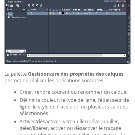
La palette
Gestionnaire des propriétés des calques
permet de réaliser les opérations suivantes :
Créer, rendre courant ou renommer un calque.
Définir la couleur, le type de ligne, l’épaisseur de
ligne, le style de tracé d’un ou plusieurs calques
sélectionnés.
Activer/désactiver, verrouiller/déverrouiller,
geler/libérer, activer ou désactiver le traçage
d’un ou plusieurs calques sélectionnés dans la