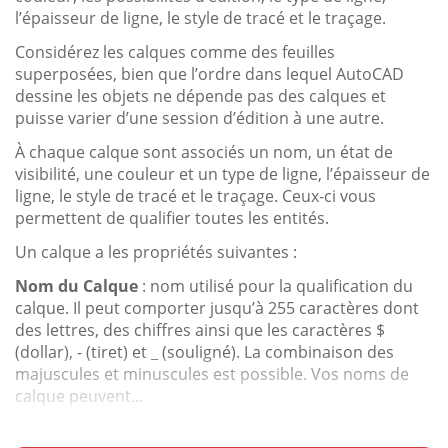
l’épaisseur de ligne, le style de tracé et le traçage.
Considérez les calques comme des feuilles
superposées, bien que l’ordre dans lequel AutoCAD
dessine les objets ne dépende pas des calques et
puisse varier d’une session d’édition à une autre.
À chaque calque sont associés un nom, un état de
visibilité, une couleur et un type de ligne, l’épaisseur de
ligne, le style de tracé et le traçage. Ceux-ci vous
permettent de qualifier toutes les entités.
Un calque a les propriétés suivantes :
Nom du Calque
: nom utilisé pour la qualification du
calque. Il peut comporter jusqu’à 255 caractères dont
des lettres, des chiffres ainsi que les caractères $
(dollar), - (tiret) et _ (souligné). La combinaison des
majuscules et minuscules est possible. Vos noms de
calque peuvent...