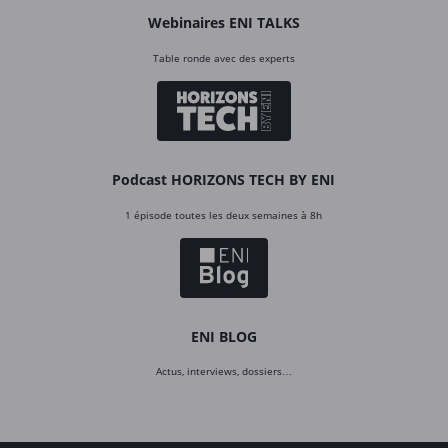
Webinaires ENI TALKS
Table ronde avec des experts
Podcast HORIZONS TECH BY ENI
1 épisode toutes les deux semaines à 8h
ENI BLOG
Actus, interviews, dossiers…