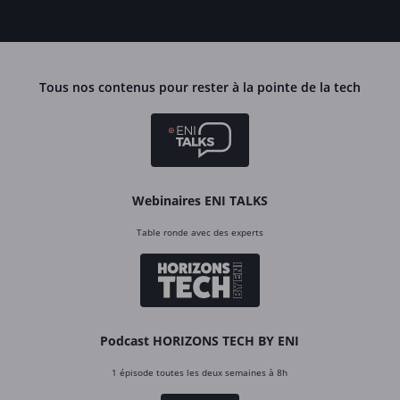
Tous nos contenus pour rester à la pointe de la tech
Webinaires ENI TALKS
Table ronde avec des experts
Podcast HORIZONS TECH BY ENI
1 épisode toutes les deux semaines à 8h