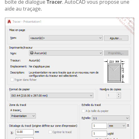
boîte de dialogue
Tracer
. AutoCAD vous propose une
aide au traçage.