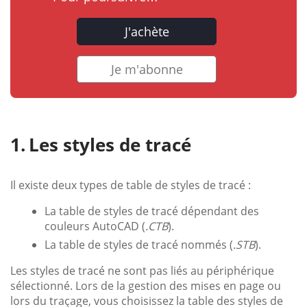
J'achète
Je m'abonne
Les styles de tracé
Il existe deux types de table de styles de tracé :
La table de styles de tracé dépendant des
couleurs AutoCAD (
.CTB
).
La table de styles de tracé nommés (
.STB
).
Les styles de tracé ne sont pas liés au périphérique
sélectionné. Lors de la gestion des mises en page ou
lors du traçage, vous choisissez la table des styles de