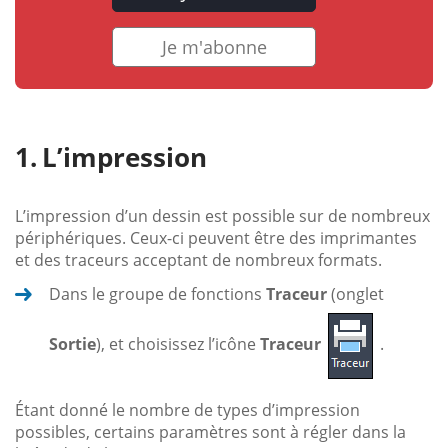
Je m'abonne
L’impression
L’impression d’un dessin est possible sur de nombreux
périphériques. Ceux-ci peuvent être des imprimantes
et des traceurs acceptant de nombreux formats.
Dans le groupe de fonctions
Traceur
(onglet
Sortie
), et choisissez l’icône
Traceur
.
Étant donné le nombre de types d’impression
possibles, certains paramètres sont à régler dans la