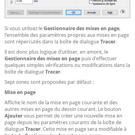
Si vous utilisez le
Gestionnaire des mises en page
,
l’ensemble des paramètres propres aux mises en page
sont répercutés dans la boîte de dialogue
Tracer
.
Il est donc plus logique d’utiliser, en amont, le
Gestionnaire des mises en page
puis d’effectuer
quelques simples vérifications ou modifications dans la
boîte de dialogue
Tracer
.
Sept zones sont proposées par défaut :
Mise en page
Affiche le nom de la mise en page courante et des
autres mises en page du dessin courant. Le bouton
Ajouter
vous permet de créer une nouvelle mise en
page depuis les paramètres courants de la boîte de
dialogue
Tracer
. Cette mise en page sera modifiable à