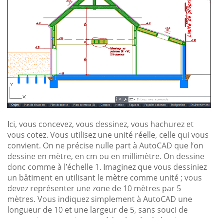
Ici, vous concevez, vous dessinez, vous hachurez et
vous cotez. Vous utilisez une unité réelle, celle qui vous
convient. On ne précise nulle part à AutoCAD que l’on
dessine en mètre, en cm ou en millimètre. On dessine
donc comme à l’échelle 1. Imaginez que vous dessiniez
un bâtiment en utilisant le mètre comme unité ; vous
devez représenter une zone de 10 mètres par 5
mètres. Vous indiquez simplement à AutoCAD une
longueur de 10 et une largeur de 5, sans souci de