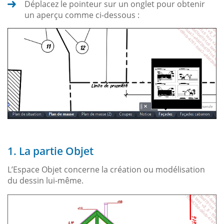
Déplacez le pointeur sur un onglet pour obtenir
un aperçu comme ci-dessous :
1. La partie Objet
L’Espace Objet concerne la création ou modélisation
du dessin lui-même.