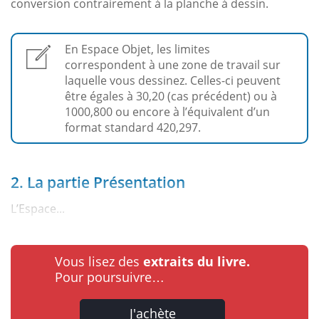
conversion contrairement à la planche à dessin.
En Espace Objet, les limites
correspondent à une zone de travail sur
laquelle vous dessinez. Celles-ci peuvent
être égales à 30,20 (cas précédent) ou à
1000,800 ou encore à l’équivalent d’un
format standard 420,297.
2. La partie Présentation
L’Espace...
Vous lisez des
extraits du livre.
Pour poursuivre…
J'achète