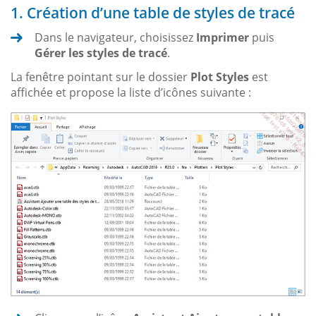
1. Création d’une table de styles de tracé
Dans le navigateur, choisissez
Imprimer
puis
Gérer les styles de tracé
.
La fenêtre pointant sur le dossier
Plot Styles
est
affichée et propose la liste d’icônes suivante :