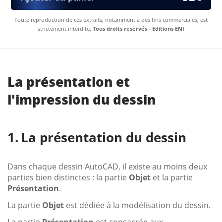
Toute reproduction de ces extraits, notamment à des fins commerciales, est
strictement interdite.
Tous droits reservés - Editions ENI
La présentation et
l'impression du dessin
La présentation du dessin
Dans chaque dessin AutoCAD, il existe au moins deux
parties bien distinctes : la partie
Objet
et la partie
Présentation
.
La partie
Objet
est dédiée à la modélisation du dessin.
La partie
Présentation
est consacrée aux