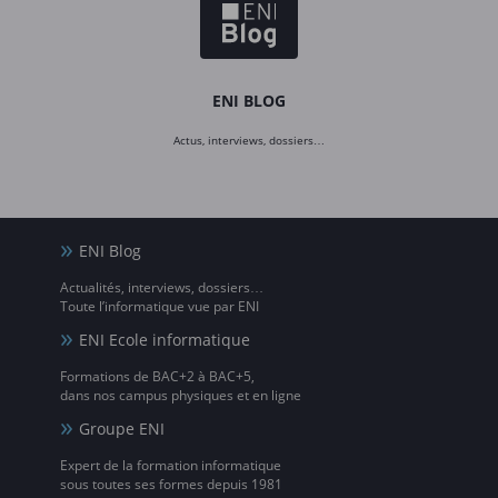
ENI BLOG
Actus, interviews, dossiers…
ENI Blog
Actualités, interviews, dossiers…
Toute l’informatique vue par ENI
ENI Ecole informatique
Formations de BAC+2 à BAC+5,
dans nos campus physiques et en ligne
Groupe ENI
Expert de la formation informatique
sous toutes ses formes depuis 1981