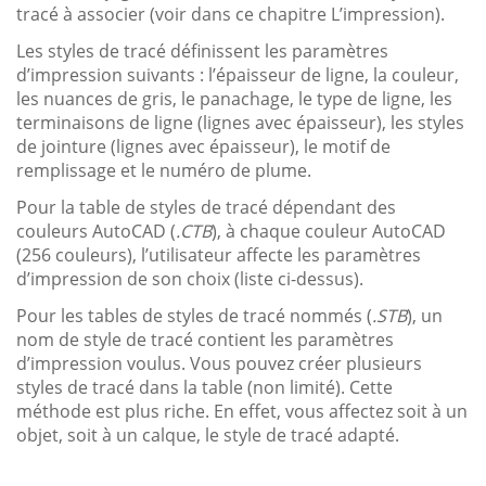
tracé à associer (voir dans ce chapitre L’impression).
Les styles de tracé définissent les paramètres
d’impression suivants : l’épaisseur de ligne, la couleur,
les nuances de gris, le panachage, le type de ligne, les
terminaisons de ligne (lignes avec épaisseur), les styles
de jointure (lignes avec épaisseur), le motif de
remplissage et le numéro de plume.
Pour la table de styles de tracé dépendant des
couleurs AutoCAD (
.CTB
), à chaque couleur AutoCAD
(256 couleurs), l’utilisateur affecte les paramètres
d’impression de son choix (liste ci-dessus).
Pour les tables de styles de tracé nommés (
.STB
), un
nom de style de tracé contient les paramètres
d’impression voulus. Vous pouvez créer plusieurs
styles de tracé dans la table (non limité). Cette
méthode est plus riche. En effet, vous affectez soit à un
objet, soit à un calque, le style de tracé adapté.