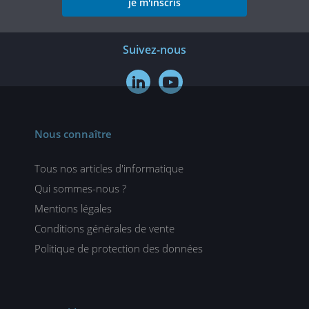
je m'inscris
Suivez-nous


Nous connaître
Tous nos articles d'informatique
Qui sommes-nous ?
Mentions légales
Conditions générales de vente
Politique de protection des données