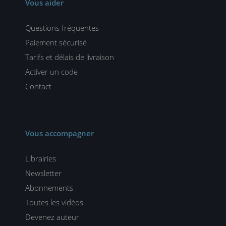
Vous aider
Questions fréquentes
Paiement sécurisé
Tarifs et délais de livraison
Activer un code
Contact
Vous accompagner
Librairies
Newsletter
Abonnements
Toutes les vidéos
Devenez auteur