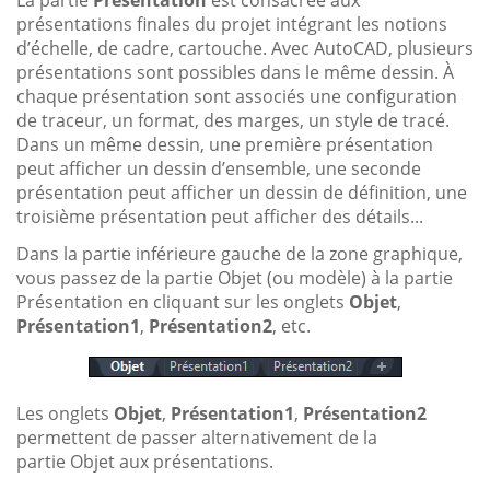
présentations finales du projet intégrant les notions
d’échelle, de cadre, cartouche. Avec AutoCAD, plusieurs
présentations sont possibles dans le même dessin. À
chaque présentation sont associés une configuration
de traceur, un format, des marges, un style de tracé.
Dans un même dessin, une première présentation
peut afficher un dessin d’ensemble, une seconde
présentation peut afficher un dessin de définition, une
troisième présentation peut afficher des détails...
Dans la partie inférieure gauche de la zone graphique,
vous passez de la partie Objet (ou modèle) à la partie
Présentation en cliquant sur les onglets
Objet
,
Présentation1
,
Présentation2
, etc.
Les onglets
Objet
,
Présentation1
,
Présentation2
permettent de passer alternativement de la
partie Objet aux présentations.