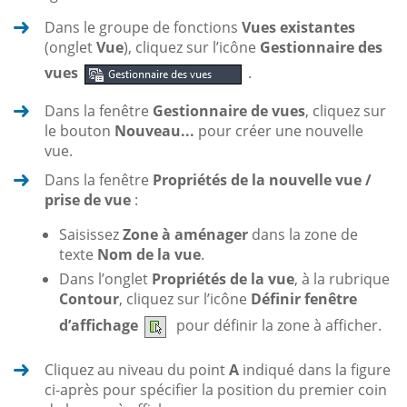
Dans le groupe de fonctions
Vues existantes
(onglet
Vue
), cliquez sur l’icône
Gestionnaire des
vues
.
Dans la fenêtre
Gestionnaire de vues
, cliquez sur
le bouton
Nouveau...
pour créer une nouvelle
vue.
Dans la fenêtre
Propriétés de la nouvelle vue /
prise de vue
:
Saisissez
Zone à aménager
dans la zone de
texte
Nom de la vue
.
Dans l’onglet
Propriétés de la vue
, à la rubrique
Contour
, cliquez sur l’icône
Définir fenêtre
d’affichage
pour définir la zone à afficher.
Cliquez au niveau du point
A
indiqué dans la figure
ci-après pour spécifier la position du premier coin