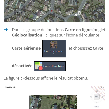
Dans le groupe de fonctions
Carte en ligne
(onglet
Géolocalisation
), cliquez sur l’icône déroulante
Carte aérienne
et choisissez
Carte
désactivée
.
La figure ci-dessous affiche le résultat obtenu.