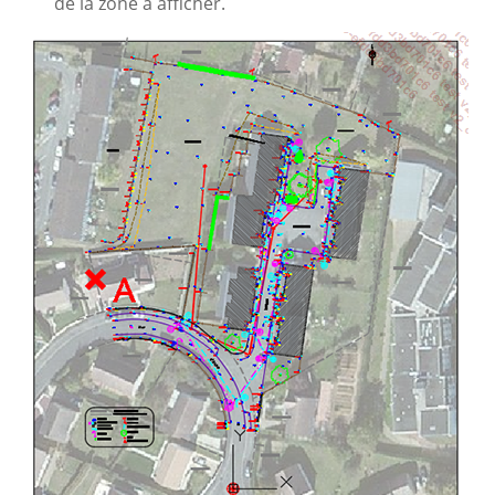
de la zone à afficher.