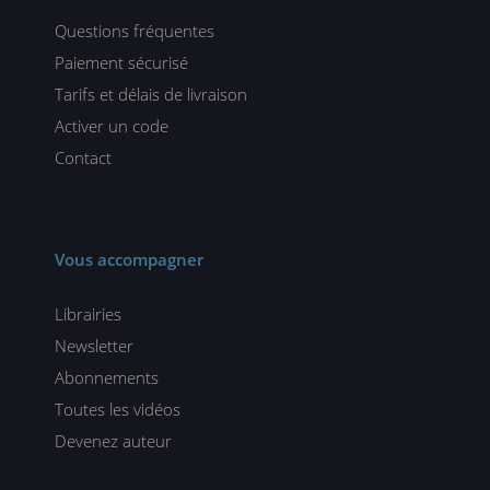
Questions fréquentes
Paiement sécurisé
Tarifs et délais de livraison
Activer un code
Contact
Vous accompagner
Librairies
Newsletter
Abonnements
Toutes les vidéos
Devenez auteur