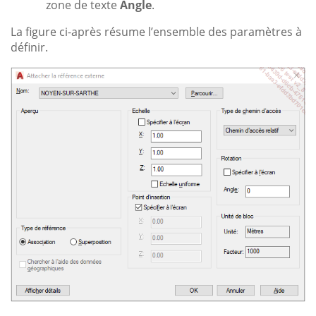
zone de texte
Angle
.
La figure ci-après résume l’ensemble des paramètres à
définir.