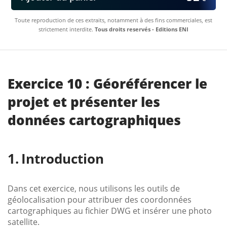
Toute reproduction de ces extraits, notamment à des fins commerciales, est
strictement interdite.
Tous droits reservés - Editions ENI
Exercice 10 : Géoréférencer le
projet et présenter les
données cartographiques
Introduction
Dans cet exercice, nous utilisons les outils de
géolocalisation pour attribuer des coordonnées
cartographiques au fichier DWG et insérer une photo
satellite.