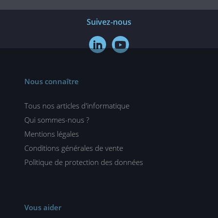
Suivez-nous


Nous connaître
Tous nos articles d'informatique
Qui sommes-nous ?
Mentions légales
Conditions générales de vente
Politique de protection des données
Vous aider