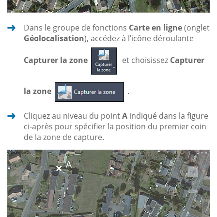
Dans le groupe de fonctions
Carte en ligne
(onglet
Géolocalisation
), accédez à l’icône déroulante
Capturer la zone
et choisissez
Capturer
la zone
.
Cliquez au niveau du point
A
indiqué dans la figure
ci-après pour spécifier la position du premier coin
de la zone de capture.