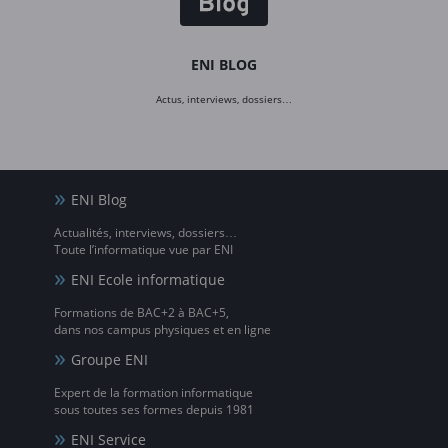
ENI BLOG
Actus, interviews, dossiers…
ENI Blog
Actualités, interviews, dossiers…
Toute l’informatique vue par ENI
ENI Ecole informatique
Formations de BAC+2 à BAC+5,
dans nos campus physiques et en ligne
Groupe ENI
Expert de la formation informatique
sous toutes ses formes depuis 1981
ENI Service