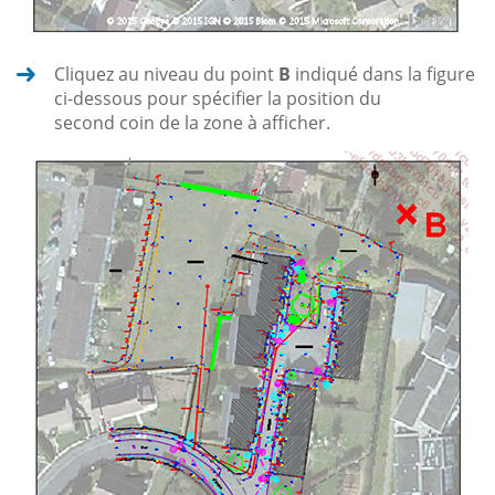
Cliquez au niveau du point
B
indiqué dans la figure
ci-dessous pour spécifier la position du
second coin de la zone à afficher.