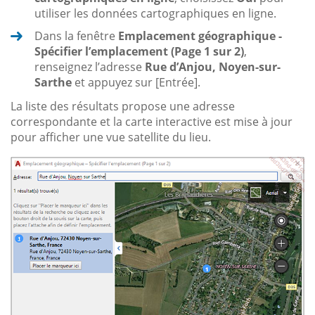
utiliser les données cartographiques en ligne.
Dans la fenêtre
Emplacement géographique -
Spécifier l’emplacement (Page 1 sur 2)
,
renseignez l’adresse
Rue d’Anjou, Noyen-sur-
Sarthe
et appuyez sur [Entrée].
La liste des résultats propose une adresse
correspondante et la carte interactive est mise à jour
pour afficher une vue satellite du lieu.