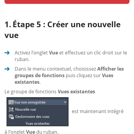
Étape 5 : Créer une nouvelle
vue
Activez l’onglet
Vue
et effectuez un clic droit sur le
ruban.
Dans le menu contextuel, choisissez
Afficher les
groupes de fonctions
puis cliquez sur
Vues
existantes
.
Le groupe de fonctions
Vues existantes
est maintenant intégré
à l’onglet
Vue
du ruban.