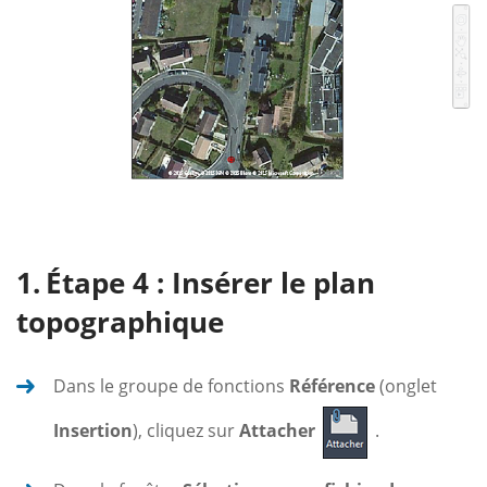
Étape 4 : Insérer le plan
topographique
Dans le groupe de fonctions
Référence
(onglet
Insertion
), cliquez sur
Attacher
.