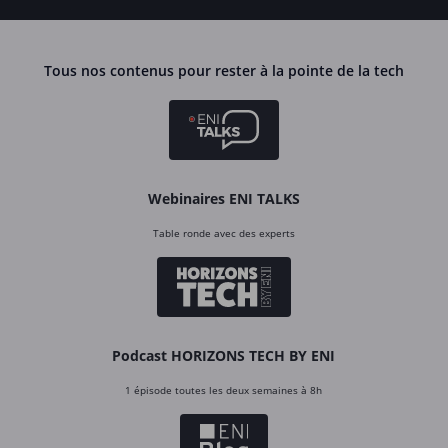
Tous nos contenus pour rester à la pointe de la tech
Webinaires ENI TALKS
Table ronde avec des experts
Podcast HORIZONS TECH BY ENI
1 épisode toutes les deux semaines à 8h