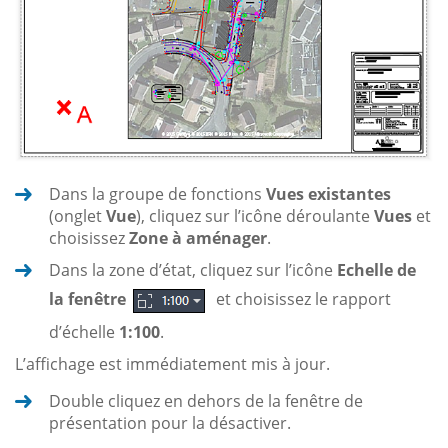
Dans la groupe de fonctions
Vues existantes
(onglet
Vue
), cliquez sur l’icône déroulante
Vues
et
choisissez
Zone à aménager
.
Dans la zone d’état, cliquez sur l’icône
Echelle de
la fenêtre
et choisissez le rapport
d’échelle
1:100
.
L’affichage est immédiatement mis à jour.
Double cliquez en dehors de la fenêtre de
présentation pour la désactiver.