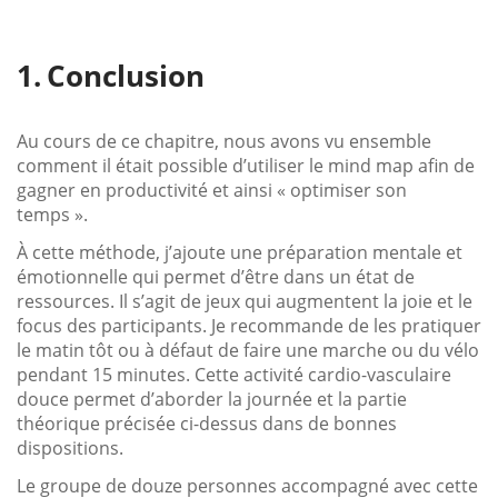
Conclusion
Au cours de ce chapitre, nous avons vu ensemble
comment il était possible d’utiliser le mind map afin de
gagner en productivité et ainsi « optimiser son
temps ».
À cette méthode, j’ajoute une préparation mentale et
émotionnelle qui permet d’être dans un état de
ressources. Il s’agit de jeux qui augmentent la joie et le
focus des participants. Je recommande de les pratiquer
le matin tôt ou à défaut de faire une marche ou du vélo
pendant 15 minutes. Cette activité cardio-vasculaire
douce permet d’aborder la journée et la partie
théorique précisée ci-dessus dans de bonnes
dispositions.
Le groupe de douze personnes accompagné avec cette