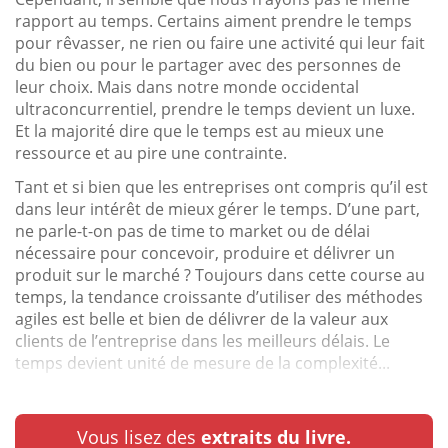
rapport au temps. Certains aiment prendre le temps
pour rêvasser, ne rien ou faire une activité qui leur fait
du bien ou pour le partager avec des personnes de
leur choix. Mais dans notre monde occidental
ultraconcurrentiel, prendre le temps devient un luxe.
Et la majorité dire que le temps est au mieux une
ressource et au pire une contrainte.
Tant et si bien que les entreprises ont compris qu’il est
dans leur intérêt de mieux gérer le temps. D’une part,
ne parle-t-on pas de time to market ou de délai
nécessaire pour concevoir, produire et délivrer un
produit sur le marché ? Toujours dans cette course au
temps, la tendance croissante d’utiliser des méthodes
agiles est belle et bien de délivrer de la valeur aux
clients de l’entreprise dans les meilleurs délais. Le
temps devient unité de mesure de la complexité...
Vous lisez des
extraits du livre.