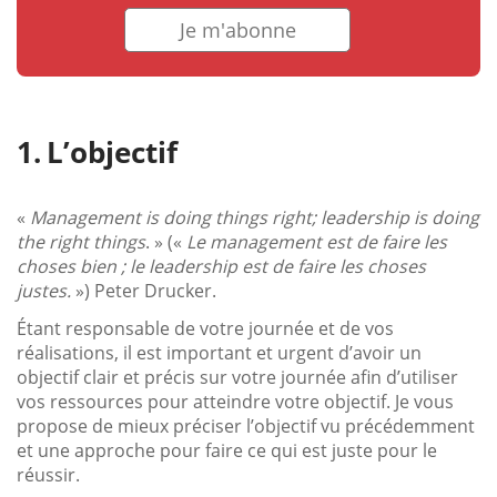
Je m'abonne
L’objectif
«
Management is doing things right; leadership is doing
the right things
. » («
Le management est de faire les
choses bien ; le leadership est de faire les choses
justes.
») Peter Drucker.
Étant responsable de votre journée et de vos
réalisations, il est important et urgent d’avoir un
objectif clair et précis sur votre journée afin d’utiliser
vos ressources pour atteindre votre objectif. Je vous
propose de mieux préciser l’objectif vu précédemment
et une approche pour faire ce qui est juste pour le
réussir.