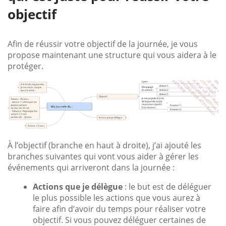
objectif
Afin de réussir votre objectif de la journée, je vous
propose maintenant une structure qui vous aidera à le
protéger.
À l’objectif (branche en haut à droite), j’ai ajouté les
branches suivantes qui vont vous aider à gérer les
événements qui arriveront dans la journée :
Actions que je délègue
: le but est de déléguer
le plus possible les actions que vous aurez à
faire afin d’avoir du temps pour réaliser votre
objectif. Si vous pouvez déléguer certaines de