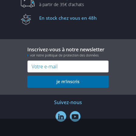
à partir de
35€ d'achats
En stock
chez vous en 48h
Inscrivez-vous à notre newsletter
voir notre politique de protection des données
je m'inscris
Suivez-nous

