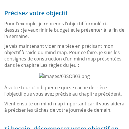
Précisez votre objectif
Pour l’exemple, je reprends l’objectif formulé ci-
dessus : je veux finir le budget et le présenter à la fin de
la semaine.
Je vais maintenant vider ma tête en précisant mon
objectif à l’aide du mind map. Pour ce faire, je suis les
consignes de construction d’un mind map présentées
dans le chapitre Les règles du jeu :
À votre tour d’indiquer ce qui se cache derrière
l’objectif que vous avez précisé au chapitre précédent.
Vient ensuite un mind map important car il vous aidera
à préciser les tâches de votre journée de demain.
Si besoin, décomposez votre objectif en