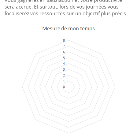
Vous gagnerez en satisfaction et votre productivité
sera accrue. Et surtout, lors de vos journées vous
focaliserez vos ressources sur un objectif plus précis.