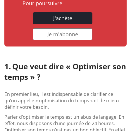
Pour poursuivre…
J'achète
Je m'abonne
Que veut dire « Optimiser son
temps » ?
En premier lieu, il est indispensable de clarifier ce
qu’on appelle « optimisation du temps » et de mieux
définir votre besoin.
Parler d’optimiser le temps est un abus de langage. En
effet, nous disposons d’une journée de 24 heures.
Optimiser son temps n’est pas un bon objectif. En effet,