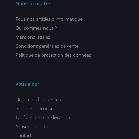
Nous connaître
Tous nos articles d'informatique
Qui sommes-nous ?
Mentions légales
Conditions générales de vente
Politique de protection des données
Vous aider
Questions fréquentes
Paiement sécurisé
Tarifs et délais de livraison
Activer un code
Contact