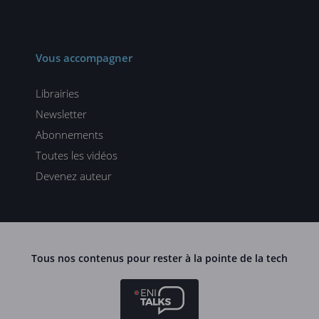
Vous accompagner
Librairies
Newsletter
Abonnements
Toutes les vidéos
Devenez auteur
Tous nos contenus pour rester à la pointe de la tech