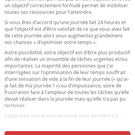
un objectif correctement formulé permet de mobiliser
toutes ses ressources pour l’atteindre.
Si vous êtes d’accord qu’une journée fait 24 heures et
que l’objectif est d’être satisfait de ce que vous avez fait
de cette journée alors vous augmentez grandement
vos chances « d’optimiser votre temps ».
Autre possibilité, votre objectif est d’être plus productif
afin de réaliser un ensemble de tâches urgentes et/ou
importantes. La majorité des personnes que j’ai
interrogées sur l’optimisation de leur temps souffrait
d’une sensation de vide à la fin de leur journée (« qu’ai-
je fait de ma journée ? ») ou d’impuissance, voire de
frustration face à l’ampleur de toutes les tâches qu’elle
devait réaliser dans la journée mais qu’elle n’a pas pu
terminer.
L’approche que je vous propose vous permettra à...