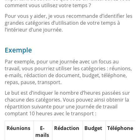
comment vous utilisez votre temps ?
Pour vous y aider, je vous recommande d’identifier les
grandes catégories d’utilisation de votre temps à
l’intérieur d’une journée.
Exemple
Par exemple, pour une journée avec un focus au
travail, vous pourriez utiliser les catégories : réunions,
e-mails, rédaction de document, budget, téléphone,
repas, pause, transport.
Le but est d’indiquer le nombre d’heures passées sur
chacune des catégories. Vous pouvez ainsi obtenir la
répartition suivante pour une journée de travail
comptant 10 heures avec le transport :
Réunions
E-
Rédaction
Budget
Téléphone
mails