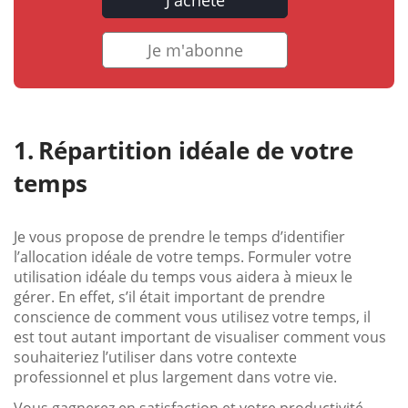
J'achète
Je m'abonne
Répartition idéale de votre
temps
Je vous propose de prendre le temps d’identifier
l’allocation idéale de votre temps. Formuler votre
utilisation idéale du temps vous aidera à mieux le
gérer. En effet, s’il était important de prendre
conscience de comment vous utilisez votre temps, il
est tout autant important de visualiser comment vous
souhaiteriez l’utiliser dans votre contexte
professionnel et plus largement dans votre vie.