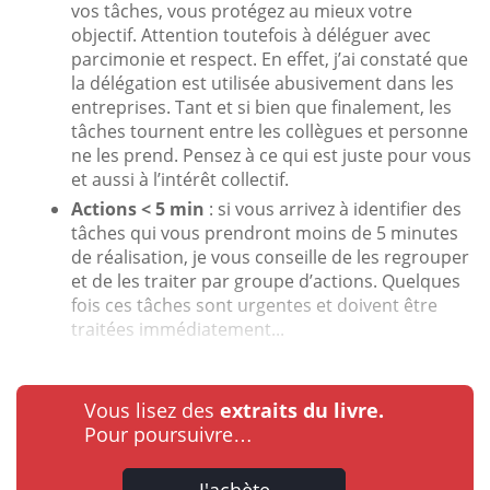
vos tâches, vous protégez au mieux votre
objectif. Attention toutefois à déléguer avec
parcimonie et respect. En effet, j’ai constaté que
la délégation est utilisée abusivement dans les
entreprises. Tant et si bien que finalement, les
tâches tournent entre les collègues et personne
ne les prend. Pensez à ce qui est juste pour vous
et aussi à l’intérêt collectif.
Actions < 5 min
: si vous arrivez à identifier des
tâches qui vous prendront moins de 5 minutes
de réalisation, je vous conseille de les regrouper
et de les traiter par groupe d’actions. Quelques
fois ces tâches sont urgentes et doivent être
traitées immédiatement...
Vous lisez des
extraits du livre.
Pour poursuivre…