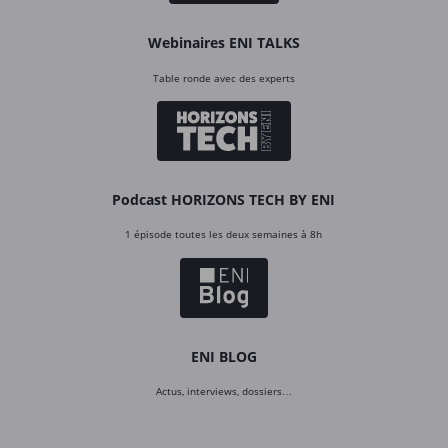
Webinaires ENI TALKS
Table ronde avec des experts
Podcast HORIZONS TECH BY ENI
1 épisode toutes les deux semaines à 8h
ENI BLOG
Actus, interviews, dossiers…