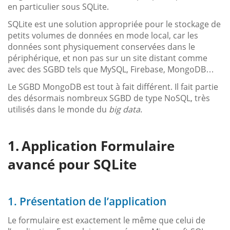
en particulier sous SQLite.
SQLite est une solution appropriée pour le stockage de
petits volumes de données en mode local, car les
données sont physiquement conservées dans le
périphérique, et non pas sur un site distant comme
avec des SGBD tels que MySQL, Firebase, MongoDB…
Le SGBD MongoDB est tout à fait différent. Il fait partie
des désormais nombreux SGBD de type NoSQL, très
utilisés dans le monde du
big data
.
Application Formulaire
avancé pour SQLite
1. Présentation de l’application
Le formulaire est exactement le même que celui de