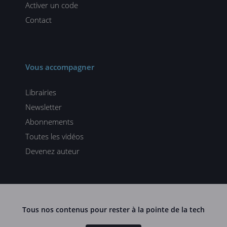
Activer un code
Contact
Vous accompagner
Librairies
Newsletter
Abonnements
Toutes les vidéos
Devenez auteur
Tous nos contenus pour rester à la pointe de la tech