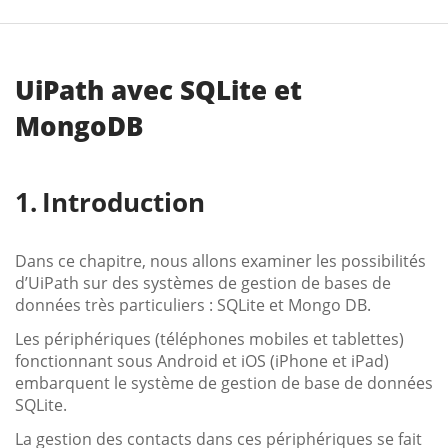
UiPath avec SQLite et
MongoDB
Introduction
Dans ce chapitre, nous allons examiner les possibilités
d’UiPath sur des systèmes de gestion de bases de
données très particuliers : SQLite et Mongo DB.
Les périphériques (téléphones mobiles et tablettes)
fonctionnant sous Android et iOS (iPhone et iPad)
embarquent le système de gestion de base de données
SQLite.
La gestion des contacts dans ces périphériques se fait