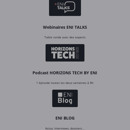
Webinaires ENI TALKS
Table ronde avec des experts
Podcast HORIZONS TECH BY ENI
1 épisode toutes les deux semaines à 8h
ENI BLOG
Actus, interviews, dossiers…