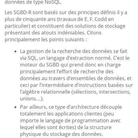
données de type NoSQL.
Les SGBD-R sont basés sur des principes définis il y a
plus de cinquante ans (travaux de E. F. Codd en
particulier) et constituent des solutions de stockage
présentant des atouts indéniables. Citons
principalement les points suivants :
La gestion de la recherche des données se fait
via SQL, un langage d’extraction normé. C’est le
moteur du SGBD qui prend donc en charge
principalement l’effort de recherche des
données au travers d’ensembles de données, et
ceci par l’intermédiaire d’instructions basées sur
l’algèbre relationnelle (sélections, intersections,
unions…).
Par ailleurs, ce type d’architecture découple
totalement les applications clientes (peu
importe le langage de programmation avec
lequel elles sont écrites) de la structure
physique du stockage des données.