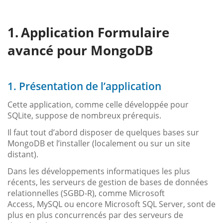
Application Formulaire
avancé pour MongoDB
1. Présentation de l’application
Cette application, comme celle développée pour
SQLite, suppose de nombreux prérequis.
Il faut tout d’abord disposer de quelques bases sur
MongoDB et l’installer (localement ou sur un site
distant).
Dans les développements informatiques les plus
récents, les serveurs de gestion de bases de données
relationnelles (SGBD-R), comme Microsoft
Access, MySQL ou encore Microsoft SQL Server, sont de
plus en plus concurrencés par des serveurs de