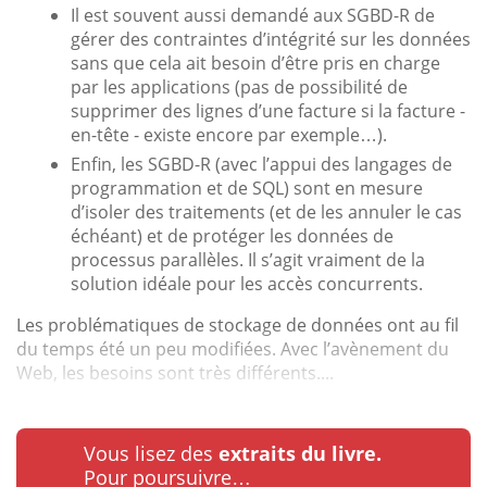
Il est souvent aussi demandé aux SGBD-R de
gérer des contraintes d’intégrité sur les données
sans que cela ait besoin d’être pris en charge
par les applications (pas de possibilité de
supprimer des lignes d’une facture si la facture -
en-tête - existe encore par exemple…).
Enfin, les SGBD-R (avec l’appui des langages de
programmation et de SQL) sont en mesure
d’isoler des traitements (et de les annuler le cas
échéant) et de protéger les données de
processus parallèles. Il s’agit vraiment de la
solution idéale pour les accès concurrents.
Les problématiques de stockage de données ont au fil
du temps été un peu modifiées. Avec l’avènement du
Web, les besoins sont très différents....
Vous lisez des
extraits du livre.
Pour poursuivre…