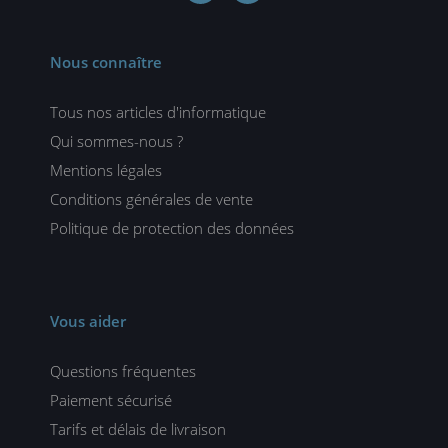
Nous connaître
Tous nos articles d'informatique
Qui sommes-nous ?
Mentions légales
Conditions générales de vente
Politique de protection des données
Vous aider
Questions fréquentes
Paiement sécurisé
Tarifs et délais de livraison