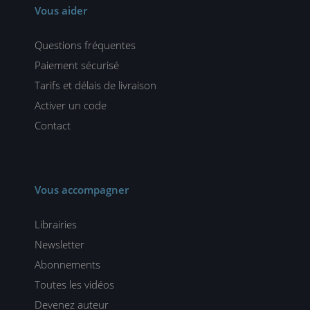
Vous aider
Questions fréquentes
Paiement sécurisé
Tarifs et délais de livraison
Activer un code
Contact
Vous accompagner
Librairies
Newsletter
Abonnements
Toutes les vidéos
Devenez auteur