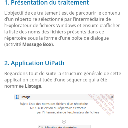
1. Présentation du traitement
L’objectif de ce traitement est de parcourir le contenu
d’un répertoire sélectionné par l’intermédiaire de
l’Explorateur de fichiers Windows et ensuite d’afficher
la liste des noms des fichiers présents dans ce
répertoire sous la forme d’une boîte de dialogue
(activité
Message Box
).
2. Application UiPath
Regardons tout de suite la structure générale de cette
application constituée d’une séquence qui a été
nommée
Listage
.