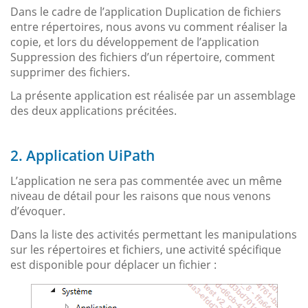
Dans le cadre de l’application Duplication de fichiers
entre répertoires, nous avons vu comment réaliser la
copie, et lors du développement de l’application
Suppression des fichiers d’un répertoire, comment
supprimer des fichiers.
La présente application est réalisée par un assemblage
des deux applications précitées.
2. Application UiPath
L’application ne sera pas commentée avec un même
niveau de détail pour les raisons que nous venons
d’évoquer.
Dans la liste des activités permettant les manipulations
sur les répertoires et fichiers, une activité spécifique
est disponible pour déplacer un fichier :