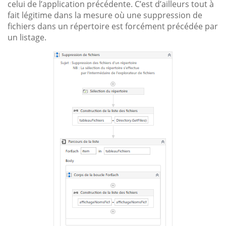
celui de l’application précédente. C’est d’ailleurs tout à
fait légitime dans la mesure où une suppression de
fichiers dans un répertoire est forcément précédée par
un listage.