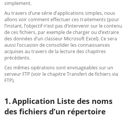
simplement.
Au travers d’une série d’applications simples, nous
allons voir comment effectuer ces traitements (pour
l’instant, l’objectif n’est pas d’intervenir sur le contenu
de ces fichiers, par exemple de charger ou d’extraire
des données d’un classeur Microsoft Excel). Ce sera
aussi l’occasion de consolider les connaissances
acquises au travers de la lecture des chapitres
précédents.
Ces mêmes opérations sont envisageables sur un
serveur FTP (voir le chapitre Transfert de fichiers via
FTP).
Application Liste des noms
des fichiers d’un répertoire