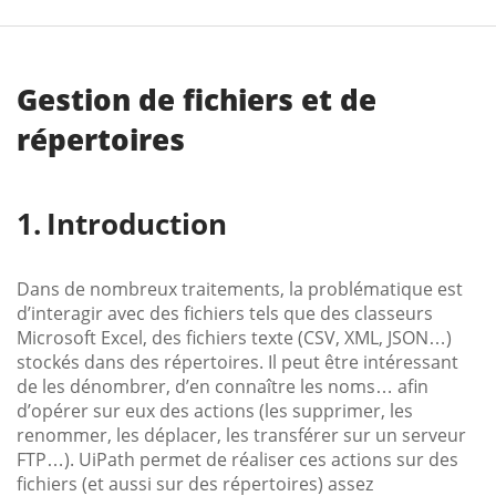
Gestion de fichiers et de
répertoires
Introduction
Dans de nombreux traitements, la problématique est
d’interagir avec des fichiers tels que des classeurs
Microsoft Excel, des fichiers texte (CSV, XML, JSON…)
stockés dans des répertoires. Il peut être intéressant
de les dénombrer, d’en connaître les noms… afin
d’opérer sur eux des actions (les supprimer, les
renommer, les déplacer, les transférer sur un serveur
FTP…). UiPath permet de réaliser ces actions sur des
fichiers (et aussi sur des répertoires) assez