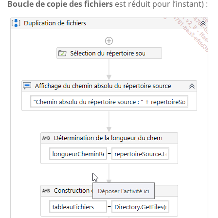
Boucle de copie des fichiers
est réduit pour l’instant) :