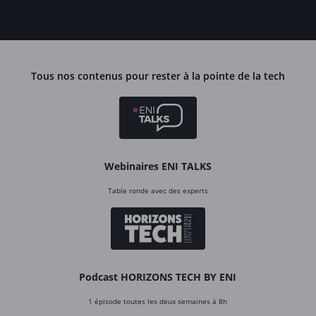
Tous nos contenus pour rester à la pointe de la tech
Webinaires ENI TALKS
Table ronde avec des experts
Podcast HORIZONS TECH BY ENI
1 épisode toutes les deux semaines à 8h