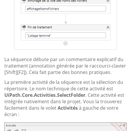
La séquence débute par un commentaire explicatif du
traitement (annotation générée par le raccourci-clavier
[Shift][F2]). Cela fait partie des bonnes pratiques.
La première activité de la séquence est la sélection du
répertoire. Le nom technique de cette activité est
UiPath.Core.Activities.SelectFolder
. Cette activité est
intégrée nativement dans le projet. Vous la trouverez
facilement dans le volet
Activités
à gauche de votre
écran :