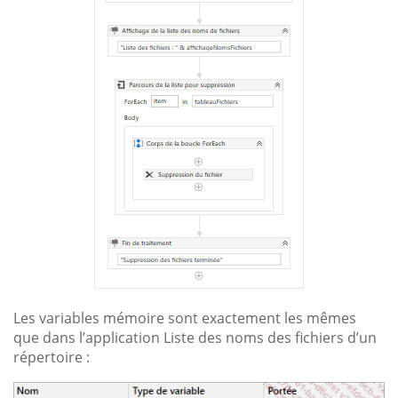
Les variables mémoire sont exactement les mêmes
que dans l’application Liste des noms des fichiers d’un
répertoire :