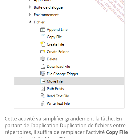
Cette activité va simplifier grandement la tâche. En
partant de l’application Duplication de fichiers entre
répertoires, il suffira de remplacer l’activité
Copy File