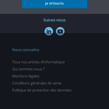
je m'inscris
Suivez-nous


Nous connaître
Tous nos articles d'informatique
Qui sommes-nous ?
Mentions légales
Conditions générales de vente
Politique de protection des données