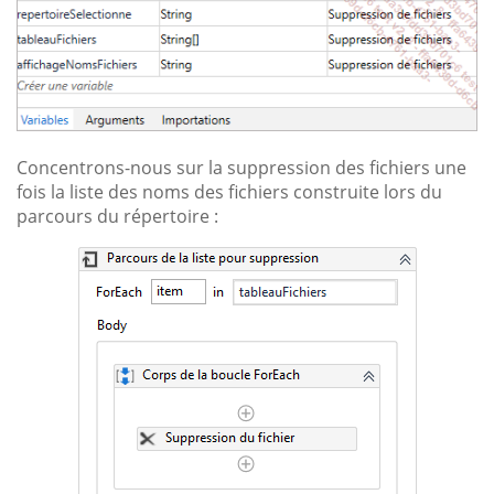
Concentrons-nous sur la suppression des fichiers une
fois la liste des noms des fichiers construite lors du
parcours du répertoire :