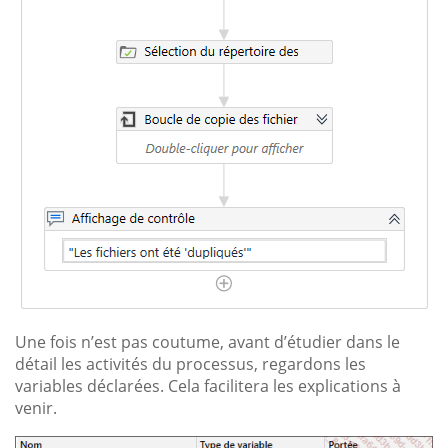
Une fois n’est pas coutume, avant d’étudier dans le
détail les activités du processus, regardons les
variables déclarées. Cela facilitera les explications à
venir.