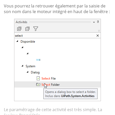
Vous pourrez la retrouver également par la saisie de
son nom dans le moteur intégré en haut de la fenêtre :
Le paramétrage de cette activité est très simple. La