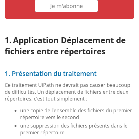
Je m'abonne
Application Déplacement de
fichiers entre répertoires
1. Présentation du traitement
Ce traitement UiPath ne devrait pas causer beaucoup
de difficultés. Un déplacement de fichiers entre deux
répertoires, c’est tout simplement :
une copie de l’ensemble des fichiers du premier
répertoire vers le second
une suppression des fichiers présents dans le
premier répertoire