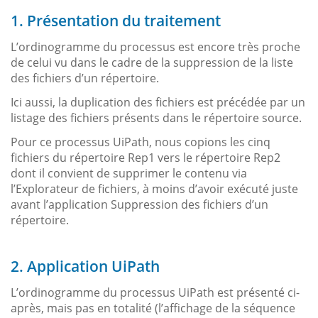
1. Présentation du traitement
L’ordinogramme du processus est encore très proche
de celui vu dans le cadre de la suppression de la liste
des fichiers d’un répertoire.
Ici aussi, la duplication des fichiers est précédée par un
listage des fichiers présents dans le répertoire source.
Pour ce processus UiPath, nous copions les cinq
fichiers du répertoire Rep1 vers le répertoire Rep2
dont il convient de supprimer le contenu via
l’Explorateur de fichiers, à moins d’avoir exécuté juste
avant l’application Suppression des fichiers d’un
répertoire.
2. Application UiPath
L’ordinogramme du processus UiPath est présenté ci-
après, mais pas en totalité (l’affichage de la séquence