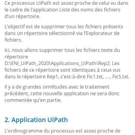
Ce processus UiPath est assez proche de celui vu dans
le cadre de l’application Liste des noms des fichiers
d’un répertoire.
L’objectif est de supprimer tous les fichiers présents
dans un répertoire sélectionné via l’Explorateur de
fichiers.
Ici, nous allons supprimer tous les fichiers texte du
répertoire
D:\ENI_UiPath_2020\Applications_UiPath\Rep2. Les
fichiers de ce répertoire sont identiques à ceux vus
dans le répertoire Rep1, c’est-à-dire Fic1.txt, …, Fic5.txt.
Il y a de grandes similitudes avec le traitement
précédent, cette nouvelle application ne sera donc
commentée qu’en partie.
2. Application UiPath
L’ordinogramme du processus est assez proche de