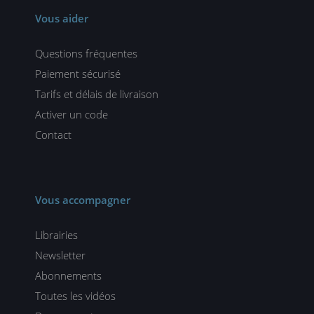
Vous aider
Questions fréquentes
Paiement sécurisé
Tarifs et délais de livraison
Activer un code
Contact
Vous accompagner
Librairies
Newsletter
Abonnements
Toutes les vidéos