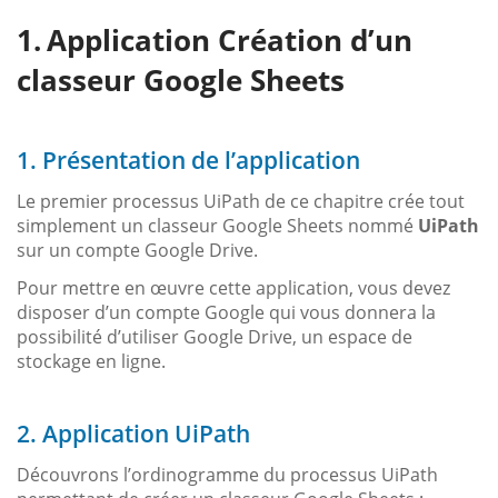
Application Création d’un
classeur Google Sheets
1. Présentation de l’application
Le premier processus UiPath de ce chapitre crée tout
simplement un classeur Google Sheets nommé
UiPath
sur un compte Google Drive.
Pour mettre en œuvre cette application, vous devez
disposer d’un compte Google qui vous donnera la
possibilité d’utiliser Google Drive, un espace de
stockage en ligne.
2. Application UiPath
Découvrons l’ordinogramme du processus UiPath