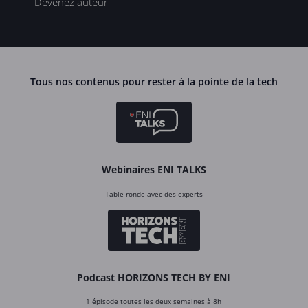
Devenez auteur
Tous nos contenus pour rester à la pointe de la tech
Webinaires ENI TALKS
Table ronde avec des experts
Podcast HORIZONS TECH BY ENI
1 épisode toutes les deux semaines à 8h