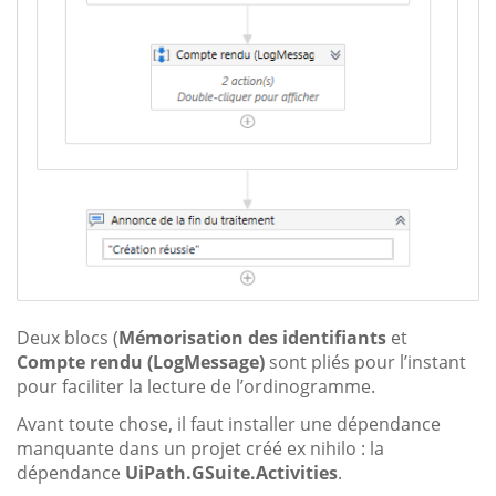
Deux blocs (
Mémorisation des identifiants
et
Compte rendu (LogMessage)
sont pliés pour l’instant
pour faciliter la lecture de l’ordinogramme.
Avant toute chose, il faut installer une dépendance
manquante dans un projet créé ex nihilo : la
dépendance
UiPath.GSuite.Activities
.