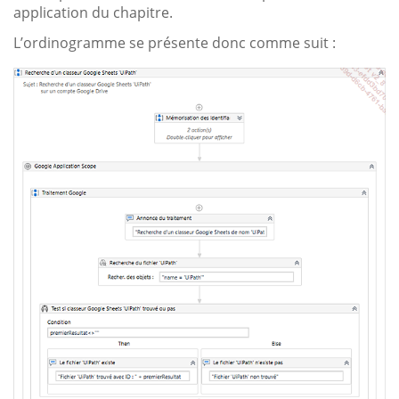
application du chapitre.
L’ordinogramme se présente donc comme suit :