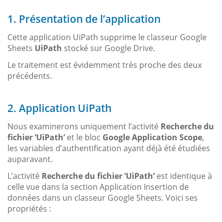
1. Présentation de l’application
Cette application UiPath supprime le classeur Google
Sheets
UiPath
stocké sur Google Drive.
Le traitement est évidemment très proche des deux
précédents.
2. Application UiPath
Nous examinerons uniquement l’activité
Recherche du
fichier ‘UiPath’
et le bloc
Google Application Scope
,
les variables d’authentification ayant déjà été étudiées
auparavant.
L’activité
Recherche du fichier ‘UiPath’
est identique à
celle vue dans la section Application Insertion de
données dans un classeur Google Sheets. Voici ses
propriétés :