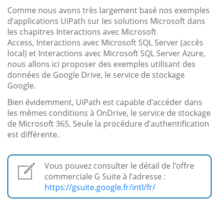
Comme nous avons très largement basé nos exemples
d’applications UiPath sur les solutions Microsoft dans
les chapitres Interactions avec Microsoft
Access, Interactions avec Microsoft SQL Server (accès
local) et Interactions avec Microsoft SQL Server Azure,
nous allons ici proposer des exemples utilisant des
données de Google Drive, le service de stockage
Google.
Bien évidemment, UiPath est capable d’accéder dans
les mêmes conditions à OnDrive, le service de stockage
de Microsoft 365. Seule la procédure d’authentification
est différente.
Vous pouvez consulter le détail de l’offre
commerciale G Suite à l’adresse :
https://gsuite.google.fr/intl/fr/