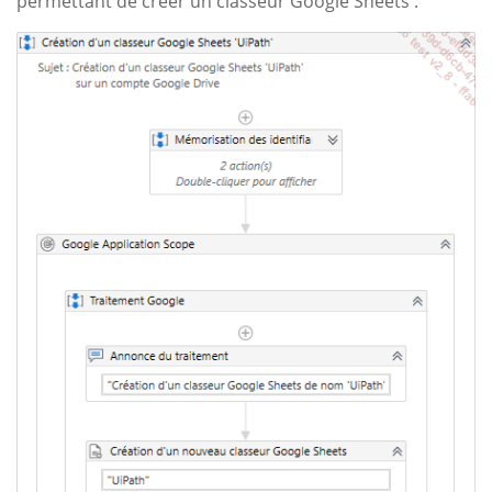
permettant de créer un classeur Google Sheets :