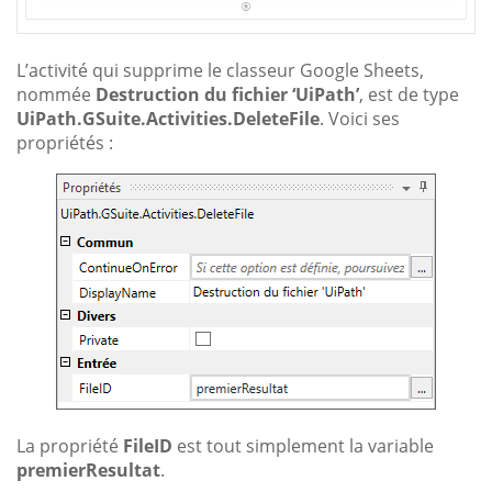
L’activité qui supprime le classeur Google Sheets,
nommée
Destruction du fichier ‘UiPath’
, est de type
UiPath.GSuite.Activities.DeleteFile
. Voici ses
propriétés :
La propriété
FileID
est tout simplement la variable
premierResultat
.