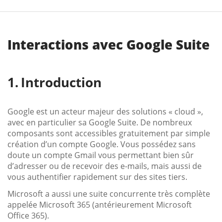
Interactions avec Google Suite
Introduction
Google est un acteur majeur des solutions « cloud »,
avec en particulier sa Google Suite. De nombreux
composants sont accessibles gratuitement par simple
création d’un compte Google. Vous possédez sans
doute un compte Gmail vous permettant bien sûr
d’adresser ou de recevoir des e-mails, mais aussi de
vous authentifier rapidement sur des sites tiers.
Microsoft a aussi une suite concurrente très complète
appelée Microsoft 365 (antérieurement Microsoft
Office 365).