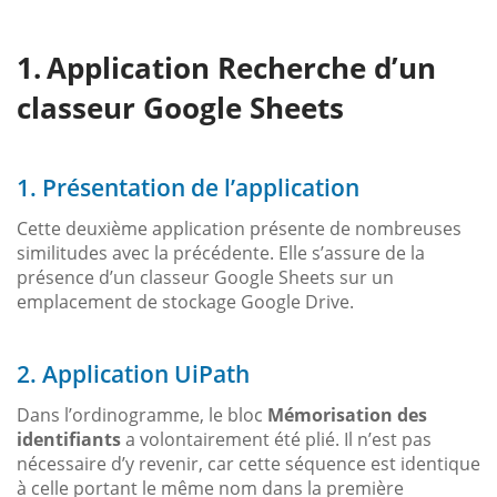
Application Recherche d’un
classeur Google Sheets
1. Présentation de l’application
Cette deuxième application présente de nombreuses
similitudes avec la précédente. Elle s’assure de la
présence d’un classeur Google Sheets sur un
emplacement de stockage Google Drive.
2. Application UiPath
Dans l’ordinogramme, le bloc
Mémorisation des
identifiants
a volontairement été plié. Il n’est pas
nécessaire d’y revenir, car cette séquence est identique
à celle portant le même nom dans la première