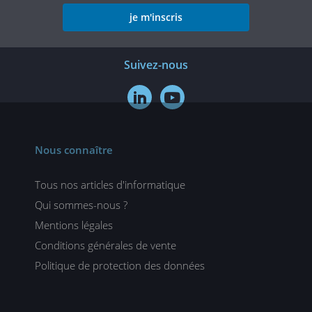
je m'inscris
Suivez-nous


Nous connaître
Tous nos articles d'informatique
Qui sommes-nous ?
Mentions légales
Conditions générales de vente
Politique de protection des données