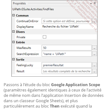
Passons à l’étude du bloc
Google Application Scope
(paramètres également identiques à ceux de l’activité
de même nom dans l’application Insertion de données
dans un classeur Google Sheets), et plus
particulièrement au bloc
Then
exécuté quand la