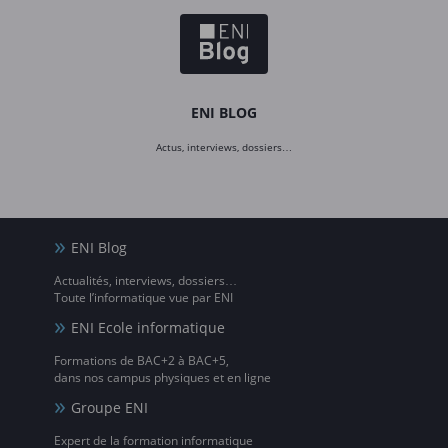
ENI BLOG
Actus, interviews, dossiers…
ENI Blog
Actualités, interviews, dossiers…
Toute l’informatique vue par ENI
ENI Ecole informatique
Formations de BAC+2 à BAC+5,
dans nos campus physiques et en ligne
Groupe ENI
Expert de la formation informatique