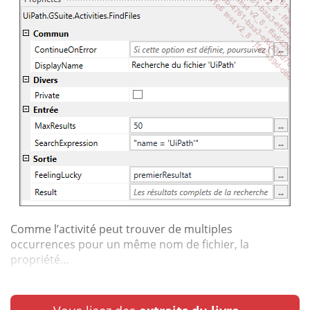
Comme l’activité peut trouver de multiples
occurrences pour un même nom de fichier, la
propriété...