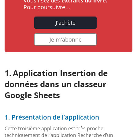
Vous lisez des
extraits du livre.
Pour poursuivre…
J'achète
Je m'abonne
Application Insertion de
données dans un classeur
Google Sheets
1. Présentation de l’application
Cette troisième application est très proche
techniquement de l’application Recherche d’un