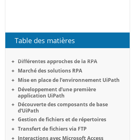
Table des matières
Différentes approches de la RPA
Marché des solutions RPA
Mise en place de l’environnement UiPath
Développement d’une première
application UiPath
Découverte des composants de base
d’UiPath
Gestion de fichiers et de répertoires
Transfert de fichiers via FTP
Interactions avec Microsoft Access