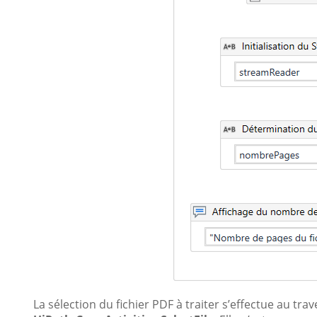
La sélection du fichier PDF à traiter s’effectue au trav