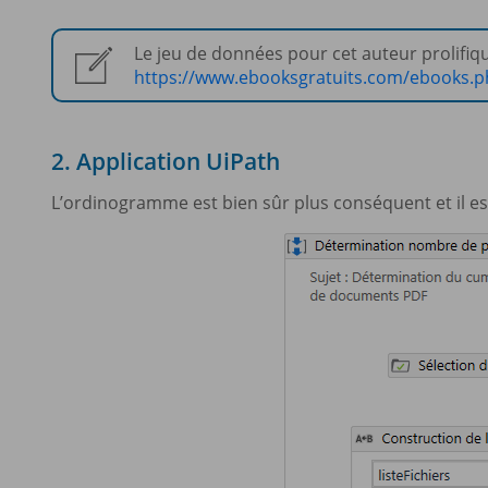
Le jeu de données pour cet auteur prolifique
https://www.ebooksgratuits.com/ebooks.
2. Application UiPath
L’ordinogramme est bien sûr plus conséquent et il est