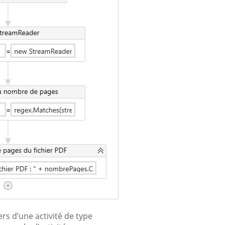
ers d’une activité de type