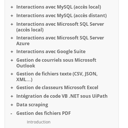
Interactions avec MySQL (accès local)
Interactions avec MySQL (accès distant)
Interactions avec Microsoft SQL Server
(accès local)
Interactions avec Microsoft SQL Server
Azure
Interactions avec Google Suite
Gestion de courriels sous Microsoft
Outlook
Gestion de fichiers texte (CSV, JSON,
XML…)
Gestion de classeurs Microsoft Excel
Intégration de code VB .NET sous UiPath
Data scraping
Gestion des fichiers PDF
Introduction