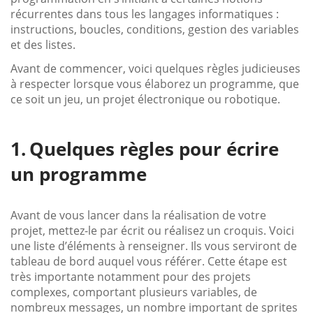
récurrentes dans tous les langages informatiques :
instructions, boucles, conditions, gestion des variables
et des listes.
Avant de commencer, voici quelques règles judicieuses
à respecter lorsque vous élaborez un programme, que
ce soit un jeu, un projet électronique ou robotique.
Quelques règles pour écrire
un programme
Avant de vous lancer dans la réalisation de votre
projet, mettez-le par écrit ou réalisez un croquis. Voici
une liste d’éléments à renseigner. Ils vous serviront de
tableau de bord auquel vous référer. Cette étape est
très importante notamment pour des projets
complexes, comportant plusieurs variables, de
nombreux messages, un nombre important de sprites