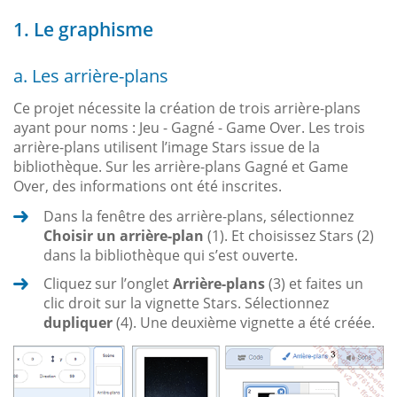
1. Le graphisme
a. Les arrière-plans
Ce projet nécessite la création de trois arrière-plans
ayant pour noms : Jeu - Gagné - Game Over. Les trois
arrière-plans utilisent l’image Stars issue de la
bibliothèque. Sur les arrière-plans Gagné et Game
Over, des informations ont été inscrites.
Dans la fenêtre des arrière-plans, sélectionnez
Choisir un arrière-plan
(1). Et choisissez Stars (2)
dans la bibliothèque qui s’est ouverte.
Cliquez sur l’onglet
Arrière-plans
(3) et faites un
clic droit sur la vignette Stars. Sélectionnez
dupliquer
(4). Une deuxième vignette a été créée.