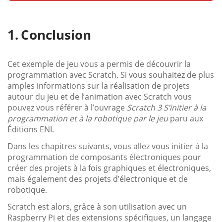
Conclusion
Cet exemple de jeu vous a permis de découvrir la
programmation avec Scratch. Si vous souhaitez de plus
amples informations sur la réalisation de projets
autour du jeu et de l’animation avec Scratch vous
pouvez vous référer à l’ouvrage
Scratch 3 S’initier à la
programmation et à la robotique par le jeu
paru aux
Éditions ENI.
Dans les chapitres suivants, vous allez vous initier à la
programmation de composants électroniques pour
créer des projets à la fois graphiques et électroniques,
mais également des projets d’électronique et de
robotique.
Scratch est alors, grâce à son utilisation avec un
Raspberry Pi et des extensions spécifiques, un langage