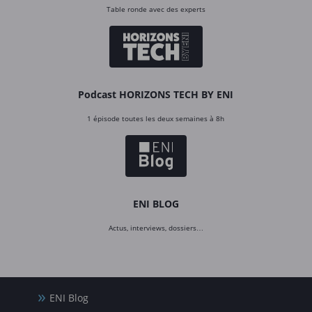
Table ronde avec des experts
Podcast HORIZONS TECH BY ENI
1 épisode toutes les deux semaines à 8h
ENI BLOG
Actus, interviews, dossiers…
ENI Blog