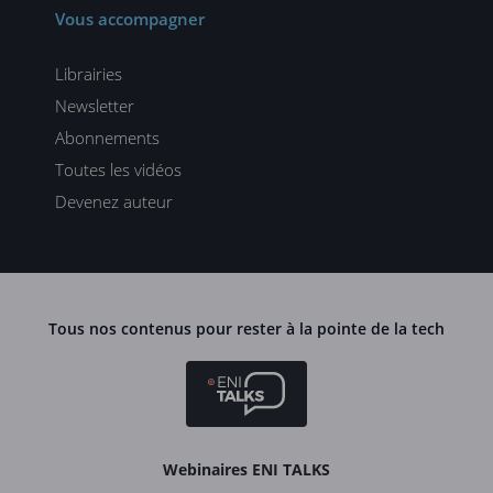
Vous accompagner
Librairies
Newsletter
Abonnements
Toutes les vidéos
Devenez auteur
Tous nos contenus pour rester à la pointe de la tech
Webinaires ENI TALKS