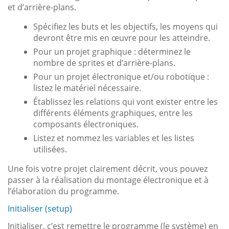
et d’arrière-plans.
Spécifiez les buts et les objectifs, les moyens qui
devront être mis en œuvre pour les atteindre.
Pour un projet graphique : déterminez le
nombre de sprites et d’arrière-plans.
Pour un projet électronique et/ou robotique :
listez le matériel nécessaire.
Établissez les relations qui vont exister entre les
différents éléments graphiques, entre les
composants électroniques.
Listez et nommez les variables et les listes
utilisées.
Une fois votre projet clairement décrit, vous pouvez
passer à la réalisation du montage électronique et à
l’élaboration du programme.
Initialiser (setup)
Initialiser, c’est remettre le programme (le système) en