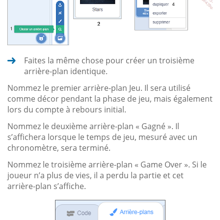
Faites la même chose pour créer un troisième
arrière-plan identique.
Nommez le premier arrière-plan Jeu. Il sera utilisé
comme décor pendant la phase de jeu, mais également
lors du compte à rebours initial.
Nommez le deuxième arrière-plan « Gagné ». Il
s’affichera lorsque le temps de jeu, mesuré avec un
chronomètre, sera terminé.
Nommez le troisième arrière-plan « Game Over ». Si le
joueur n’a plus de vies, il a perdu la partie et cet
arrière-plan s’affiche.