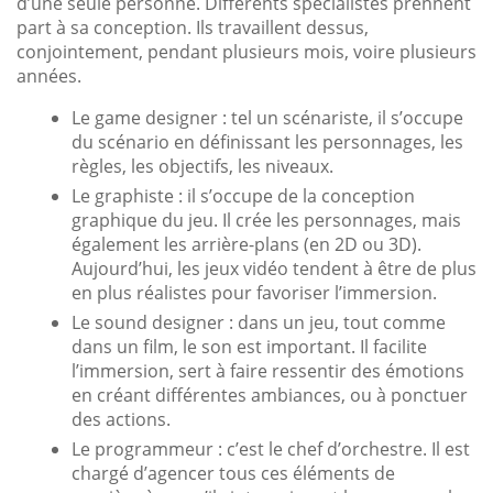
d’une seule personne. Différents spécialistes prennent
part à sa conception. Ils travaillent dessus,
conjointement, pendant plusieurs mois, voire plusieurs
années.
Le game designer : tel un scénariste, il s’occupe
du scénario en définissant les personnages, les
règles, les objectifs, les niveaux.
Le graphiste : il s’occupe de la conception
graphique du jeu. Il crée les personnages, mais
également les arrière-plans (en 2D ou 3D).
Aujourd’hui, les jeux vidéo tendent à être de plus
en plus réalistes pour favoriser l’immersion.
Le sound designer : dans un jeu, tout comme
dans un film, le son est important. Il facilite
l’immersion, sert à faire ressentir des émotions
en créant différentes ambiances, ou à ponctuer
des actions.
Le programmeur : c’est le chef d’orchestre. Il est
chargé d’agencer tous ces éléments de