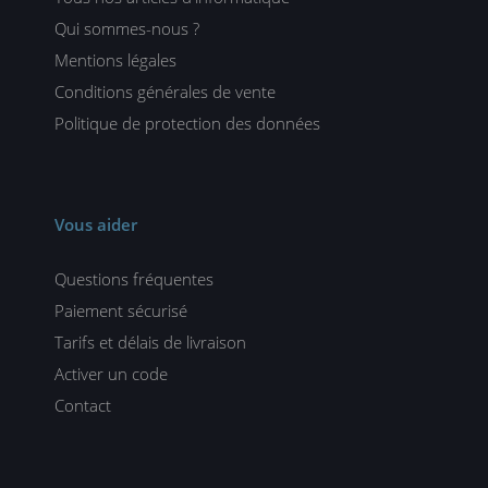
Qui sommes-nous ?
Mentions légales
Conditions générales de vente
Politique de protection des données
Vous aider
Questions fréquentes
Paiement sécurisé
Tarifs et délais de livraison
Activer un code
Contact