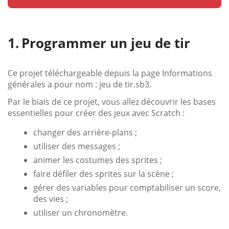
Programmer un jeu de tir
Ce projet téléchargeable depuis la page Informations
générales a pour nom : jeu de tir.sb3.
Par le biais de ce projet, vous allez découvrir les bases
essentielles pour créer des jeux avec Scratch :
changer des arrière-plans ;
utiliser des messages ;
animer les costumes des sprites ;
faire défiler des sprites sur la scène ;
gérer des variables pour comptabiliser un score,
des vies ;
utiliser un chronomètre.