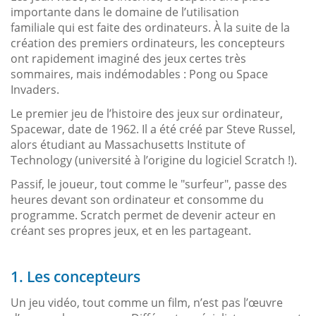
importante dans le domaine de l’utilisation
familiale qui est faite des ordinateurs. À la suite de la
création des premiers ordinateurs, les concepteurs
ont rapidement imaginé des jeux certes très
sommaires, mais indémodables : Pong ou Space
Invaders.
Le premier jeu de l’histoire des jeux sur ordinateur,
Spacewar, date de 1962. Il a été créé par Steve Russel,
alors étudiant au Massachusetts Institute of
Technology (université à l’origine du logiciel Scratch !).
Passif, le joueur, tout comme le "surfeur", passe des
heures devant son ordinateur et consomme du
programme. Scratch permet de devenir acteur en
créant ses propres jeux, et en les partageant.
1. Les concepteurs
Un jeu vidéo, tout comme un film, n’est pas l’œuvre