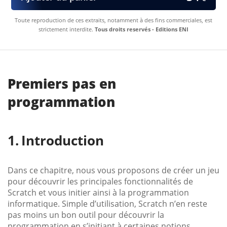
Toute reproduction de ces extraits, notamment à des fins commerciales, est
strictement interdite.
Tous droits reservés - Editions ENI
Premiers pas en
programmation
Introduction
Dans ce chapitre, nous vous proposons de créer un jeu
pour découvrir les principales fonctionnalités de
Scratch et vous initier ainsi à la programmation
informatique. Simple d’utilisation, Scratch n’en reste
pas moins un bon outil pour découvrir la
programmation en s’initiant à certaines notions