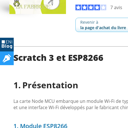
7 avis
Revenir à
la page d'achat du livre
Scratch 3 et ESP8266
Présentation
La carte Node MCU embarque un module Wi-Fi de type
et une interface Wi-Fi développés par le fabricant chin
1. Module ESP8266