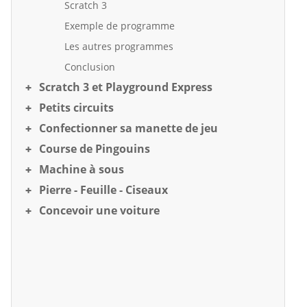
Scratch 3
Exemple de programme
Les autres programmes
Conclusion
Scratch 3 et Playground Express
Petits circuits
Confectionner sa manette de jeu
Course de Pingouins
Machine à sous
Pierre - Feuille - Ciseaux
Concevoir une voiture