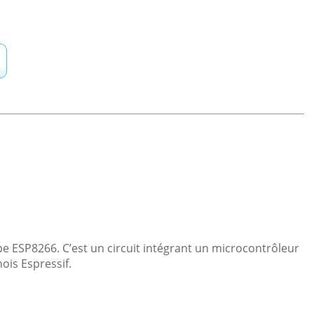
 ESP8266. C’est un circuit intégrant un microcontrôleur
ois Espressif.