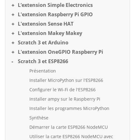
L’extension Simple Electronics
L'extension Raspberry Pi GPIO
L'extension Sense HAT
L'extension Makey Makey
Scratch 3 et Arduino
L'extension OneGPIO Raspberry Pi
Scratch 3 et ESP8266
Présentation
Installer MicroPython sur l'ESP8266
Configurer le Wi-Fi de l'ESP8266
Installer ampy sur le Raspberry Pi
Installer les programmes MicroPython
Synthèse
Démarrer la carte ESP8266 NodeMCU
Utiliser la carte ESP8266 NodeMCU avec