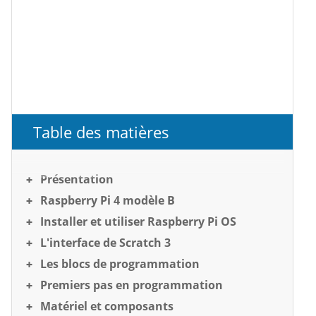
Table des matières
Présentation
Raspberry Pi 4 modèle B
Installer et utiliser Raspberry Pi OS
L'interface de Scratch 3
Les blocs de programmation
Premiers pas en programmation
Matériel et composants