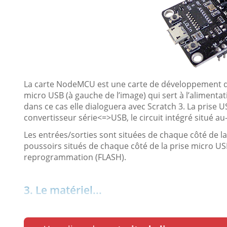
La carte NodeMCU est une carte de développement qui
micro USB (à gauche de l’image) qui sert à l’alimentat
dans ce cas elle dialoguera avec Scratch 3. La prise US
convertisseur série<=>USB, le circuit intégré situé 
Les entrées/sorties sont situées de chaque côté de la
poussoirs situés de chaque côté de la prise micro USB
reprogrammation (FLASH).
3. Le matériel...