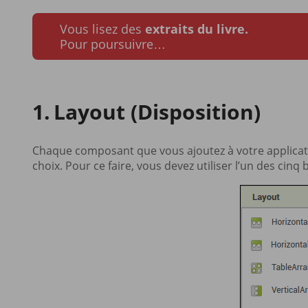
Vous lisez des
extraits du livre.
Pour poursuivre…
Layout (Disposition)
Chaque composant que vous ajoutez à votre applicatio
choix. Pour ce faire, vous devez utiliser l’un des cinq 