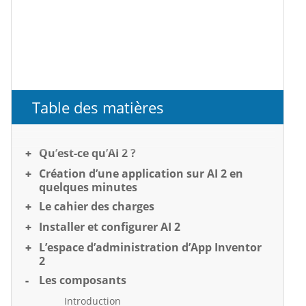
Table des matières
Qu’est-ce qu’AI 2 ?
Création d’une application sur AI 2 en
quelques minutes
Le cahier des charges
Installer et configurer AI 2
L’espace d’administration d’App Inventor
2
Les composants
Introduction