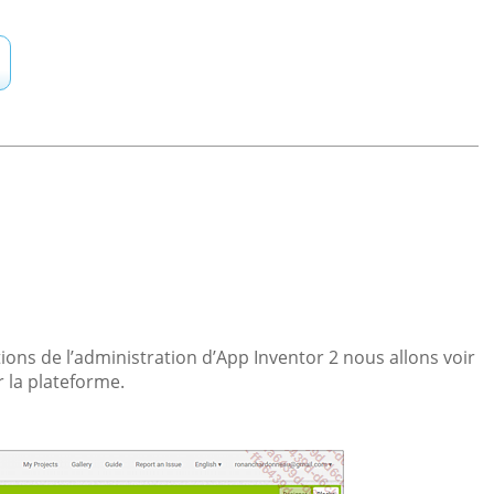
ons de l’administration d’App Inventor 2 nous allons voir
 la plateforme.