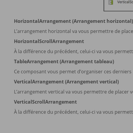
HorizontalArrangement (Arrangement horizontal)
L’arrangement horizontal va vous permettre de place
HorizontalScrollArrangement
À la différence du précédent, celui-ci va vous permet
TableArrangement (Arrangement tableau)
Ce composant vous permet d’organiser ces derniers s
VerticalArrangement (Arrangement vertical)
L’arrangement vertical va vous permettre de placer 
VerticalScrollArrangement
À la différence du précédent, celui-ci va vous permet