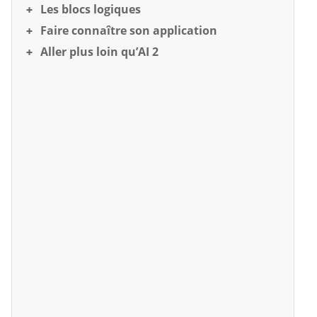
Les blocs logiques
Faire connaître son application
Aller plus loin qu’AI 2