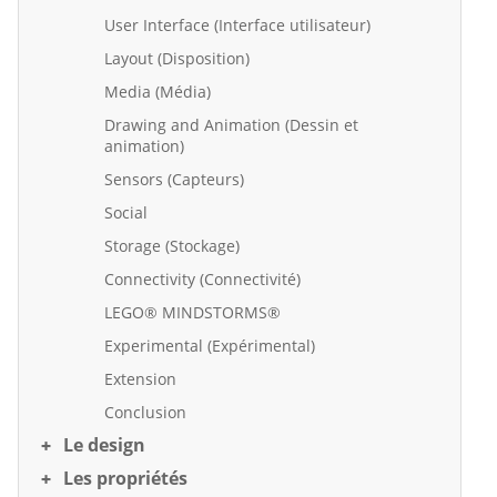
User Interface (Interface utilisateur)
Layout (Disposition)
Media (Média)
Drawing and Animation (Dessin et
animation)
Sensors (Capteurs)
Social
Storage (Stockage)
Connectivity (Connectivité)
LEGO® MINDSTORMS®
Experimental (Expérimental)
Extension
Conclusion
Le design
Les propriétés