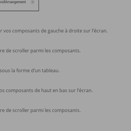
r vos composants de gauche à droite sur l’écran.
tre de scroller parmi les composants.
ous la forme d’un tableau.
vos composants de haut en bas sur l’écran.
tre de scroller parmi les composants.