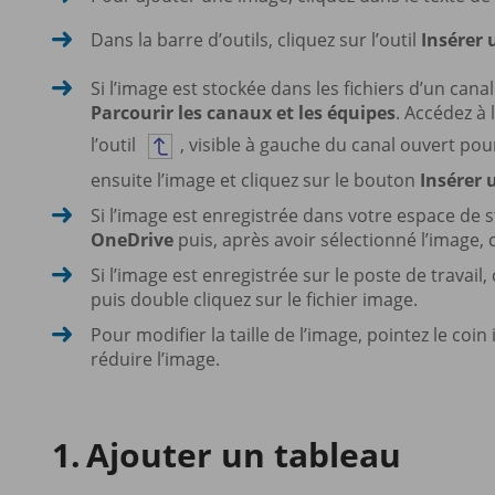
Dans la barre d’outils, cliquez sur l’outil
Insérer
Si l’image est stockée dans les fichiers d’un cana
Parcourir les canaux et les équipes
. Accédez à 
l’outil
, visible à gauche du canal ouvert pou
ensuite l’image et cliquez sur le bouton
Insérer 
Si l’image est enregistrée dans votre espace de 
OneDrive
puis, après avoir sélectionné l’image, 
Si l’image est enregistrée sur le poste de travail,
puis double cliquez sur le fichier image.
Pour modifier la taille de l’image, pointez le coin
réduire l’image.
Ajouter un tableau