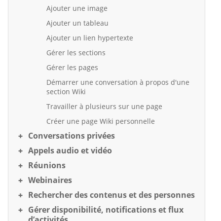
Ajouter une image
Ajouter un tableau
Ajouter un lien hypertexte
Gérer les sections
Gérer les pages
Démarrer une conversation à propos d'une
section Wiki
Travailler à plusieurs sur une page
Créer une page Wiki personnelle
Conversations privées
Appels audio et vidéo
Réunions
Webinaires
Rechercher des contenus et des personnes
Gérer disponibilité, notifications et flux
d’activités