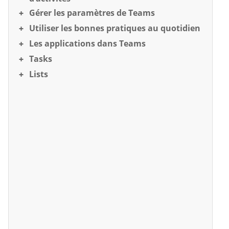
Gérer les paramètres de Teams
Utiliser les bonnes pratiques au quotidien
Les applications dans Teams
Tasks
Lists