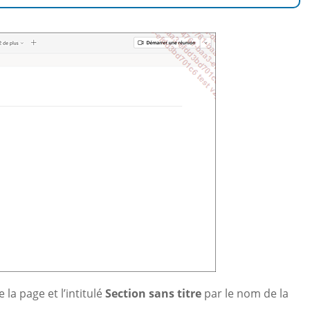
e la page et l’intitulé
Section sans titre
par le nom de la