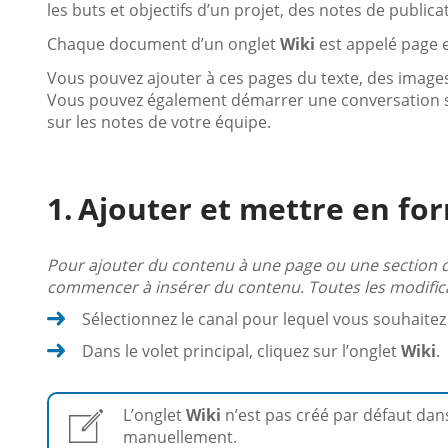
les buts et objectifs d’un projet, des notes de publicat
Chaque document d’un onglet
Wiki
est appelé page e
Vous pouvez ajouter à ces pages du texte, des images,
Vous pouvez également démarrer une conversation sur 
sur les notes de votre équipe.
Ajouter et mettre en fo
Pour ajouter du contenu à une page ou une section 
commencer à insérer du contenu. Toutes les modific
Sélectionnez le canal pour lequel vous souhaitez
Dans le volet principal, cliquez sur l’onglet
Wiki
.
L’onglet
Wiki
n’est pas créé par défaut dan
manuellement.