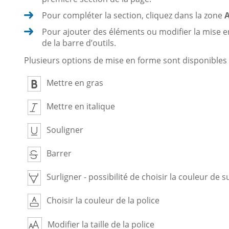
Pour compléter la section, cliquez dans la zone
A
Pour ajouter des éléments ou modifier la mise en f
de la barre d’outils.
Plusieurs options de mise en forme sont disponibles 
Mettre en gras
Mettre en italique
Souligner
Barrer
Surligner - possibilité de choisir la couleur de 
Choisir la couleur de la police
Modifier la taille de la police