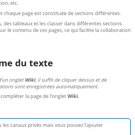
ion, etc.
t chaque page est constituée de sections différentes.
 des tableaux et les classer dans différentes sections.
le contenu de ces pages, ce qui facilite la collaboration
rme du texte
d’un onglet
Wiki
, il suffit de cliquer dessus et de
ations sont enregistrées automatiquement.
 compléter la page de l’onglet
Wiki
.
s les canaux privés mais vous pouvez l’ajouter