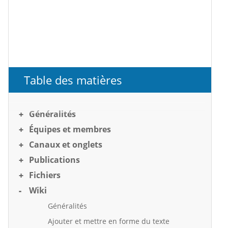
Table des matières
Généralités
Équipes et membres
Canaux et onglets
Publications
Fichiers
Wiki
Généralités
Ajouter et mettre en forme du texte