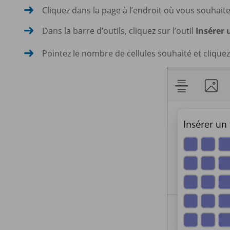
Cliquez dans la page à l’endroit où vous souhaite
Dans la barre d’outils, cliquez sur l’outil
Insérer
Pointez le nombre de cellules souhaité et cliquez