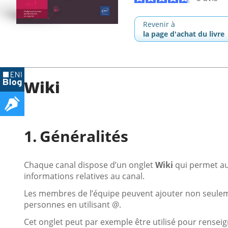
Revenir à
la page d'achat du livre
Wiki
Généralités
Chaque canal dispose d’un onglet
Wiki
qui permet au
informations relatives au canal.
Les membres de l’équipe peuvent ajouter non seulem
personnes en utilisant @.
Cet onglet peut par exemple être utilisé pour rensei