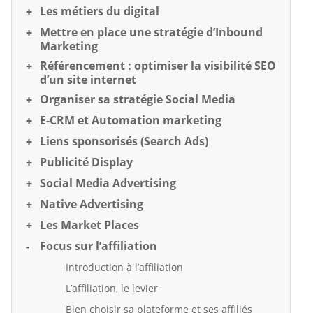
Les métiers du digital
Mettre en place une stratégie d’Inbound
Marketing
Référencement : optimiser la visibilité SEO
d’un site internet
Organiser sa stratégie Social Media
E-CRM et Automation marketing
Liens sponsorisés (Search Ads)
Publicité Display
Social Media Advertising
Native Advertising
Les Market Places
Focus sur l’affiliation
Introduction à l’affiliation
L’affiliation, le levier
Bien choisir sa plateforme et ses affiliés