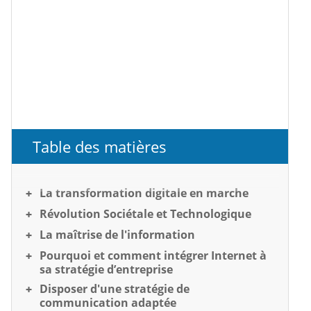
Table des matières
La transformation digitale en marche
Révolution Sociétale et Technologique
La maîtrise de l'information
Pourquoi et comment intégrer Internet à
sa stratégie d’entreprise
Disposer d'une stratégie de
communication adaptée