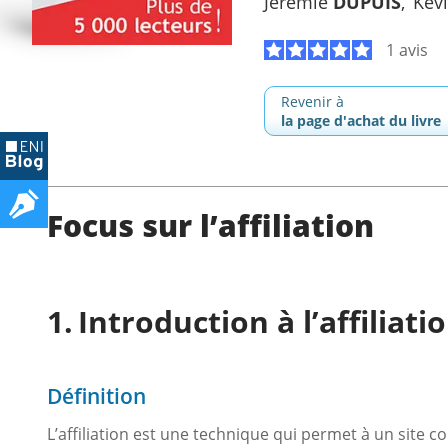
Jérémie
DUPUIS
Kév
1 avis
Revenir à
la page d'achat du livre
Focus sur l’affiliation
Introduction à l’affiliati
Définition
L’affiliation est une technique qui permet à un site