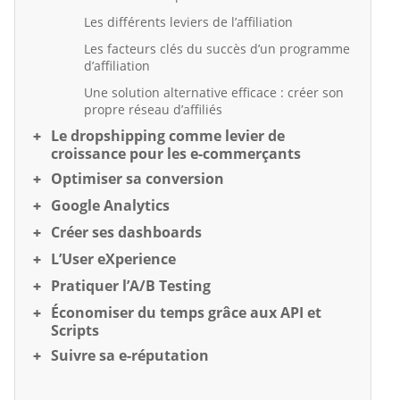
Les différents leviers de l’affiliation
Les facteurs clés du succès d’un programme
d’affiliation
Une solution alternative efficace : créer son
propre réseau d’affiliés
Le dropshipping comme levier de
croissance pour les e-commerçants
Optimiser sa conversion
Google Analytics
Créer ses dashboards
L’User eXperience
Pratiquer l’A/B Testing
Économiser du temps grâce aux API et
Scripts
Suivre sa e-réputation