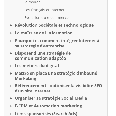
le monde
Les français et Internet
Évolution du e-commerce
Révolution Sociétale et Technologique
La maîtrise de l'information
Pourquoi et comment intégrer Internet à
sa stratégie d’entreprise
Disposer d'une stratégie de
communication adaptée
Les métiers du digital
Mettre en place une stratégie d’Inbound
Marketing
Référencement : optimiser la visibilité SEO
d’un site internet
Organiser sa stratégie Social Media
E-CRM et Automation marketing
Liens sponsorisés (Search Ads)