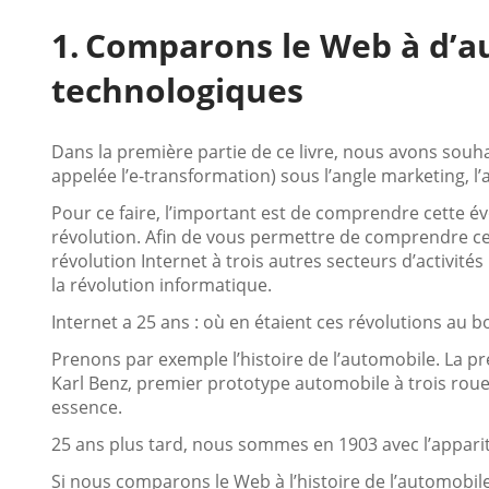
Comparons le Web à d’au
technologiques
Dans la première partie de ce livre, nous avons souh
appelée l’e-transformation) sous l’angle marketing, l
Pour ce faire, l’important est de comprendre cette év
révolution. Afin de vous permettre de comprendre ce
révolution Internet à trois autres secteurs d’activités 
la révolution informatique.
Internet a 25 ans : où en étaient ces révolutions au b
Prenons par exemple l’histoire de l’automobile. La pr
Karl Benz, premier prototype automobile à trois rou
essence.
25 ans plus tard, nous sommes en 1903 avec l’apparit
Si nous comparons le Web à l’histoire de l’automobile,