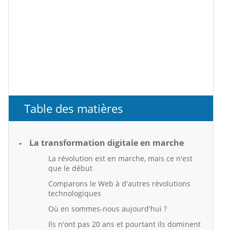
Table des matières
La transformation digitale en marche
La révolution est en marche, mais ce n'est
que le début
Comparons le Web à d'autres révolutions
technologiques
Où en sommes-nous aujourd'hui ?
Ils n'ont pas 20 ans et pourtant ils dominent