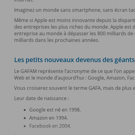
Imaginez un monde sans smartphone, sans écran tacti
Même si Apple est moins innovante depuis la dispariti
des entreprises les plus riches du monde. Apple est
entreprise au monde à dépasser les 800 milliards de 
milliards dans les prochaines années.
Les petits nouveaux devenus des géant
Le GAFAM représente l’acronyme de ce que l’on appelle 
Web et le monde d’aujourd’hui : Google, Amazon, Fac
Vous croiserez souvent le terme GAFA, mais de plus e
Leur date de naissance :
Google est né en 1998.
Amazon en 1994.
Facebook en 2004.