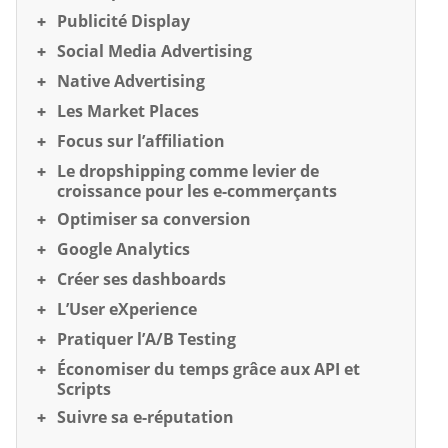
Publicité Display
Social Media Advertising
Native Advertising
Les Market Places
Focus sur l’affiliation
Le dropshipping comme levier de
croissance pour les e-commerçants
Optimiser sa conversion
Google Analytics
Créer ses dashboards
L’User eXperience
Pratiquer l’A/B Testing
Économiser du temps grâce aux API et
Scripts
Suivre sa e-réputation