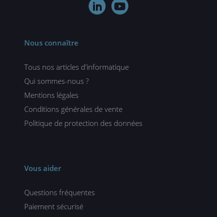


Nous connaître
Tous nos articles d'informatique
Qui sommes-nous ?
Mentions légales
Conditions générales de vente
Politique de protection des données
Vous aider
Questions fréquentes
Paiement sécurisé