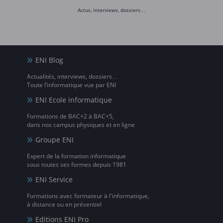
Actus, interviews, dossiers…
ENI Blog
Actualités, interviews, dossiers…
Toute l’informatique vue par ENI
ENI Ecole informatique
Formations de BAC+2 à BAC+5,
dans nos campus physiques et en ligne
Groupe ENI
Expert de la formation informatique
sous toutes ses formes depuis 1981
ENI Service
Formations avec formateur à l'informatique,
à distance ou en présentiel
Editions ENI Pro