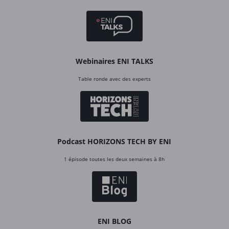
Webinaires ENI TALKS
Table ronde avec des experts
Podcast HORIZONS TECH BY ENI
1 épisode toutes les deux semaines à 8h
ENI BLOG