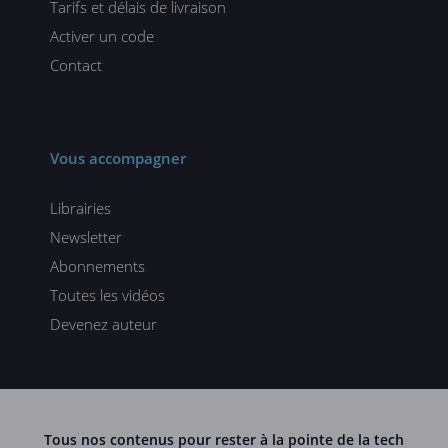
Tarifs et délais de livraison
Activer un code
Contact
Vous accompagner
Librairies
Newsletter
Abonnements
Toutes les vidéos
Devenez auteur
Tous nos contenus pour rester à la pointe de la tech