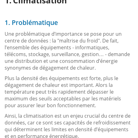
Climatisation
1. Problématique
Une problématique d’importance se pose pour un
centre de données : la "maîtrise du froid". De fait,
l’ensemble des équipements - informatiques,
télécoms, stockage, surveillance, gestion… - demande
une distribution et une consommation d’énergie
synonymes de dégagement de chaleur.
Plus la densité des équipements est forte, plus le
dégagement de chaleur est important. Alors la
température peut très rapidement dépasser le
maximum des seuils acceptables par les matériels
pour assurer leur bon fonctionnement.
Ainsi, la climatisation est un enjeu crucial du centre de
données, car ce sont ses capacités de refroidissement
qui déterminent les limites en densité d’équipements
et en performance énergétique.