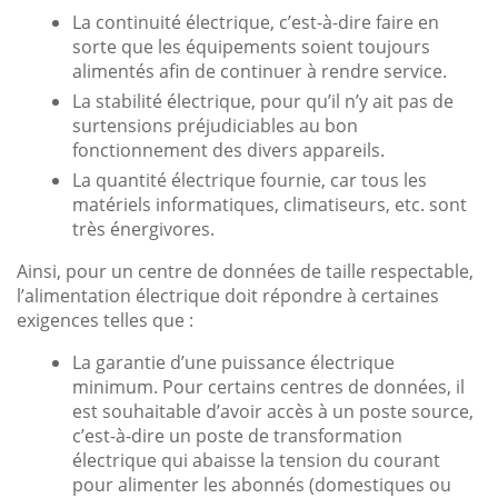
La continuité électrique, c’est-à-dire faire en
sorte que les équipements soient toujours
alimentés afin de continuer à rendre service.
La stabilité électrique, pour qu’il n’y ait pas de
surtensions préjudiciables au bon
fonctionnement des divers appareils.
La quantité électrique fournie, car tous les
matériels informatiques, climatiseurs, etc. sont
très énergivores.
Ainsi, pour un centre de données de taille respectable,
l’alimentation électrique doit répondre à certaines
exigences telles que :
La garantie d’une puissance électrique
minimum. Pour certains centres de données, il
est souhaitable d’avoir accès à un poste source,
c’est-à-dire un poste de transformation
électrique qui abaisse la tension du courant
pour alimenter les abonnés (domestiques ou