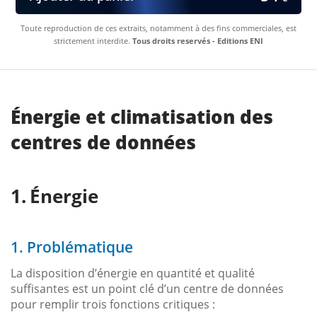
Toute reproduction de ces extraits, notamment à des fins commerciales, est
strictement interdite.
Tous droits reservés - Editions ENI
Énergie et climatisation des
centres de données
Énergie
1. Problématique
La disposition d’énergie en quantité et qualité
suffisantes est un point clé d’un centre de données
pour remplir trois fonctions critiques :