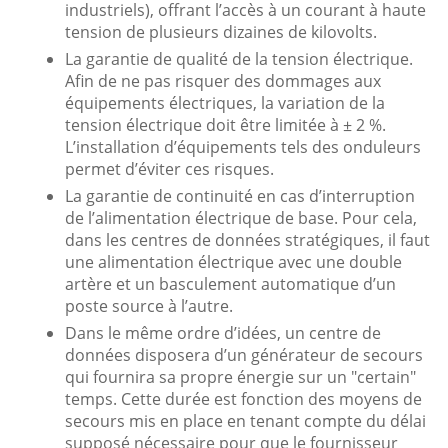
industriels), offrant l’accès à un courant à haute
tension de plusieurs dizaines de kilovolts.
La garantie de qualité de la tension électrique.
Afin de ne pas risquer des dommages aux
équipements électriques, la variation de la
tension électrique doit être limitée à ± 2 %.
L’installation d’équipements tels des onduleurs
permet d’éviter ces risques.
La garantie de continuité en cas d’interruption
de l’alimentation électrique de base. Pour cela,
dans les centres de données stratégiques, il faut
une alimentation électrique avec une double
artère et un basculement automatique d’un
poste source à l’autre.
Dans le même ordre d’idées, un centre de
données disposera d’un générateur de secours
qui fournira sa propre énergie sur un "certain"
temps. Cette durée est fonction des moyens de
secours mis en place en tenant compte du délai
supposé nécessaire pour que le fournisseur