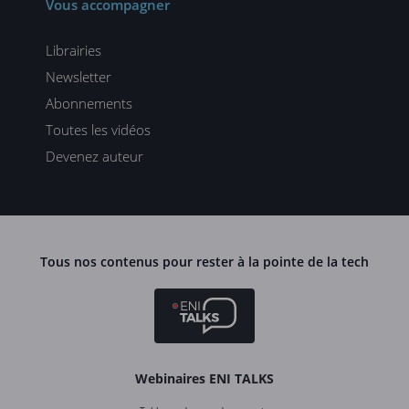
Vous accompagner
Librairies
Newsletter
Abonnements
Toutes les vidéos
Devenez auteur
Tous nos contenus pour rester à la pointe de la tech
Webinaires ENI TALKS