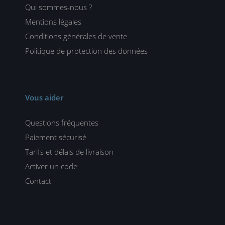
Qui sommes-nous ?
Mentions légales
Conditions générales de vente
Politique de protection des données
Vous aider
Questions fréquentes
Paiement sécurisé
Tarifs et délais de livraison
Activer un code
Contact