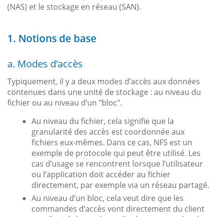
(NAS) et le stockage en réseau (SAN).
1. Notions de base
a. Modes d’accès
Typiquement, il y a deux modes d’accès aux données
contenues dans une unité de stockage : au niveau du
fichier ou au niveau d’un "bloc".
Au niveau du fichier, cela signifie que la
granularité des accès est coordonnée aux
fichiers eux-mêmes. Dans ce cas, NFS est un
exemple de protocole qui peut être utilisé. Les
cas d’usage se rencontrent lorsque l’utilisateur
ou l’application doit accéder au fichier
directement, par exemple via un réseau partagé.
Au niveau d’un bloc, cela veut dire que les
commandes d’accès vont directement du client