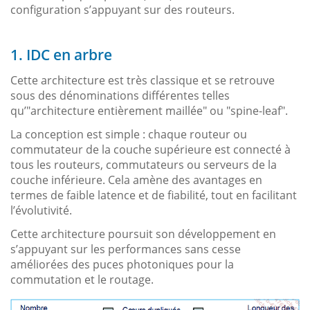
configuration s’appuyant sur des routeurs.
1. IDC en arbre
Cette architecture est très classique et se retrouve
sous des dénominations différentes telles
qu’"architecture entièrement maillée" ou "spine-leaf".
La conception est simple : chaque routeur ou
commutateur de la couche supérieure est connecté à
tous les routeurs, commutateurs ou serveurs de la
couche inférieure. Cela amène des avantages en
termes de faible latence et de fiabilité, tout en facilitant
l’évolutivité.
Cette architecture poursuit son développement en
s’appuyant sur les performances sans cesse
améliorées des puces photoniques pour la
commutation et le routage.