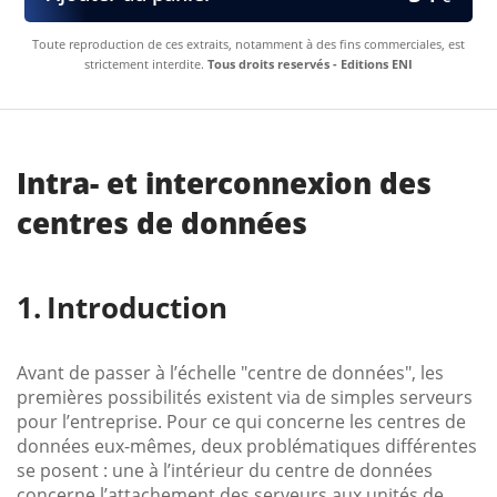
Toute reproduction de ces extraits, notamment à des fins commerciales, est
strictement interdite.
Tous droits reservés - Editions ENI
Intra- et interconnexion des
centres de données
Introduction
Avant de passer à l’échelle "centre de données", les
premières possibilités existent via de simples serveurs
pour l’entreprise. Pour ce qui concerne les centres de
données eux-mêmes, deux problématiques différentes
se posent : une à l’intérieur du centre de données
concerne l’attachement des serveurs aux unités de