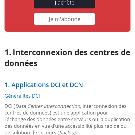
J'achète
Je m'abonne
Interconnexion des centres de
données
1. Applications DCI et DCN
Généralités DCI
DCI (
Data Center Interconnection
, interconnexion des
centres de données) est une application pour
l’échange des données entre serveurs ou la duplication
des données en vue d’une accessibilité plus rapide ou
de solution de secours (
back-up
).