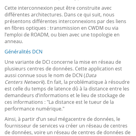
Cette interconnexion peut être construite avec
différentes architectures. Dans ce qui suit, nous
présentons différentes interconnexions par des liens
en fibres optiques : transmission en CWDM ou via
l’emploi de ROADM, ou bien avec une topologie en
anneau.
Généralités DCN
Une variante de DCI concerne la mise en réseau de
plusieurs centres de données. Cette application est
aussi connue sous le nom de DCN (
Data
Centers Network
). En fait, la problématique à résoudre
est celle du temps de latence dû à la distance entre les
demandeurs d’informations et le lieu de stockage de
ces informations : "La distance est le tueur de la
performance numérique."
Ainsi, à partir d’un seul mégacentre de données, le
fournisseur de services va créer un réseau de centres
de données, voire un réseau de centres de données de