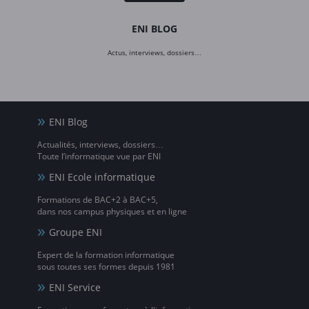
ENI BLOG
Actus, interviews, dossiers…
ENI Blog
Actualités, interviews, dossiers…
Toute l’informatique vue par ENI
ENI Ecole informatique
Formations de BAC+2 à BAC+5,
dans nos campus physiques et en ligne
Groupe ENI
Expert de la formation informatique
sous toutes ses formes depuis 1981
ENI Service