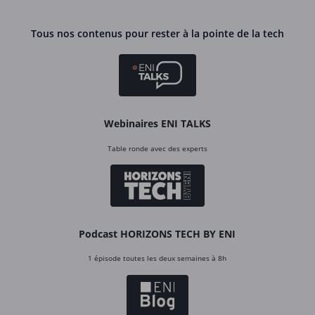
Tous nos contenus pour rester à la pointe de la tech
Webinaires ENI TALKS
Table ronde avec des experts
Podcast HORIZONS TECH BY ENI
1 épisode toutes les deux semaines à 8h