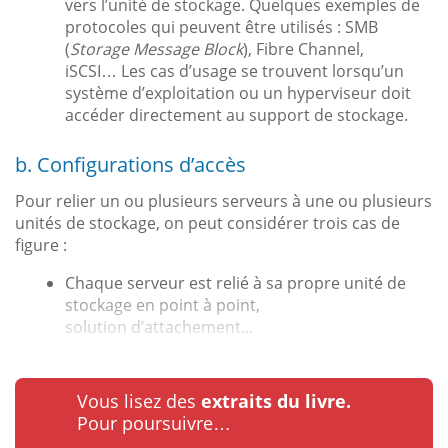
vers l’unité de stockage. Quelques exemples de
protocoles qui peuvent être utilisés : SMB
(
Storage Message Block
), Fibre Channel,
iSCSI… Les cas d’usage se trouvent lorsqu’un
système d’exploitation ou un hyperviseur doit
accéder directement au support de stockage.
b. Configurations d’accès
Pour relier un ou plusieurs serveurs à une ou plusieurs
unités de stockage, on peut considérer trois cas de
figure :
Chaque serveur est relié à sa propre unité de
stockage en point à point,
solution d’attachement...
Vous lisez des
extraits du livre.
Pour poursuivre…