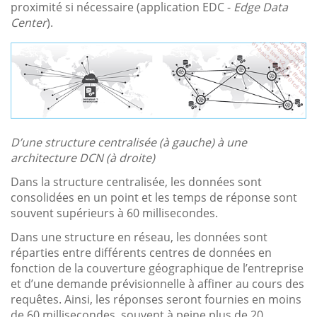
proximité si nécessaire (application EDC -
Edge Data
Center
).
D’une structure centralisée (à gauche) à une
architecture DCN (à droite)
Dans la structure centralisée, les données sont
consolidées en un point et les temps de réponse sont
souvent supérieurs à 60 millisecondes.
Dans une structure en réseau, les données sont
réparties entre différents centres de données en
fonction de la couverture géographique de l’entreprise
et d’une demande prévisionnelle à affiner au cours des
requêtes. Ainsi, les réponses seront fournies en moins
de 60 millisecondes, souvent à peine plus de 20