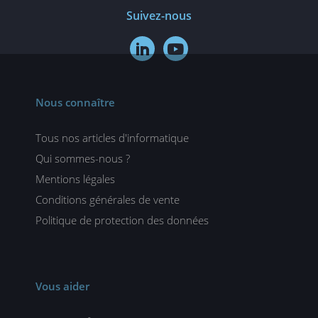
Suivez-nous


Nous connaître
Tous nos articles d'informatique
Qui sommes-nous ?
Mentions légales
Conditions générales de vente
Politique de protection des données
Vous aider