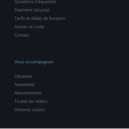
Questions fréquentes
Paiement sécurisé
Tarifs et délais de livraison
Activer un code
Contact
Vous accompagner
Librairies
Newsletter
Abonnements
Toutes les vidéos
Devenez auteur