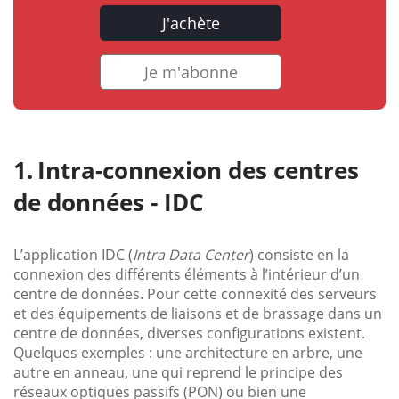
J'achète
Je m'abonne
Intra-connexion des centres
de données - IDC
L’application IDC (
Intra Data Center
) consiste en la
connexion des différents éléments à l’intérieur d’un
centre de données. Pour cette connexité des serveurs
et des équipements de liaisons et de brassage dans un
centre de données, diverses configurations existent.
Quelques exemples : une architecture en arbre, une
autre en anneau, une qui reprend le principe des
réseaux optiques passifs (PON) ou bien une