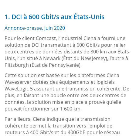
1. DCI à 600 Gbit/s aux États-Unis
Annonce-presse, juin 2020
Pour le client Comcast, l’industriel Ciena a fourni une
solution de DCI transmettant à 600 Gbit/s pour relier
deux centres de données distants de 800 km aux États-
Unis, l’un situé à Newark (État du New Jersey), l’autre à
Pittsburgh (État de Pennsylvanie).
Cette solution est basée sur les plateformes Ciena
Waveserver dotées des équipements et logiciels
WaveLogic 5 assurant une transmission cohérente. De
plus, en faisant une boucle entre ces deux centres de
données, la solution mise en place a prouvé qu’elle
pouvait fonctionner sur 1 600 km.
Par ailleurs, Ciena indique que la transmission
cohérente permet la transition vers l’emploi de
routeurs à 400 Gbit/s et du 400GbE pour le réseau