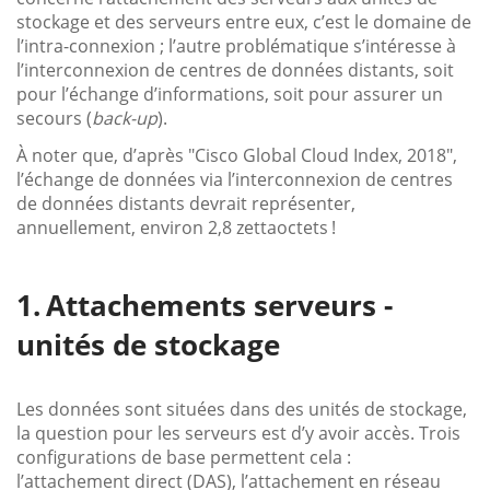
stockage et des serveurs entre eux, c’est le domaine de
l’intra-connexion ; l’autre problématique s’intéresse à
l’interconnexion de centres de données distants, soit
pour l’échange d’informations, soit pour assurer un
secours (
back-up
).
À noter que, d’après "Cisco Global Cloud Index, 2018",
l’échange de données via l’interconnexion de centres
de données distants devrait représenter,
annuellement, environ 2,8 zettaoctets !
Attachements serveurs -
unités de stockage
Les données sont situées dans des unités de stockage,
la question pour les serveurs est d’y avoir accès. Trois
configurations de base permettent cela :
l’attachement direct (DAS), l’attachement en réseau