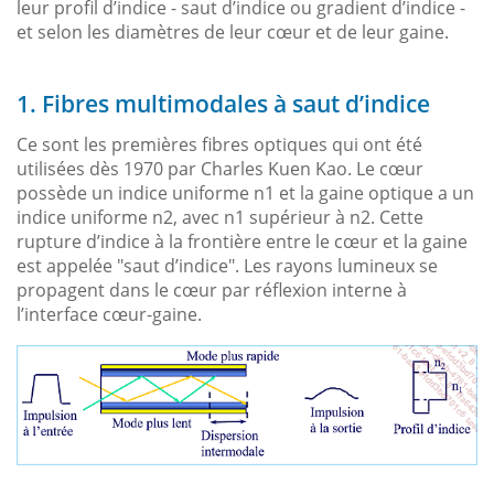
leur profil d’indice - saut d’indice ou gradient d’indice -
et selon les diamètres de leur cœur et de leur gaine.
1. Fibres multimodales à saut d’indice
Ce sont les premières fibres optiques qui ont été
utilisées dès 1970 par Charles Kuen Kao. Le cœur
possède un indice uniforme n1 et la gaine optique a un
indice uniforme n2, avec n1 supérieur à n2. Cette
rupture d’indice à la frontière entre le cœur et la gaine
est appelée "saut d’indice". Les rayons lumineux se
propagent dans le cœur par réflexion interne à
l’interface cœur-gaine.