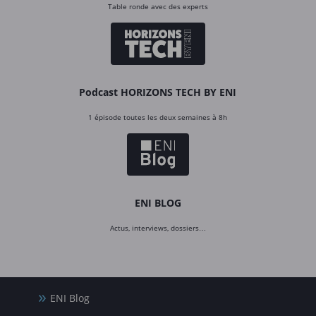
Table ronde avec des experts
Podcast HORIZONS TECH BY ENI
1 épisode toutes les deux semaines à 8h
ENI BLOG
Actus, interviews, dossiers…
ENI Blog