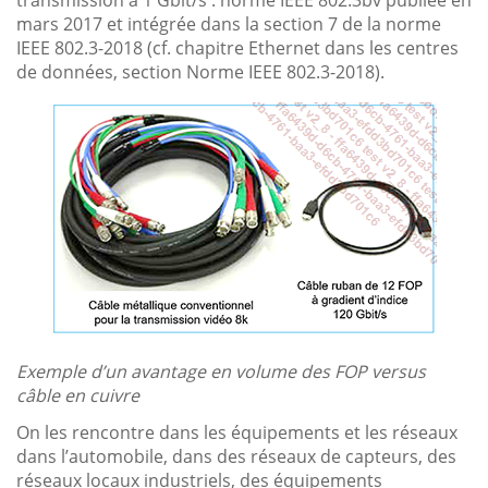
mars 2017 et intégrée dans la section 7 de la norme
IEEE 802.3-2018 (cf. chapitre Ethernet dans les centres
de données, section Norme IEEE 802.3-2018).
Exemple d’un avantage en volume des FOP versus
câble en cuivre
On les rencontre dans les équipements et les réseaux
dans l’automobile, dans des réseaux de capteurs, des
réseaux locaux industriels, des équipements