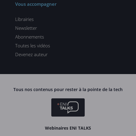
Vous accompagner
Librairies
Newsletter
Abonnements
Toutes les vidéos
Devenez auteur
Tous nos contenus pour rester à la pointe de la tech
Webinaires ENI TALKS