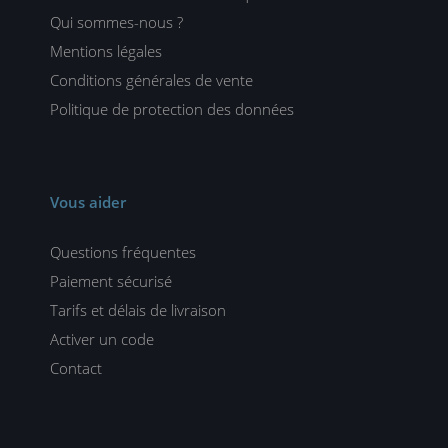
Qui sommes-nous ?
Mentions légales
Conditions générales de vente
Politique de protection des données
Vous aider
Questions fréquentes
Paiement sécurisé
Tarifs et délais de livraison
Activer un code
Contact