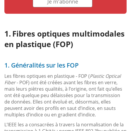
Je m'abonne
Fibres optiques multimodales
en plastique (FOP)
1. Généralités sur les FOP
Les fibres optiques en plastique - FOP (
Plastic Optical
Fiber
- POF) ont été créées avant les fibres en verre,
mais leurs piètres qualités, à l’origine, ont fait qu’elles
ont été quelque peu délaissées pour la transmission
de données. Elles ont évolué et, désormais, elles
peuvent avoir des profils en saut d’indice, en sauts
multiples d’indice ou en gradient d’indice.
L’IEEE les a consacrées à travers la normalisation de la
transmission à 1 Gbit/s : norme IEEE 802.3bv publiée en