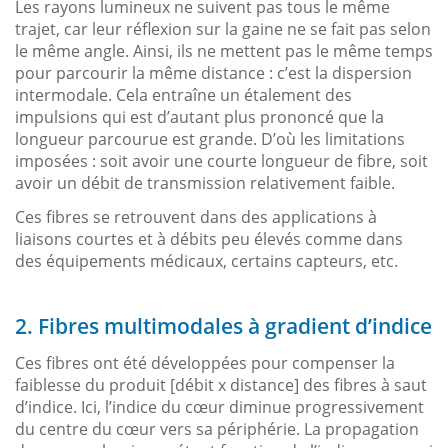
Les rayons lumineux ne suivent pas tous le même
trajet, car leur réflexion sur la gaine ne se fait pas selon
le même angle. Ainsi, ils ne mettent pas le même temps
pour parcourir la même distance : c’est la dispersion
intermodale. Cela entraîne un étalement des
impulsions qui est d’autant plus prononcé que la
longueur parcourue est grande. D’où les limitations
imposées : soit avoir une courte longueur de fibre, soit
avoir un débit de transmission relativement faible.
Ces fibres se retrouvent dans des applications à
liaisons courtes et à débits peu élevés comme dans
des équipements médicaux, certains capteurs, etc.
2. Fibres multimodales à gradient d’indice
Ces fibres ont été développées pour compenser la
faiblesse du produit [débit x distance] des fibres à saut
d’indice. Ici, l’indice du cœur diminue progressivement
du centre du cœur vers sa périphérie. La propagation