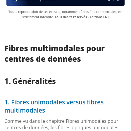
Toute reproduction de ces extraits, notamment à des fins commerciales, est
strictement interdite.
Tous droits reservés - Editions ENI
Fibres multimodales pour
centres de données
Généralités
1. Fibres unimodales versus fibres
multimodales
Comme vu dans le chapitre Fibres unimodales pour
centres de données, les fibres optiques unimodales