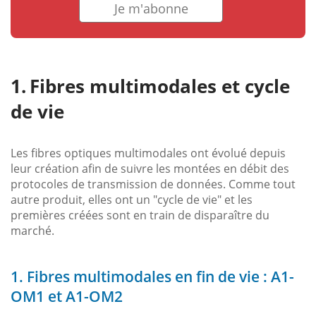
Je m'abonne
Fibres multimodales et cycle
de vie
Les fibres optiques multimodales ont évolué depuis
leur création afin de suivre les montées en débit des
protocoles de transmission de données. Comme tout
autre produit, elles ont un "cycle de vie" et les
premières créées sont en train de disparaître du
marché.
1. Fibres multimodales en fin de vie : A1-
OM1 et A1-OM2