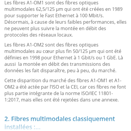
Les fibres A1-OM1 sont des fibres optiques
multimodales 62,5/125 µm qui ont été créées en 1989
pour supporter le Fast Ethernet à 100 Mbit/s.
Désormais, à cause de leurs faibles performances, elles
ne peuvent plus suivre la montée en débit des
protocoles des réseaux locaux.
Les fibres A1-OM2 sont des fibres optiques
multimodales au cœur plus fin 50/125 µm qui ont été
définies en 1998 pour Ethernet à 1 Gbit/s ou 1 GbE. Là
aussi la montée en débit des transmissions des
données les fait disparaître, peu à peu, du marché.
Cette disparition du marché des fibres A1-OM1 et A1-
OM2 a été actée par l’ISO et la CEI, car ces fibres ne font
plus partie intégrante de la norme ISO/IEC 11801-
1:2017, mais elles ont été rejetées dans une annexe.
2. Fibres multimodales classiquement
installées :...