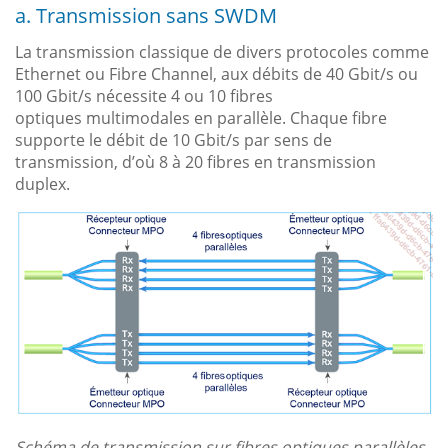
a. Transmission sans SWDM
La transmission classique de divers protocoles comme
Ethernet ou Fibre Channel, aux débits de 40 Gbit/s ou
100 Gbit/s nécessite 4 ou 10 fibres
optiques multimodales en parallèle. Chaque fibre
supporte le débit de 10 Gbit/s par sens de
transmission, d’où 8 à 20 fibres en transmission
duplex.
Schéma de transmission sur fibres optiques parallèles