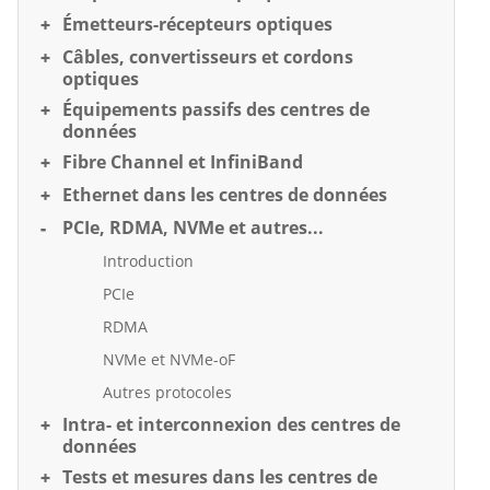
Émetteurs-récepteurs optiques
Câbles, convertisseurs et cordons
optiques
Équipements passifs des centres de
données
Fibre Channel et InfiniBand
Ethernet dans les centres de données
PCIe, RDMA, NVMe et autres...
Introduction
PCIe
RDMA
NVMe et NVMe-oF
Autres protocoles
Intra- et interconnexion des centres de
données
Tests et mesures dans les centres de