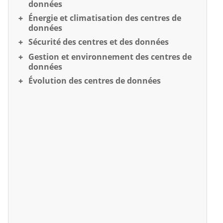
données
Énergie et climatisation des centres de
données
Sécurité des centres et des données
Gestion et environnement des centres de
données
Évolution des centres de données