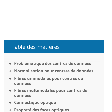
Table des matières
Problématique des centres de données
Normalisation pour centres de données
Fibres unimodales pour centres de
données
Fibres multimodales pour centres de
données
Connectique optique
Propreté des faces optiques