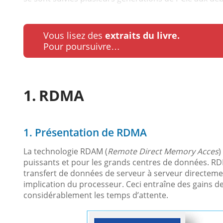
Vous lisez des
extraits du livre.
Pour poursuivre…
RDMA
1. Présentation de RDMA
La technologie RDAM (
Remote Direct Memory Acces
)
puissants et pour les grands centres de données. RDM
transfert de données de serveur à serveur directeme
implication du processeur. Ceci entraîne des gains de
considérablement les temps d’attente.