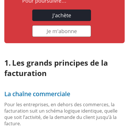
Pour poursuivre…
J'achète
Je m'abonne
Les grands principes de la
facturation
La chaîne commerciale
Pour les entreprises, en dehors des commerces, la
facturation suit un schéma logique identique, quelle
que soit l’activité, de la demande du client jusqu’à la
facture.