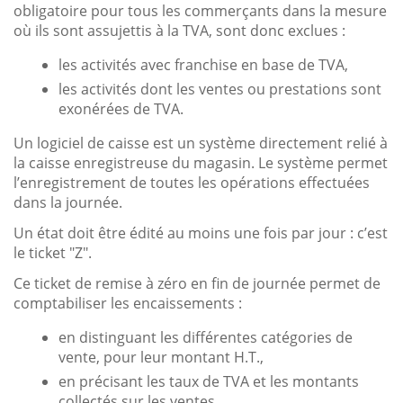
obligatoire pour tous les commerçants dans la mesure
où ils sont assujettis à la TVA, sont donc exclues :
les activités avec franchise en base de TVA,
les activités dont les ventes ou prestations sont
exonérées de TVA.
Un logiciel de caisse est un système directement relié à
la caisse enregistreuse du magasin. Le système permet
l’enregistrement de toutes les opérations effectuées
dans la journée.
Un état doit être édité au moins une fois par jour : c’est
le ticket "Z".
Ce ticket de remise à zéro en fin de journée permet de
comptabiliser les encaissements :
en distinguant les différentes catégories de
vente, pour leur montant H.T.,
en précisant les taux de TVA et les montants
collectés sur les ventes,