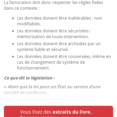
La facturation doit donc respecter les règles fixées
dans ce contexte :
Les données doivent être inaltérables : non
modifiables.
Les données doivent être sécurisées :
mémorisation de toute intervention.
Les données doivent être archivées par un
système fiable et sécurisé.
Les données doivent être conservées, même en
cas de changement de système de
fonctionnement.
Ce que dit la législation :
«
Alors que la loi pour un État au service d’une
société de confiance...
Vous lisez des
extraits du livre.