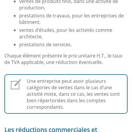
ventes de produits finis, dans une activité de
production,
prestations de travaux, pour les entreprises de
bâtiment,
ventes d’études, pour les activités comme
architecte,
prestations de services.
Chaque élément présente le prix unitaire H.T., le taux
de TVA applicable, une réduction éventuelle.
Une entreprise peut avoir plusieurs
catégories de ventes dans le cas d’une
activité mixte, dans ce cas, les ventes sont
bien répertoriées dans les comptes
correspondants.
Les réductions commerciales et