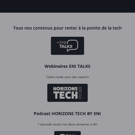
Tous nos contenus pour rester à la pointe de la tech
Webinaires ENI TALKS
Table ronde avec des experts
Podcast HORIZONS TECH BY ENI
1 épisode toutes les deux semaines à 8h