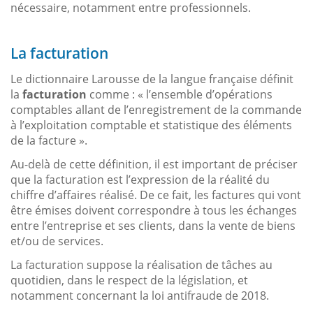
nécessaire, notamment entre professionnels.
La facturation
Le dictionnaire Larousse de la langue française définit
la
facturation
comme : « l’ensemble d’opérations
comptables allant de l’enregistrement de la commande
à l’exploitation comptable et statistique des éléments
de la facture ».
Au-delà de cette définition, il est important de préciser
que la facturation est l’expression de la réalité du
chiffre d’affaires réalisé. De ce fait, les factures qui vont
être émises doivent correspondre à tous les échanges
entre l’entreprise et ses clients, dans la vente de biens
et/ou de services.
La facturation suppose la réalisation de tâches au
quotidien, dans le respect de la législation, et
notamment concernant la loi antifraude de 2018.