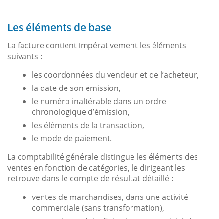
Les éléments de base
La facture contient impérativement les éléments
suivants :
les coordonnées du vendeur et de l’acheteur,
la date de son émission,
le numéro inaltérable dans un ordre
chronologique d’émission,
les éléments de la transaction,
le mode de paiement.
La comptabilité générale distingue les éléments des
ventes en fonction de catégories, le dirigeant les
retrouve dans le compte de résultat détaillé :
ventes de marchandises, dans une activité
commerciale (sans transformation),