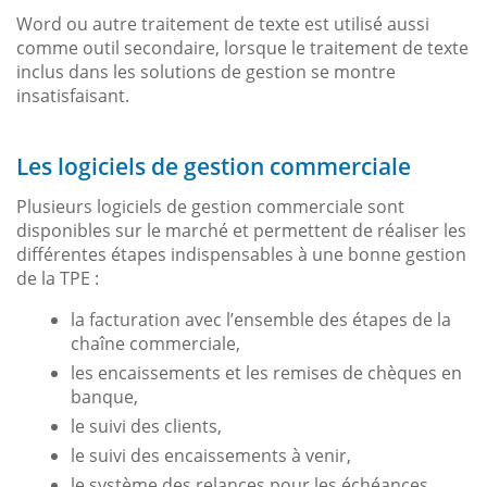
Word ou autre traitement de texte est utilisé aussi
comme outil secondaire, lorsque le traitement de texte
inclus dans les solutions de gestion se montre
insatisfaisant.
Les logiciels de gestion commerciale
Plusieurs logiciels de gestion commerciale sont
disponibles sur le marché et permettent de réaliser les
différentes étapes indispensables à une bonne gestion
de la TPE :
la facturation avec l’ensemble des étapes de la
chaîne commerciale,
les encaissements et les remises de chèques en
banque,
le suivi des clients,
le suivi des encaissements à venir,
le système des relances pour les échéances