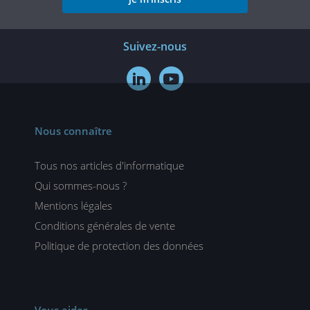
Suivez-nous


Nous connaître
Tous nos articles d'informatique
Qui sommes-nous ?
Mentions légales
Conditions générales de vente
Politique de protection des données
Vous aider