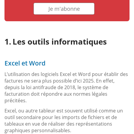
Je m'abonne
Les outils informatiques
Excel et Word
L’utilisation des logiciels Excel et Word pour établir des
factures ne sera plus possible d’ici 2025. En effet,
depuis la loi antifraude de 2018, le système de
facturation doit répondre aux normes légales
précitées.
Excel, ou autre tableur est souvent utilisé comme un
outil secondaire pour les imports de fichiers et de
tableaux en vue de réaliser des représentations
graphiques personnalisables.