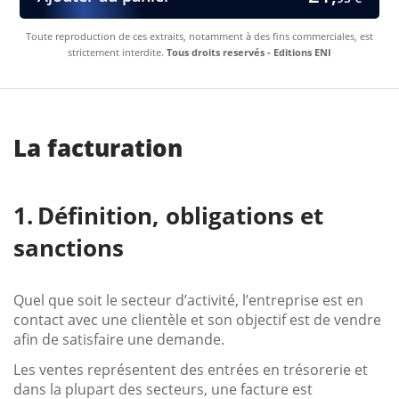
Toute reproduction de ces extraits, notamment à des fins commerciales, est
strictement interdite.
Tous droits reservés - Editions ENI
La facturation
Définition, obligations et
sanctions
Quel que soit le secteur d’activité, l’entreprise est en
contact avec une clientèle et son objectif est de vendre
afin de satisfaire une demande.
Les ventes représentent des entrées en trésorerie et
dans la plupart des secteurs, une facture est