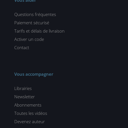
Questions fréquentes
Paiement sécurisé
Tarifs et délais de livraison
Activer un code
Contact
Vous accompagner
Librairies
Newsletter
Abonnements
Toutes les vidéos
Devenez auteur