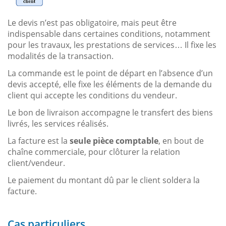
Le devis n’est pas obligatoire, mais peut être
indispensable dans certaines conditions, notamment
pour les travaux, les prestations de services… Il fixe les
modalités de la transaction.
La commande est le point de départ en l’absence d’un
devis accepté, elle fixe les éléments de la demande du
client qui accepte les conditions du vendeur.
Le bon de livraison accompagne le transfert des biens
livrés, les services réalisés.
La facture est la
seule pièce comptable
, en bout de
chaîne commerciale, pour clôturer la relation
client/vendeur.
Le paiement du montant dû par le client soldera la
facture.
Cas particuliers