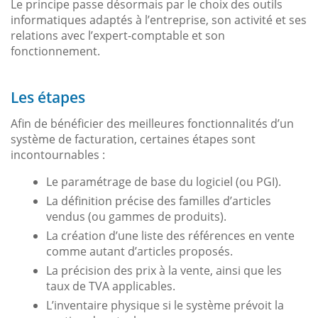
Le principe passe désormais par le choix des outils
informatiques adaptés à l’entreprise, son activité et ses
relations avec l’expert-comptable et son
fonctionnement.
Les étapes
Afin de bénéficier des meilleures fonctionnalités d’un
système de facturation, certaines étapes sont
incontournables :
Le paramétrage de base du logiciel (ou PGI).
La définition précise des familles d’articles
vendus (ou gammes de produits).
La création d’une liste des références en vente
comme autant d’articles proposés.
La précision des prix à la vente, ainsi que les
taux de TVA applicables.
L’inventaire physique si le système prévoit la