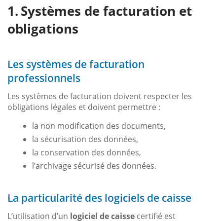
Systèmes de facturation et
obligations
Les systèmes de facturation
professionnels
Les systèmes de facturation doivent respecter les
obligations légales et doivent permettre :
la non modification des documents,
la sécurisation des données,
la conservation des données,
l’archivage sécurisé des données.
La particularité des logiciels de caisse
L’utilisation d’un
logiciel de caisse
certifié est