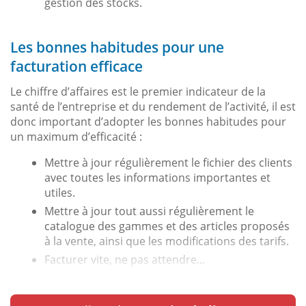
gestion des stocks.
Les bonnes habitudes pour une
facturation efficace
Le chiffre d’affaires est le premier indicateur de la
santé de l’entreprise et du rendement de l’activité, il est
donc important d’adopter les bonnes habitudes pour
un maximum d’efficacité :
Mettre à jour régulièrement le fichier des clients
avec toutes les informations importantes et
utiles.
Mettre à jour tout aussi régulièrement le
catalogue des gammes et des articles proposés
à la vente, ainsi que les modifications des tarifs.
Facturer vite, ne pas attendre...