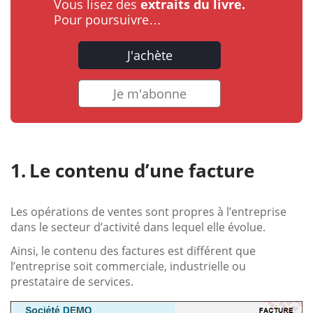
Vous lisez des
extraits du livre.
Pour poursuivre…
J'achète
Je m'abonne
Le contenu d’une facture
Les opérations de ventes sont propres à l’entreprise
dans le secteur d’activité dans lequel elle évolue.
Ainsi, le contenu des factures est différent que
l’entreprise soit commerciale, industrielle ou
prestataire de services.