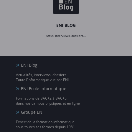
ENI BLOG
Actus, interviews, dossiers…
ENI Blog
Actualités, interviews, dossiers…
Toute l’informatique vue par ENI
ENI Ecole informatique
Formations de BAC+2 à BAC+5,
dans nos campus physiques et en ligne
Groupe ENI
Expert de la formation informatique
sous toutes ses formes depuis 1981