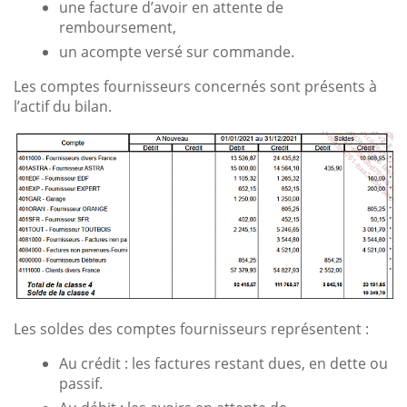
une facture d’avoir en attente de
remboursement,
un acompte versé sur commande.
Les comptes fournisseurs concernés sont présents à
l’actif du bilan.
Les soldes des comptes fournisseurs représentent :
Au crédit : les factures restant dues, en dette ou
passif.