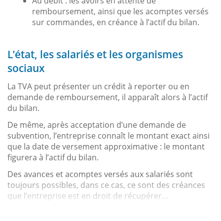
Au débit : les avoirs en attente de
remboursement, ainsi que les acomptes versés
sur commandes, en créance à l’actif du bilan.
L’état, les salariés et les organismes
sociaux
La TVA peut présenter un crédit à reporter ou en
demande de remboursement, il apparaît alors à l’actif
du bilan.
De même, après acceptation d’une demande de
subvention, l’entreprise connaît le montant exact ainsi
que la date de versement approximative : le montant
figurera à l’actif du bilan.
Des avances et acomptes versés aux salariés sont
toujours possibles, dans ce cas, ce sont des créances
que l’entreprise est en droit de récupérer...