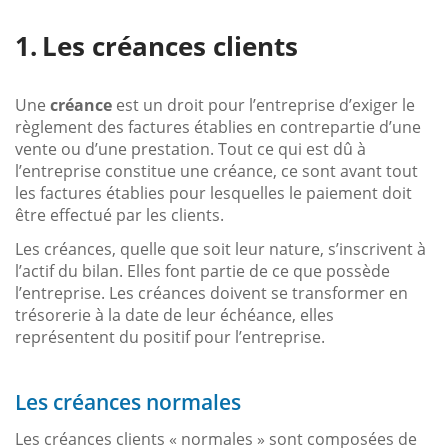
Les créances clients
Une
créance
est un droit pour l’entreprise d’exiger le
règlement des factures établies en contrepartie d’une
vente ou d’une prestation. Tout ce qui est dû à
l’entreprise constitue une créance, ce sont avant tout
les factures établies pour lesquelles le paiement doit
être effectué par les clients.
Les créances, quelle que soit leur nature, s’inscrivent à
l’actif du bilan. Elles font partie de ce que possède
l’entreprise. Les créances doivent se transformer en
trésorerie à la date de leur échéance, elles
représentent du positif pour l’entreprise.
Les créances normales
Les créances clients « normales » sont composées de