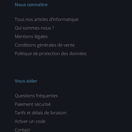
Nous connaître
Tous nos articles d'informatique
Qui sommes-nous ?
Mentions légales
Conditions générales de vente
Politique de protection des données
Vous aider
Questions fréquentes
Paiement sécurisé
Tarifs et délais de livraison
Activer un code
Contact