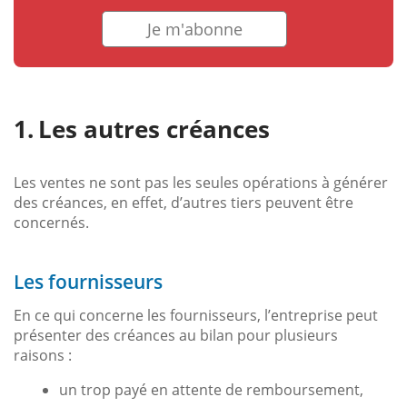
Je m'abonne
Les autres créances
Les ventes ne sont pas les seules opérations à générer
des créances, en effet, d’autres tiers peuvent être
concernés.
Les fournisseurs
En ce qui concerne les fournisseurs, l’entreprise peut
présenter des créances au bilan pour plusieurs
raisons :
un trop payé en attente de remboursement,