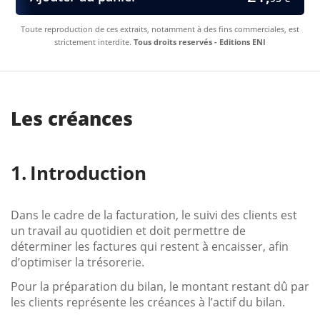
Toute reproduction de ces extraits, notamment à des fins commerciales, est
strictement interdite.
Tous droits reservés - Editions ENI
Les créances
Introduction
Dans le cadre de la facturation, le suivi des clients est
un travail au quotidien et doit permettre de
déterminer les factures qui restent à encaisser, afin
d’optimiser la trésorerie.
Pour la préparation du bilan, le montant restant dû par
les clients représente les créances à l’actif du bilan.