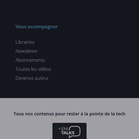
Vous accompagner
Librairies
Newsletter
Abonnements
Toutes les vidéos
Devenez auteur
Tous nos contenus pour rester à la pointe de la tech