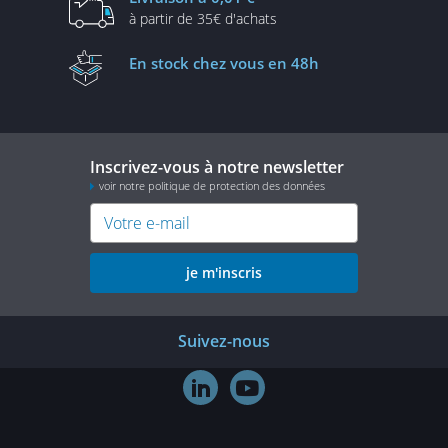
à partir de
35€ d'achats
En stock
chez vous en 48h
Inscrivez-vous à notre newsletter
voir notre politique de protection des données
je m'inscris
Suivez-nous

