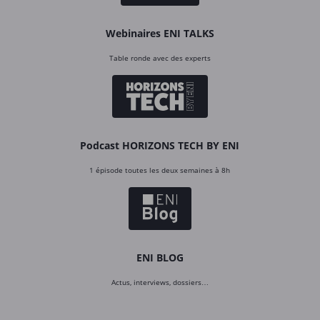
Webinaires ENI TALKS
Table ronde avec des experts
Podcast HORIZONS TECH BY ENI
1 épisode toutes les deux semaines à 8h
ENI BLOG
Actus, interviews, dossiers…