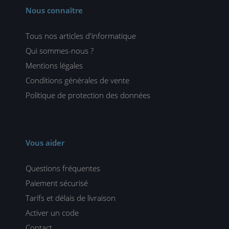
Nous connaître
Tous nos articles d'informatique
Qui sommes-nous ?
Mentions légales
Conditions générales de vente
Politique de protection des données
Vous aider
Questions fréquentes
Paiement sécurisé
Tarifs et délais de livraison
Activer un code
Contact