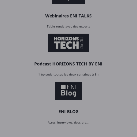
Webinaires ENI TALKS
Table ronde avec des experts
Podcast HORIZONS TECH BY ENI
1 épisode toutes les deux semaines à 8h
ENI BLOG
Actus, interviews, dossiers…