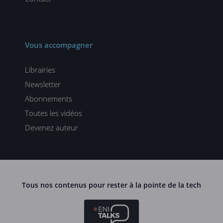
Vous accompagner
Librairies
Newsletter
Abonnements
Toutes les vidéos
Devenez auteur
Tous nos contenus pour rester à la pointe de la tech