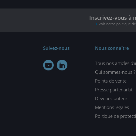
Inscrivez-vous à 
voir notre politique d
Suivez-nous
Nous connaître
Tous nos articles d'


Qui sommes-nous ?
Points de vente
Presse partenariat
Devenez auteur
Mentions légales
Politique de protec