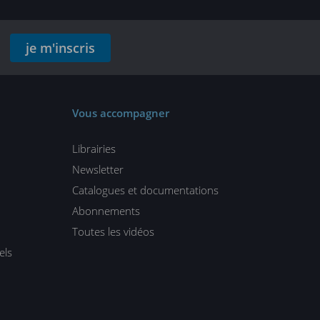
je m'inscris
Vous accompagner
Librairies
Newsletter
Catalogues et documentations
Abonnements
Toutes les vidéos
els