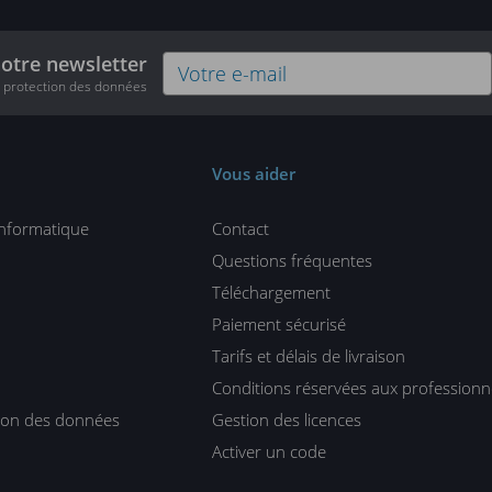
notre newsletter
e protection des données
Vous aider
informatique
Contact
Questions fréquentes
Téléchargement
Paiement sécurisé
Tarifs et délais de livraison
Conditions réservées aux professionn
tion des données
Gestion des licences
Activer un code