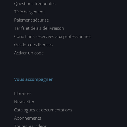
Questions fréquentes
Téléchargement
Paiement sécurisé
Tarifs et délais de livraison
Conditions réservées aux professionnels
Gestion des licences
Activer un code
Vous accompagner
Librairies
Newsletter
Catalogues et documentations
Abonnements
Toutes les vidéos