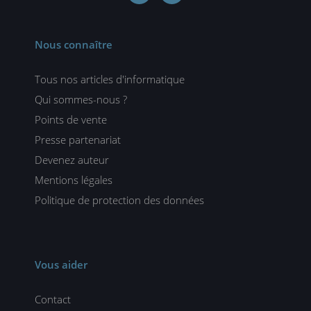
Nous connaître
Tous nos articles d'informatique
Qui sommes-nous ?
Points de vente
Presse partenariat
Devenez auteur
Mentions légales
Politique de protection des données
Vous aider
Contact