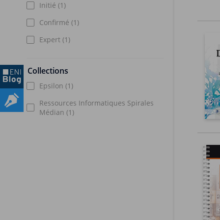
Initié
(1)
Confirmé
(1)
Expert
(1)
Collections
Epsilon
(1)
Ressources Informatiques Spirales
Médian
(1)