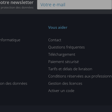
notre newsletter
e protection des données
Vous aider
informatique
Contact
Questions fréquentes
Téléchargement
Paiement sécurisé
Tarifs et délais de livraison
Conditions réservées aux professionn
tion des données
Gestion des licences
Activer un code