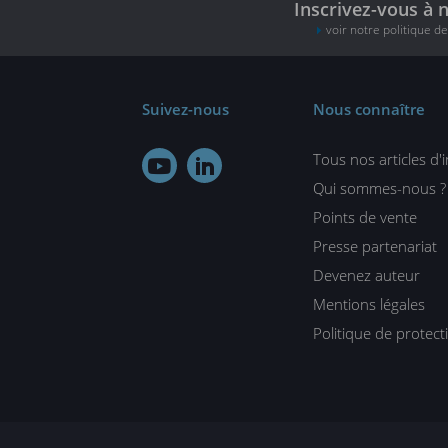
Inscrivez-vous à 
voir notre politique d
Suivez-nous
Nous connaître
Tous nos articles d'


Qui sommes-nous ?
Points de vente
Presse partenariat
Devenez auteur
Mentions légales
Politique de protec