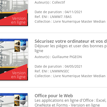
Auteur(s) :
Collectif
Date de parution : 04/11/2021
Ref. ENI : LNMM7.1BAS
Collection :
Livre Numerique Master Median
Sécurisez votre ordinateur et vos 
Déjouer les pièges et user des bonnes p
ligne
Auteur(s) :
Guillaume PIGEON
Date de parution : 04/05/2021
Ref. ENI : LNMMNSEC
Collection :
Livre Numerique Master Median
Office pour le Web
Les applications en ligne d'Office : Exce
OneNote et Forms - Version en ligne