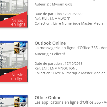
Auteur(s) :
Myriam GRIS
Date de parution : 26/10/2020
Ref. ENI : LNMMWOFF
Collection :
Livre Numerique Master Median
Outlook Online
La messagerie en ligne d'Office 365 - Ver
Auteur(s) :
Collectif
Date de parution : 17/10/2018
Ref. ENI : LNMMNOUTONL
Collection :
Livre Numerique Master Median
Office Online
Les applications en ligne d'Office 365 - V