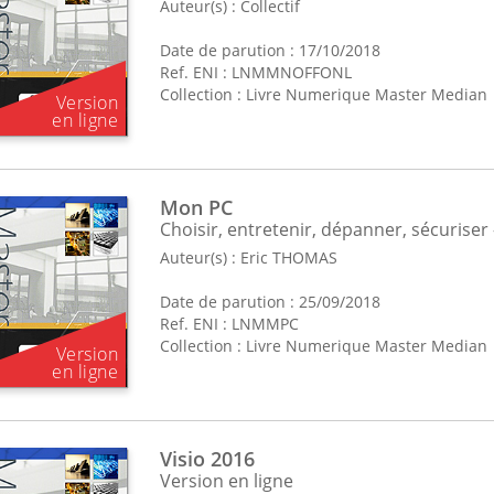
Auteur(s) :
Collectif
Date de parution : 17/10/2018
Ref. ENI : LNMMNOFFONL
Collection :
Livre Numerique Master Median
Mon PC
Choisir, entretenir, dépanner, sécuriser 
Auteur(s) :
Eric THOMAS
Date de parution : 25/09/2018
Ref. ENI : LNMMPC
Collection :
Livre Numerique Master Median
Visio 2016
Version en ligne