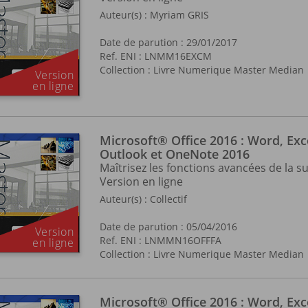
Auteur(s) :
Myriam GRIS
Date de parution : 29/01/2017
Ref. ENI : LNMM16EXCM
Collection :
Livre Numerique Master Median
Microsoft® Office 2016 : Word, Exc
Outlook et OneNote 2016
Maîtrisez les fonctions avancées de la su
Version en ligne
Auteur(s) :
Collectif
Date de parution : 05/04/2016
Ref. ENI : LNMMN16OFFFA
Collection :
Livre Numerique Master Median
Microsoft® Office 2016 : Word, Exc