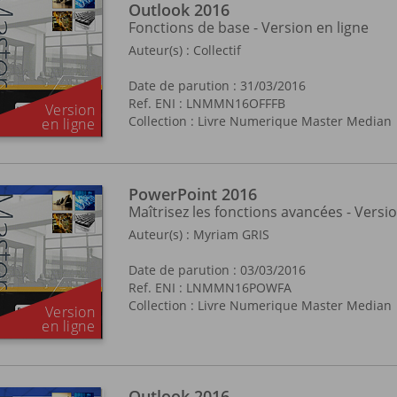
Outlook 2016
Fonctions de base - Version en ligne
Auteur(s) :
Collectif
Date de parution : 31/03/2016
Ref. ENI : LNMMN16OFFFB
Collection :
Livre Numerique Master Median
PowerPoint 2016
Maîtrisez les fonctions avancées - Versio
Auteur(s) :
Myriam GRIS
Date de parution : 03/03/2016
Ref. ENI : LNMMN16POWFA
Collection :
Livre Numerique Master Median
Outlook 2016