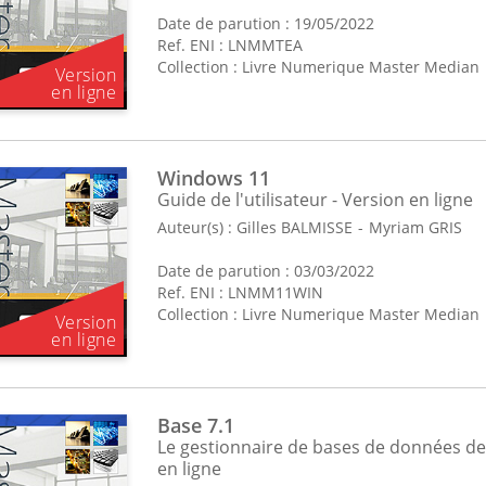
Date de parution : 19/05/2022
Ref. ENI : LNMMTEA
Collection :
Livre Numerique Master Median
Windows 11
Guide de l'utilisateur - Version en ligne
Auteur(s) :
Gilles BALMISSE
Myriam GRIS
Date de parution : 03/03/2022
Ref. ENI : LNMM11WIN
Collection :
Livre Numerique Master Median
Base 7.1
Le gestionnaire de bases de données de 
en ligne