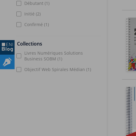
Débutant
(1)
Initié
(2)
Confirmé
(1)
Collections
Livres Numériques Solutions
Business SOBM
(1)
Objectif Web Spirales Médian
(1)