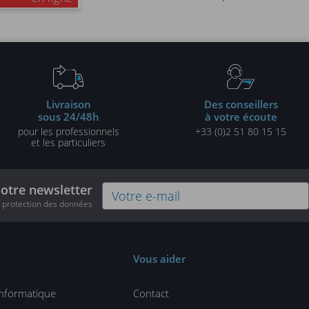
Livraison
Des conseillers
sous 24/48h
à votre écoute
pour les professionnels
+33 (0)2 51 80 15 15
et les particuliers
notre newsletter
e protection des données
Vous aider
informatique
Contact