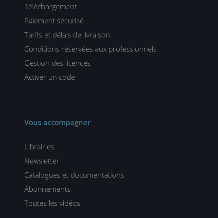
Téléchargement
Paiement sécurisé
Tarifs et délais de livraison
Conditions réservées aux professionnels
Gestion des licences
Activer un code
Vous accompagner
Librairies
Newsletter
Catalogues et documentations
Abonnements
Toutes les vidéos