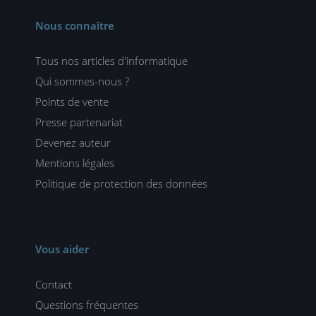
Nous connaître
Tous nos articles d'informatique
Qui sommes-nous ?
Points de vente
Presse partenariat
Devenez auteur
Mentions légales
Politique de protection des données
Vous aider
Contact
Questions fréquentes