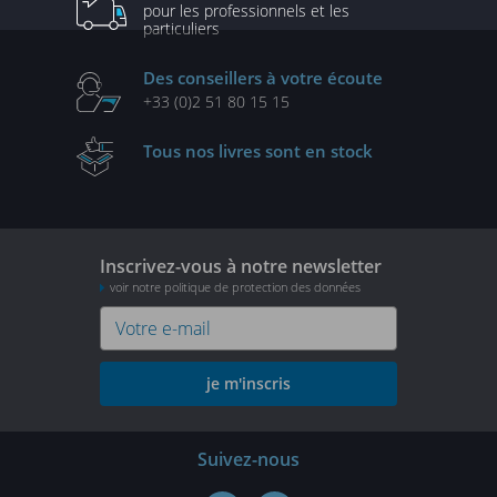
pour les professionnels
et les
particuliers
Des conseillers
à votre écoute
+33 (0)2 51 80 15 15
Tous nos livres
sont en stock
Inscrivez-vous à notre newsletter
voir notre politique de protection des données
je m'inscris
Suivez-nous