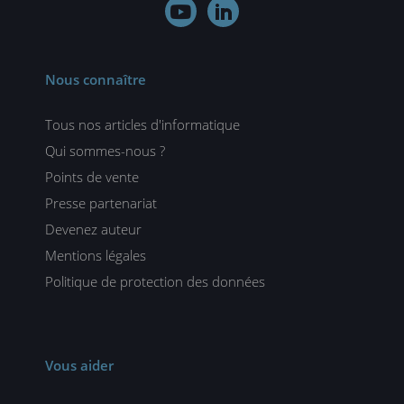


Nous connaître
Tous nos articles d'informatique
Qui sommes-nous ?
Points de vente
Presse partenariat
Devenez auteur
Mentions légales
Politique de protection des données
Vous aider