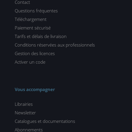
Contact
Questions fréquentes
Téléchargement
Paiement sécurisé
Tarifs et délais de livraison
Conditions réservées aux professionnels
Gestion des licences
Activer un code
Vous accompagner
Librairies
Newsletter
Catalogues et documentations
Abonnements