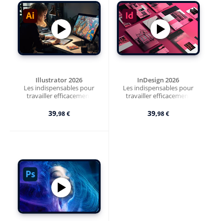
Illustrator 2026
InDesign 2026
Les indispensables pour
Les indispensables pour
travailler efficacement
travailler efficacement
39,
39,
98 €
98 €