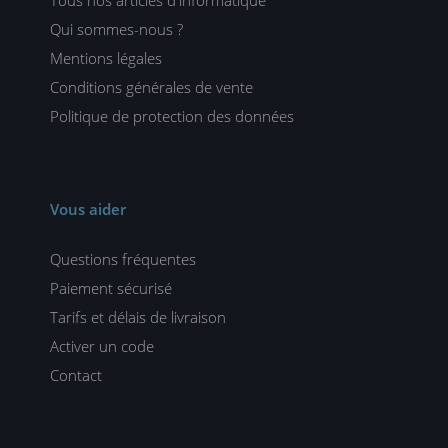
Qui sommes-nous ?
Mentions légales
Conditions générales de vente
Politique de protection des données
Vous aider
Questions fréquentes
Paiement sécurisé
Tarifs et délais de livraison
Activer un code
Contact