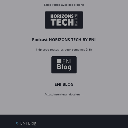
Table ronde avec des experts
Podcast HORIZONS TECH BY ENI
1 épisode toutes les deux semaines à 8h
ENI BLOG
Actus, interviews, dossiers…
ENI Blog