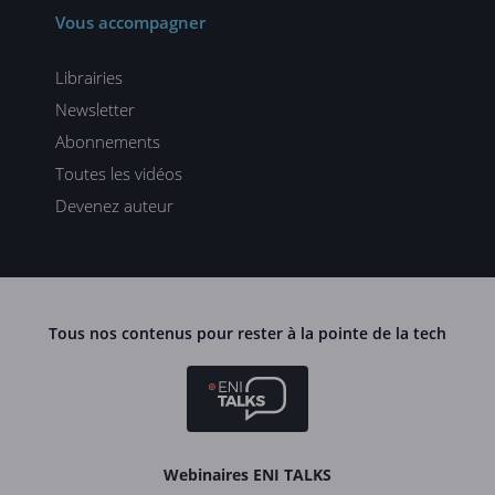
Vous accompagner
Librairies
Newsletter
Abonnements
Toutes les vidéos
Devenez auteur
Tous nos contenus pour rester à la pointe de la tech
Webinaires ENI TALKS