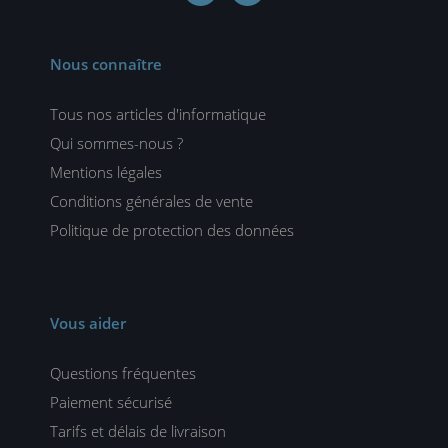
Nous connaître
Tous nos articles d'informatique
Qui sommes-nous ?
Mentions légales
Conditions générales de vente
Politique de protection des données
Vous aider
Questions fréquentes
Paiement sécurisé
Tarifs et délais de livraison