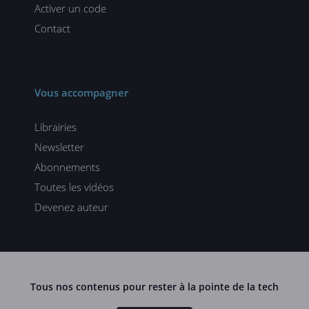
Activer un code
Contact
Vous accompagner
Librairies
Newsletter
Abonnements
Toutes les vidéos
Devenez auteur
Tous nos contenus pour rester à la pointe de la tech