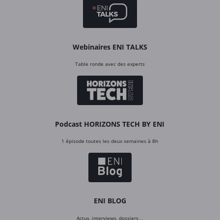
Webinaires ENI TALKS
Table ronde avec des experts
Podcast HORIZONS TECH BY ENI
1 épisode toutes les deux semaines à 8h
ENI BLOG
Actus, interviews, dossiers…