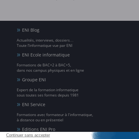
ENI Blog
Actualités, interviews, dossiers…
Toute l’informatique vue par ENI
ENI Ecole informatique
Formations de BAC+2 à BAC+5,
dans nos campus physiques et en ligne
Groupe ENI
Expert de la formation informatique
sous toutes ses formes depuis 1981
ENI Service
Formations avec formateur à l'informatique,
à distance ou en présentiel
Editions ENI Pro