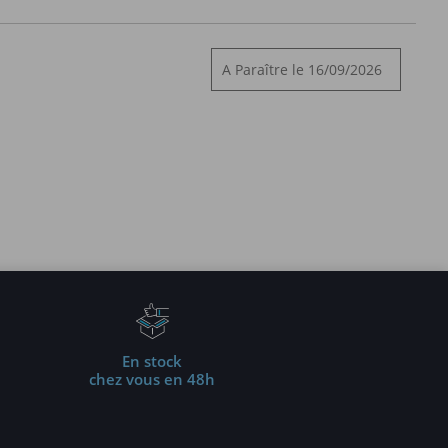
A Paraître le 16/09/2026
En stock
chez vous en 48h