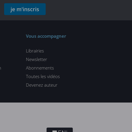
je m'inscris
Vous accompagner
Librairies
Newsletter
n
Abonnements
Toutes les vidéos
Devenez auteur