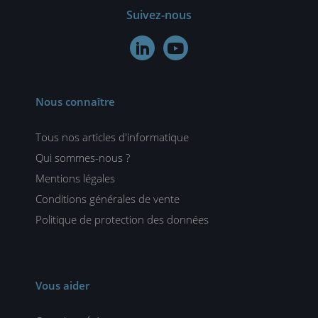
Suivez-nous


Nous connaître
Tous nos articles d'informatique
Qui sommes-nous ?
Mentions légales
Conditions générales de vente
Politique de protection des données
Vous aider