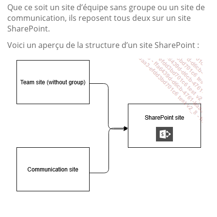
Que ce soit un site d’équipe sans groupe ou un site de
communication, ils reposent tous deux sur un site
SharePoint.
Voici un aperçu de la structure d’un site SharePoint :