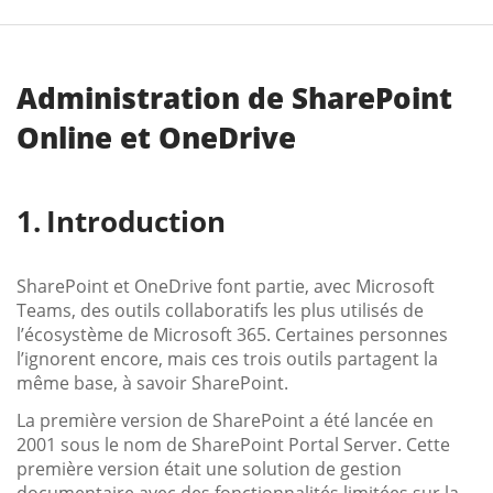
Administration de SharePoint
Online et OneDrive
Introduction
SharePoint et OneDrive font partie, avec Microsoft
Teams, des outils collaboratifs les plus utilisés de
l’écosystème de Microsoft 365. Certaines personnes
l’ignorent encore, mais ces trois outils partagent la
même base, à savoir SharePoint.
La première version de SharePoint a été lancée en
2001 sous le nom de SharePoint Portal Server. Cette
première version était une solution de gestion
documentaire avec des fonctionnalités limitées sur la