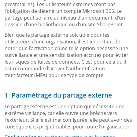
prestataires). Les utilisateurs externes n’ont pas
l’obligation de détenir un compte Microsoft 365. Le
partage peut se faire au niveau d’un document, d’un
dossier, d’une bibliothèque ou d’un site SharePoint.
Bien que le partage externe soit utile pour les
utilisateurs d’une organisation, il est important de
noter que l’activation d’une telle option nécessite une
surveillance et une sensibilisation accrues pour éviter
les risques de fuites de données. C’est pour cela qu’il
est recommandé d’activer l’authentification
multifacteur (MFA) pour ce type de compte.
1. Paramétrage du partage externe
Le partage externe est une option qui nécessite une
extrême vigilance, car elle ouvre une brèche vers
l’extérieur. Si elle est mal configurée, elle peut avoir des
conséquences préjudiciables pour toute l’organisation.