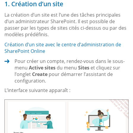
1. Création d’un site
La création d’un site est l’une des tâches principales
d’un administrateur SharePoint. Il est possible de
passer par les types de sites cités ci-dessus ou par des
modèles prédéfinis.
Création d’un site avec le centre d’administration de
SharePoint Online
Pour créer un compte, rendez-vous dans le sous-
menu
Active sites
du menu
Sites
et cliquez sur
l’onglet
Create
pour démarrer l’assistant de
configuration.
L’interface suivante apparaît :