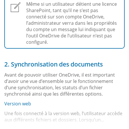
Même si un utilisateur détient une licence
SharePoint, tant qu’il ne s’est pas
connecté sur son compte OneDrive,
l’administrateur verra dans les propriétés
du compte un message lui indiquant que
l’outil OneDrive de l’utilisateur n’est pas
configuré.
2. Synchronisation des documents
Avant de pouvoir utiliser OneDrive, il est important
d’avoir une vue d’ensemble sur le fonctionnement
d’une synchronisation, les statuts d’un fichier
synchronisé ainsi que les différentes options.
Version web
Une fois connecté à la version web, l’utilisateur accède
aux différents fichiers et dossiers. Lorsqu’un...