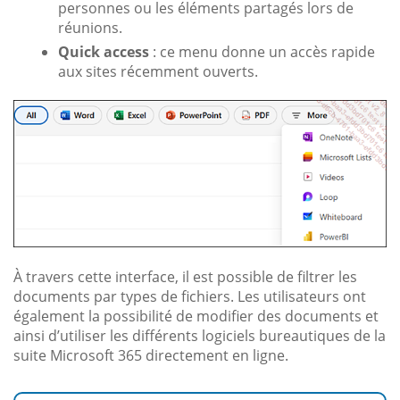
personnes ou les éléments partagés lors de
réunions.
Quick access
: ce menu donne un accès rapide
aux sites récemment ouverts.
À travers cette interface, il est possible de filtrer les
documents par types de fichiers. Les utilisateurs ont
également la possibilité de modifier des documents et
ainsi d’utiliser les différents logiciels bureautiques de la
suite Microsoft 365 directement en ligne.