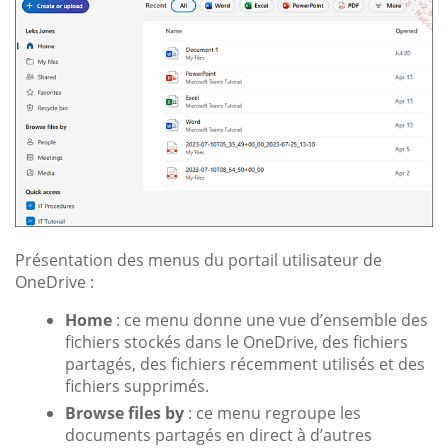
Présentation des menus du portail utilisateur de
OneDrive :
Home
: ce menu donne une vue d’ensemble des
fichiers stockés dans le OneDrive, des fichiers
partagés, des fichiers récemment utilisés et des
fichiers supprimés.
Browse files by
: ce menu regroupe les
documents partagés en direct à d’autres