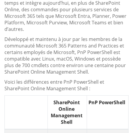
temps et intègre aujourd’hui, en plus de SharePoint
Online, des commandes pour plusieurs services de
Microsoft 365 tels que Microsoft Entra, Planner, Power
Platform, Microsoft Purview, Microsoft Teams et bien
d’autres.
Développé et maintenu à jour par les membres de la
communauté Microsoft 365 Patterns and Practices et
certains employés de Microsoft, PnP PowerShell est
compatible avec Linux, macOS, Windows et possède
plus de 700 cmdlets contre environ une centaine pour
SharePoint Online Management Shell.
Voici les différences entre PnP PowerShell et
SharePoint Online Management Shell :
SharePoint
PnP PowerShell
Online
Management
Shell