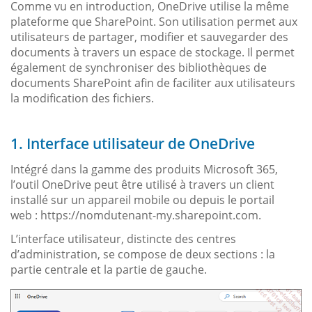
Comme vu en introduction, OneDrive utilise la même
plateforme que SharePoint. Son utilisation permet aux
utilisateurs de partager, modifier et sauvegarder des
documents à travers un espace de stockage. Il permet
également de synchroniser des bibliothèques de
documents SharePoint afin de faciliter aux utilisateurs
la modification des fichiers.
1. Interface utilisateur de OneDrive
Intégré dans la gamme des produits Microsoft 365,
l’outil OneDrive peut être utilisé à travers un client
installé sur un appareil mobile ou depuis le portail
web : https://nomdutenant-my.sharepoint.com.
L’interface utilisateur, distincte des centres
d’administration, se compose de deux sections : la
partie centrale et la partie de gauche.