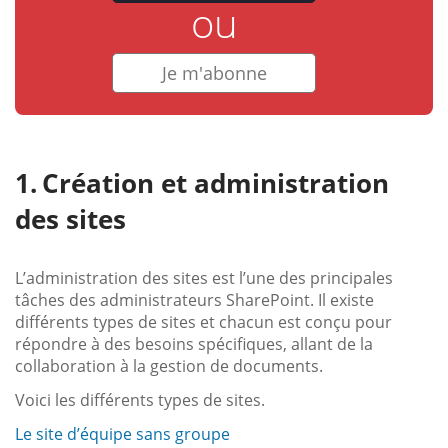
ou
Je m'abonne
Création et administration
des sites
L’administration des sites est l’une des principales
tâches des administrateurs SharePoint. Il existe
différents types de sites et chacun est conçu pour
répondre à des besoins spécifiques, allant de la
collaboration à la gestion de documents.
Voici les différents types de sites.
Le site d’équipe sans groupe