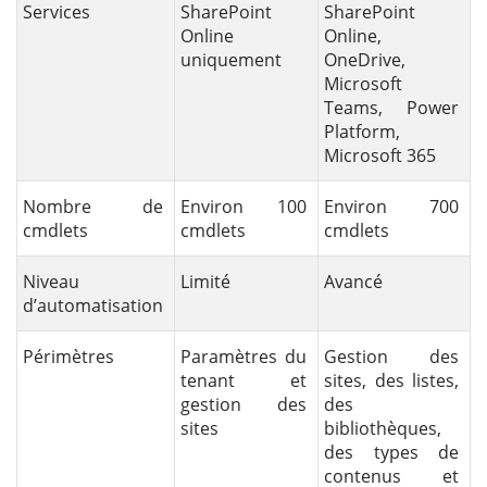
Services
SharePoint
SharePoint
Online
Online,
uniquement
OneDrive,
Microsoft
Teams, Power
Platform,
Microsoft 365
Nombre de
Environ 100
Environ 700
cmdlets
cmdlets
cmdlets
Niveau
Limité
Avancé
d’automatisation
Périmètres
Paramètres du
Gestion des
tenant et
sites, des listes,
gestion des
des
sites
bibliothèques,
des types de
contenus et