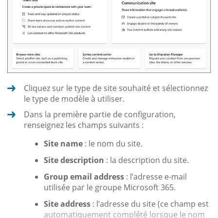
Cliquez sur le type de site souhaité et sélectionnez
le type de modèle à utiliser.
Dans la première partie de configuration,
renseignez les champs suivants :
Site name
: le nom du site.
Site description
: la description du site.
Group email address
: l’adresse e-mail
utilisée par le groupe Microsoft 365.
Site address
: l’adresse du site (ce champ est
automatiquement complété lorsque le nom