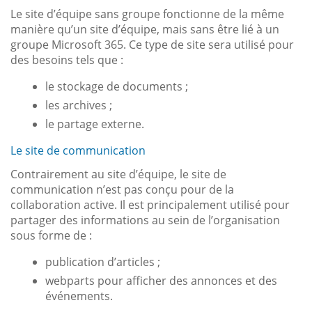
Le site d’équipe sans groupe fonctionne de la même
manière qu’un site d’équipe, mais sans être lié à un
groupe Microsoft 365. Ce type de site sera utilisé pour
des besoins tels que :
le stockage de documents ;
les archives ;
le partage externe.
Le site de communication
Contrairement au site d’équipe, le site de
communication n’est pas conçu pour de la
collaboration active. Il est principalement utilisé pour
partager des informations au sein de l’organisation
sous forme de :
publication d’articles ;
webparts pour afficher des annonces et des
événements.