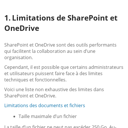
Limitations de SharePoint et
OneDrive
SharePoint et OneDrive sont des outils performants
qui facilitent la collaboration au sein d’une
organisation.
Cependant, il est possible que certains administrateurs
et utilisateurs puissent faire face à des limites
techniques et fonctionnelles.
Voici une liste non exhaustive des limites dans
SharePoint et OneDrive.
Limitations des documents et fichiers
Taille maximale d’un fichier
La taille d’un fichier ne peut pas excéder 250 Go. Au-