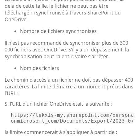
delà de cette taille, le fichier ne peut pas être
téléchargé ni synchronisé à travers SharePoint ou
OneDrive.
Nombre de fichiers synchronisés
Il n’est pas recommandé de synchroniser plus de 300
000 fichiers avec OneDrive. S’il y a un dépassement, la
synchronisation peut ralentir, voire s’arrêter.
Nom des fichiers
Le chemin d’accès à un fichier ne doit pas dépasser 400
caractères. La limite démarre à un moment précis dans
l’URL :
Si l’URL d’un fichier OneDrive était la suivante :
https://lekxis-my.sharepoint.com/personal
onmicrosoft_com/Documents/Export/2023-07-
la limite commencerait à s’appliquer à partir de :