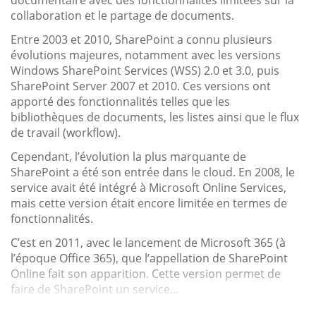
collaboration et le partage de documents.
Entre 2003 et 2010, SharePoint a connu plusieurs
évolutions majeures, notamment avec les versions
Windows SharePoint Services (WSS) 2.0 et 3.0, puis
SharePoint Server 2007 et 2010. Ces versions ont
apporté des fonctionnalités telles que les
bibliothèques de documents, les listes ainsi que le flux
de travail (workflow).
Cependant, l’évolution la plus marquante de
SharePoint a été son entrée dans le cloud. En 2008, le
service avait été intégré à Microsoft Online Services,
mais cette version était encore limitée en termes de
fonctionnalités.
C’est en 2011, avec le lancement de Microsoft 365 (à
l’époque Office 365), que l’appellation de SharePoint
Online fait son apparition. Cette version permet de
faire de SharePoint un service...