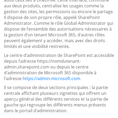
aux deux produits, centralise les usages comme la
gestion des sites, les permissions ou encore le partage.
Il dispose de son propre rôle, appelé SharePoint
Administrator. Comme le rôle Global Administrator qui
dispose de l’ensemble des autorisations nécessaires à
la gestion d’un tenant Microsoft 365, d’autres rôles
peuvent également y accéder, mais avec des droits
limités et une visibilité restreinte.
Le centre d’administration de SharePoint est accessible
depuis l’adresse https://nomdutenant-
admin.sharepoint.com ou depuis le centre
d’administration de Microsoft 365 disponible à
l’adresse
https://admin.microsoft.com
.
Il se compose de deux sections principales : la partie
centrale affichant plusieurs vignettes qui offrent un
aperçu général des différents services et la partie de
gauche qui regroupe les différents menus présents
dans le portail d’administration.