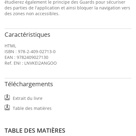
étudierez également le principe des Guards pour sécuriser
des parties de l'application et ainsi bloquer la navigation vers
des zones non accessibles.
Caractéristiques
HTML
ISBN : 978-2-409-02713-0
EAN : 9782409027130
Ref. ENI : LNVKEI2ANGOO
Téléchargements
Extrait du livre
Table des matières
TABLE DES MATIÈRES