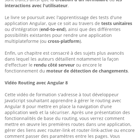
interactions avec l'utilisateur
.
Le livre se poursuit avec l'apprentissage des tests d'une
application Angular, que ce soit au travers de
tests unitaires
ou d'intégration (
end-to-end
), ainsi que des différentes
possibilités existantes pour rendre une application
multiplateforme (ou
cross-platform
).
Enfin, un chapitre est consacré à des sujets plus avancés
dans lequel les auteurs détaillent notamment la façon
d'effectuer le
rendu côté serveur
ou encore le
fonctionnement du
moteur de détection de changements
.
Vidéo Routing avec Angular 8
Cette vidéo de formation s'adresse à tout développeur
JavaScript souhaitant apprendre à gérer le routing avec
Angular 8 pour mettre en place la navigation d'une
application web et la sécuriser. Après une présentation des
fonctionnalités de base du routing, vous verrez comment
mettre en œuvre les premières routes dans une application,
gérer des liens avec router-link et router-link-active ou encore
comment passer des paramètres entre les pages. Vous