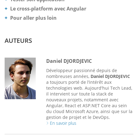
Le cross-platform avec Angular
Pour aller plus loin
AUTEURS
Daniel DJORDJEVIC
Développeur passionné depuis de
nombreuses années,
Daniel DJORDJEVIC
a toujours porté de l’intérêt aux
technologies web. Aujourd'hui Tech Lead,
il intervient sur toute la stack de
nouveaux projets, notamment avec
Angular, React et ASP.NET Core au sein
du cloud Microsoft Azure, ainsi que sur la
gestion de projet et le DevOps.
En savoir plus