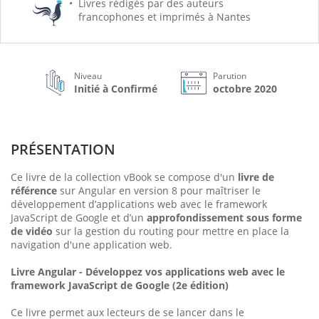
Livres rédigés par des auteurs
francophones et imprimés à Nantes
Niveau
Parution
Initié à Confirmé
octobre 2020
PRÉSENTATION
Ce livre de la collection vBook se compose d'un
livre de
référence
sur Angular en version 8 pour maîtriser le
développement d’applications web avec le framework
JavaScript de Google et d’un
approfondissement sous forme
de vidéo
sur la gestion du routing pour mettre en place la
navigation d'une application web.
Livre Angular - Développez vos applications web avec le
framework JavaScript de Google (2e édition)
Ce livre permet aux lecteurs de se lancer dans le