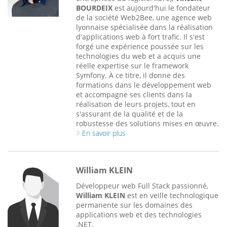
BOURDEIX
est aujourd'hui le fondateur
de la société Web2Bee, une agence web
lyonnaise spécialisée dans la réalisation
d'applications web à fort trafic. Il s'est
forgé une expérience poussée sur les
technologies du web et a acquis une
réelle expertise sur le framework
Symfony. À ce titre, il donne des
formations dans le développement web
et accompagne ses clients dans la
réalisation de leurs projets, tout en
s'assurant de la qualité et de la
robustesse des solutions mises en œuvre.
En savoir plus
William KLEIN
Développeur web Full Stack passionné,
William KLEIN
est en veille technologique
permanente sur les domaines des
applications web et des technologies
.NET.