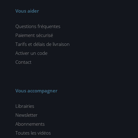
Vous aider
Questions fréquentes
Paiement sécurisé
Tarifs et délais de livraison
Activer un code
Contact
Vous accompagner
Librairies
Newsletter
Abonnements
Toutes les vidéos