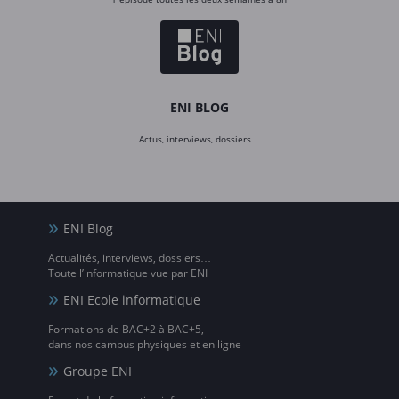
ENI BLOG
Actus, interviews, dossiers…
ENI Blog
Actualités, interviews, dossiers…
Toute l’informatique vue par ENI
ENI Ecole informatique
Formations de BAC+2 à BAC+5,
dans nos campus physiques et en ligne
Groupe ENI