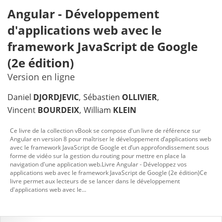
Angular - Développement
d'applications web avec le
framework JavaScript de Google
(2e édition)
Version en ligne
Daniel
DJORDJEVIC
Sébastien
OLLIVIER
Vincent
BOURDEIX
William
KLEIN
Ce livre de la collection vBook se compose d'un livre de référence sur
Angular en version 8 pour maîtriser le développement d’applications web
avec le framework JavaScript de Google et d’un approfondissement sous
forme de vidéo sur la gestion du routing pour mettre en place la
navigation d'une application web.Livre Angular - Développez vos
applications web avec le framework JavaScript de Google (2e édition)Ce
livre permet aux lecteurs de se lancer dans le développement
d'applications web avec le...