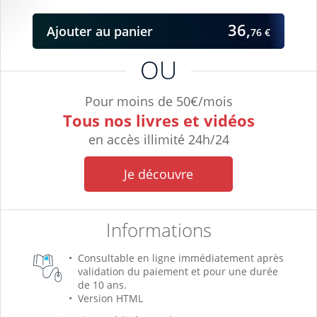
36,
Ajouter
au panier
76 €
OU
Pour moins de 50€/mois
Tous nos livres et vidéos
en accès illimité 24h/24
Je découvre
Informations
Consultable en ligne immédiatement après
validation du paiement et pour une durée
de 10 ans.
Version HTML