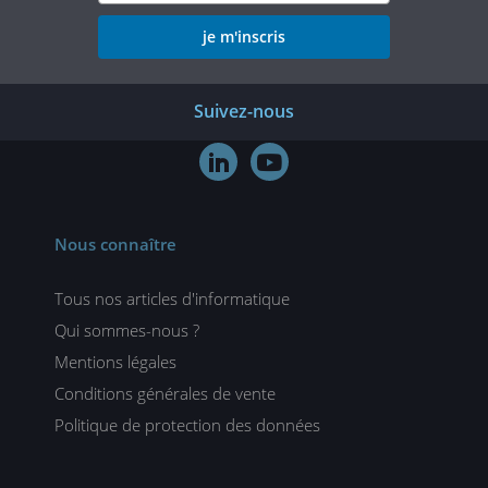
je m'inscris
Suivez-nous


Nous connaître
Tous nos articles d'informatique
Qui sommes-nous ?
Mentions légales
Conditions générales de vente
Politique de protection des données