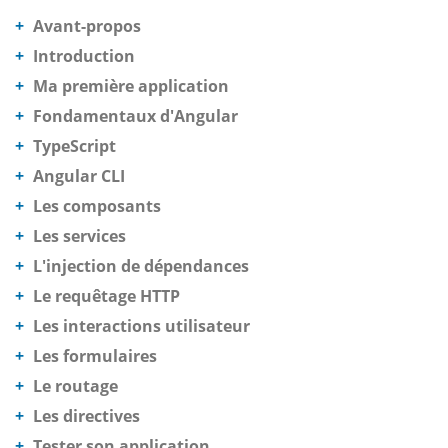
Avant-propos
Introduction
Ma première application
Fondamentaux d'Angular
TypeScript
Angular CLI
Les composants
Les services
L'injection de dépendances
Le requêtage HTTP
Les interactions utilisateur
Les formulaires
Le routage
Les directives
Tester son application