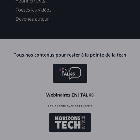
Abonnements
Toutes les vidéos
Devenez auteur
Tous nos contenus pour rester à la pointe de la tech
Webinaires ENI TALKS
Table ronde avec des experts