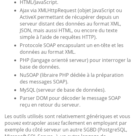
HTML/JavaScript.
Ajax via XMLHttpRequest (objet JavaScript ou
ActiveX permettant de récupérer depuis un
serveur distant des données au format XML,
JSON, mais aussi HTML, ou encore du texte
simple à l’aide de requêtes HTTP).
Protocole SOAP encapsulant un en-tête et les
données au format XML.
PHP (langage orienté serveur) pour interroger la
base de données.
NuSOAP (libraire PHP dédiée à la préparation
des messages SOAP).
MySQL (serveur de base de données).
Parser DOM pour décoder le message SOAP
reçu en retour du serveur.
Les outils utilisés sont relativement génériques et vous
pouvez extrapoler assez facilement en employant par
exemple du côté serveur un autre SGBD (PostgreSQL,