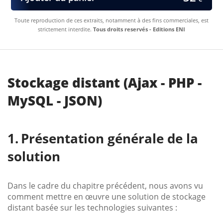
Toute reproduction de ces extraits, notamment à des fins commerciales, est
strictement interdite.
Tous droits reservés - Editions ENI
Stockage distant (Ajax - PHP -
MySQL - JSON)
Présentation générale de la
solution
Dans le cadre du chapitre précédent, nous avons vu
comment mettre en œuvre une solution de stockage
distant basée sur les technologies suivantes :