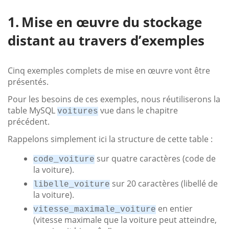
Mise en œuvre du stockage
distant au travers d’exemples
Cinq exemples complets de mise en œuvre vont être
présentés.
Pour les besoins de ces exemples, nous réutiliserons la
table MySQL
vue dans le chapitre
voitures
précédent.
Rappelons simplement ici la structure de cette table :
sur quatre caractères (code de
code_voiture
la voiture).
sur 20 caractères (libellé de
libelle_voiture
la voiture).
en entier
vitesse_maximale_voiture
(vitesse maximale que la voiture peut atteindre,