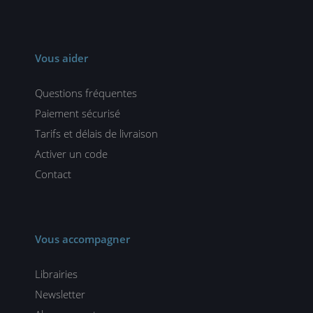
Vous aider
Questions fréquentes
Paiement sécurisé
Tarifs et délais de livraison
Activer un code
Contact
Vous accompagner
Librairies
Newsletter