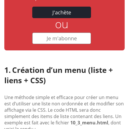
J'achète
ou
Je m'abonne
Création d’un menu (liste +
liens + CSS)
Une méthode simple et efficace pour créer un menu
est d’utiliser une liste non ordonnée et de modifier son
affichage via le CSS. Le code HTML sera donc
simplement des items de liste contenant des liens. Un
exemple est fait avec le fichier
10_3_menu.html
, dont
voici le rendu :