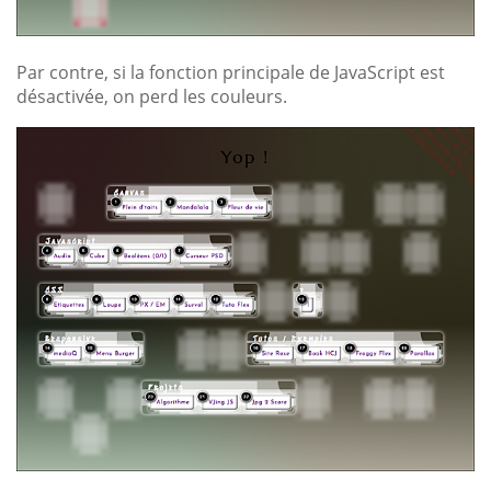
Par contre, si la fonction principale de JavaScript est
désactivée, on perd les couleurs.