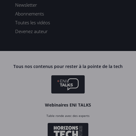
Newsletter
Abonnements
Toutes les vidéos
Devenez auteur
Tous nos contenus pour rester à la pointe de la tech
Webinaires ENI TALKS
Table ronde avec des experts