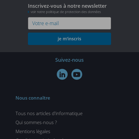
Inscrivez-vous à notre newsletter
voir notre politique de protection des données
je m'inscris
Suivez-nous


Nous connaître
Tous nos articles d'informatique
Qui sommes-nous ?
Mentions légales