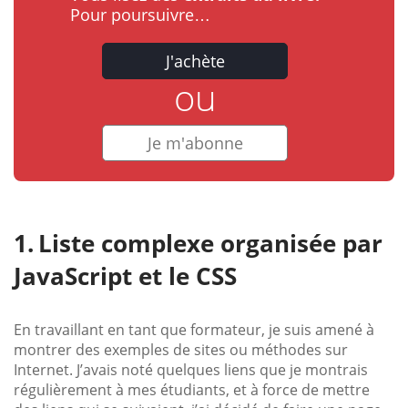
Pour poursuivre…
J'achète
ou
Je m'abonne
Liste complexe organisée par
JavaScript et le CSS
En travaillant en tant que formateur, je suis amené à
montrer des exemples de sites ou méthodes sur
Internet. J’avais noté quelques liens que je montrais
régulièrement à mes étudiants, et à force de mettre