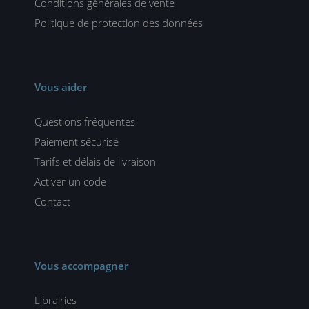
Conditions générales de vente
Politique de protection des données
Vous aider
Questions fréquentes
Paiement sécurisé
Tarifs et délais de livraison
Activer un code
Contact
Vous accompagner
Librairies