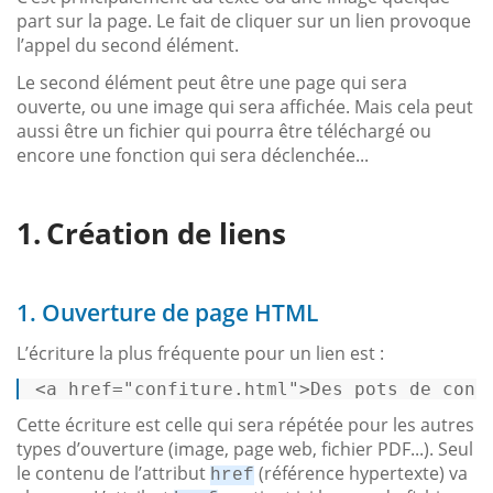
part sur la page. Le fait de cliquer sur un lien provoque
l’appel du second élément.
Le second élément peut être une page qui sera
ouverte, ou une image qui sera affichée. Mais cela peut
aussi être un fichier qui pourra être téléchargé ou
encore une fonction qui sera déclenchée...
Création de liens
1. Ouverture de page HTML
L’écriture la plus fréquente pour un lien est :
<
a
href
=
"confiture.html"
>
Des pots de conf
Cette écriture est celle qui sera répétée pour les autres
types d’ouverture (image, page web, fichier PDF...). Seul
le contenu de l’attribut
(référence hypertexte) va
href