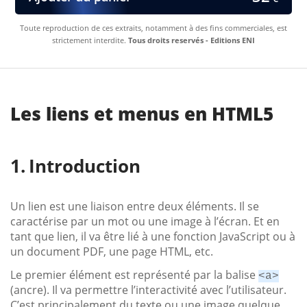
Toute reproduction de ces extraits, notamment à des fins commerciales, est
strictement interdite.
Tous droits reservés - Editions ENI
Les liens et menus en HTML5
Introduction
Un lien est une liaison entre deux éléments. Il se
caractérise par un mot ou une image à l’écran. Et en
tant que lien, il va être lié à une fonction JavaScript ou à
un document PDF, une page HTML, etc.
Le premier élément est représenté par la balise
<a>
(ancre). Il va permettre l’interactivité avec l’utilisateur.
C’est principalement du texte ou une image quelque