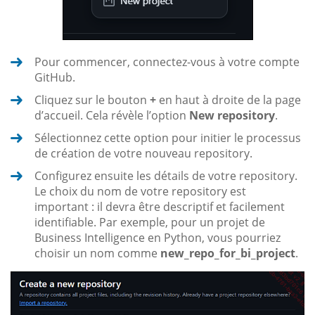
Pour commencer, connectez-vous à votre compte
GitHub.
Cliquez sur le bouton
+
en haut à droite de la page
d’accueil. Cela révèle l’option
New repository
.
Sélectionnez cette option pour initier le processus
de création de votre nouveau repository.
Configurez ensuite les détails de votre repository.
Le choix du nom de votre repository est
important : il devra être descriptif et facilement
identifiable. Par exemple, pour un projet de
Business Intelligence en Python, vous pourriez
choisir un nom comme
new_repo_for_bi_project
.