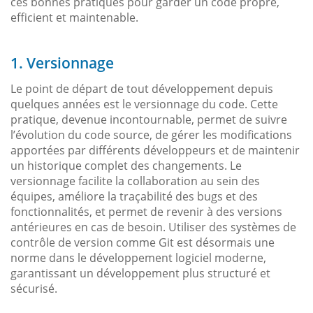
ces bonnes pratiques pour garder un code propre,
efficient et maintenable.
1. Versionnage
Le point de départ de tout développement depuis
quelques années est le versionnage du code. Cette
pratique, devenue incontournable, permet de suivre
l’évolution du code source, de gérer les modifications
apportées par différents développeurs et de maintenir
un historique complet des changements. Le
versionnage facilite la collaboration au sein des
équipes, améliore la traçabilité des bugs et des
fonctionnalités, et permet de revenir à des versions
antérieures en cas de besoin. Utiliser des systèmes de
contrôle de version comme Git est désormais une
norme dans le développement logiciel moderne,
garantissant un développement plus structuré et
sécurisé.