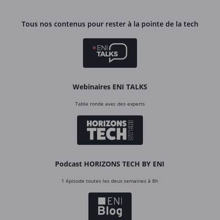
Tous nos contenus pour rester à la pointe de la tech
Webinaires ENI TALKS
Table ronde avec des experts
Podcast HORIZONS TECH BY ENI
1 épisode toutes les deux semaines à 8h