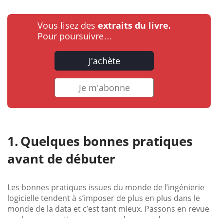
Vous lisez des
extraits du livre.
Pour poursuivre…
J'achète
Je m'abonne
Quelques bonnes pratiques
avant de débuter
Les bonnes pratiques issues du monde de l’ingénierie
logicielle tendent à s’imposer de plus en plus dans le
monde de la data et c’est tant mieux. Passons en revue