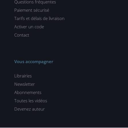
Questions fréquentes
Paiement sécurisé
Tarifs et délais de livraison
Activer un code
Contact
Vous accompagner
Librairies
Newsletter
Abonnements
Toutes les vidéos
Devenez auteur