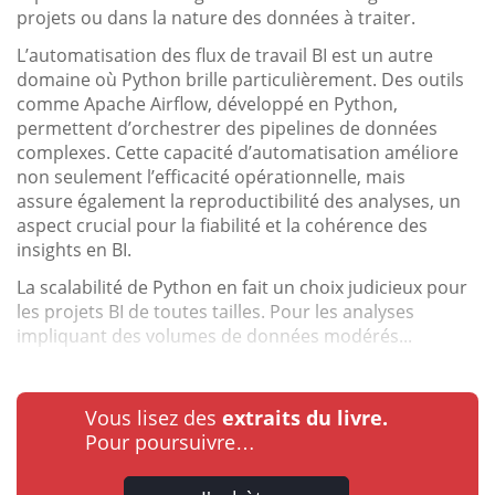
projets ou dans la nature des données à traiter.
L’automatisation des flux de travail BI est un autre
domaine où Python brille particulièrement. Des outils
comme Apache Airflow, développé en Python,
permettent d’orchestrer des pipelines de données
complexes. Cette capacité d’automatisation améliore
non seulement l’efficacité opérationnelle, mais
assure également la reproductibilité des analyses, un
aspect crucial pour la fiabilité et la cohérence des
insights en BI.
La scalabilité de Python en fait un choix judicieux pour
les projets BI de toutes tailles. Pour les analyses
impliquant des volumes de données modérés...
Vous lisez des
extraits du livre.
Pour poursuivre…