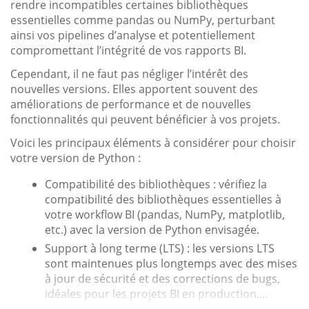
rendre incompatibles certaines bibliothèques
essentielles comme pandas ou NumPy, perturbant
ainsi vos pipelines d’analyse et potentiellement
compromettant l’intégrité de vos rapports BI.
Cependant, il ne faut pas négliger l’intérêt des
nouvelles versions. Elles apportent souvent des
améliorations de performance et de nouvelles
fonctionnalités qui peuvent bénéficier à vos projets.
Voici les principaux éléments à considérer pour choisir
votre version de Python :
Compatibilité des bibliothèques : vérifiez la
compatibilité des bibliothèques essentielles à
votre workflow BI (pandas, NumPy, matplotlib,
etc.) avec la version de Python envisagée.
Support à long terme (LTS) : les versions LTS
sont maintenues plus longtemps avec des mises
à jour de sécurité et des corrections de bugs,
idéales pour les projets BI en production....