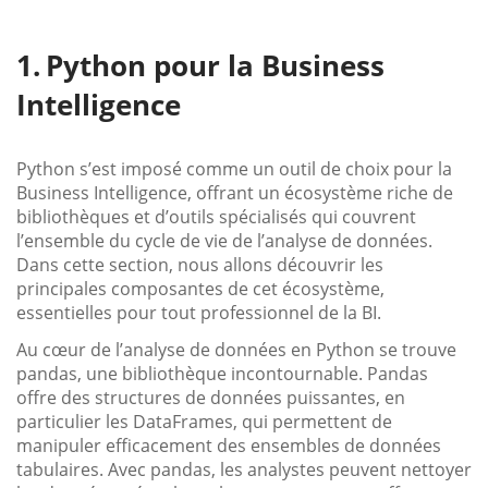
Python pour la Business
Intelligence
Python s’est imposé comme un outil de choix pour la
Business Intelligence, offrant un écosystème riche de
bibliothèques et d’outils spécialisés qui couvrent
l’ensemble du cycle de vie de l’analyse de données.
Dans cette section, nous allons découvrir les
principales composantes de cet écosystème,
essentielles pour tout professionnel de la BI.
Au cœur de l’analyse de données en Python se trouve
pandas, une bibliothèque incontournable. Pandas
offre des structures de données puissantes, en
particulier les DataFrames, qui permettent de
manipuler efficacement des ensembles de données
tabulaires. Avec pandas, les analystes peuvent nettoyer