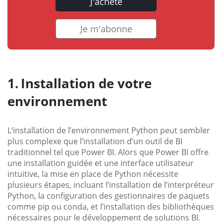
J'achète
Je m'abonne
Installation de votre
environnement
L’installation de l’environnement Python peut sembler
plus complexe que l’installation d’un outil de BI
traditionnel tel que Power BI. Alors que Power BI offre
une installation guidée et une interface utilisateur
intuitive, la mise en place de Python nécessite
plusieurs étapes, incluant l’installation de l’interpréteur
Python, la configuration des gestionnaires de paquets
comme pip ou conda, et l’installation des bibliothèques
nécessaires pour le développement de solutions BI.