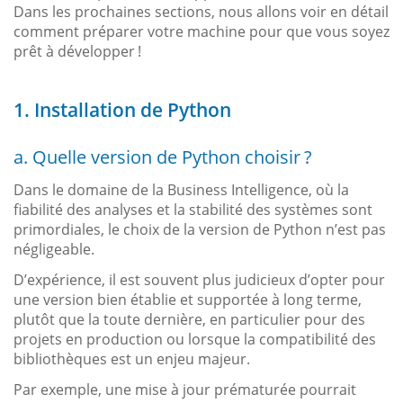
Dans les prochaines sections, nous allons voir en détail
comment préparer votre machine pour que vous soyez
prêt à développer !
1. Installation de Python
a. Quelle version de Python choisir ?
Dans le domaine de la Business Intelligence, où la
fiabilité des analyses et la stabilité des systèmes sont
primordiales, le choix de la version de Python n’est pas
négligeable.
D’expérience, il est souvent plus judicieux d’opter pour
une version bien établie et supportée à long terme,
plutôt que la toute dernière, en particulier pour des
projets en production ou lorsque la compatibilité des
bibliothèques est un enjeu majeur.
Par exemple, une mise à jour prématurée pourrait