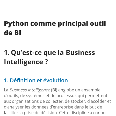
Python comme principal outil
de BI
Qu’est-ce que la Business
Intelligence ?
1. Définition et évolution
La
Business Intelligence
(BI) englobe un ensemble
d’outils, de systèmes et de processus qui permettent
aux organisations de collecter, de stocker, d’accéder et
d’analyser les données d’entreprise dans le but de
faciliter la prise de décision. Cette discipline a connu