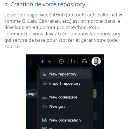
a. Création de votre repository
Le versionnage avec GitHub (ou toute autre alternative
comme GitLab, GitKraken, etc.) est primordial dans le
développement de tout projet Python. Pour
commencer, vous devez créer un nouveau repository,
qui servira de base pour stocker et gérer votre code
source.