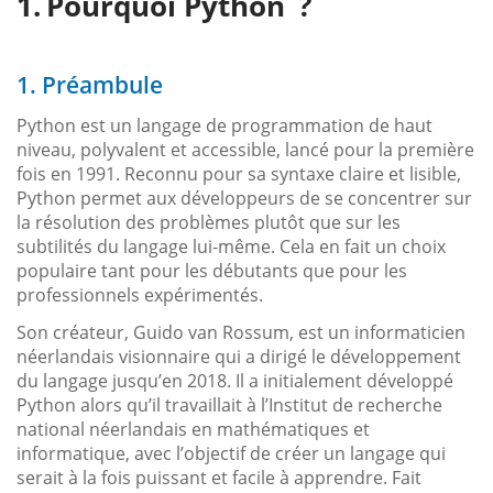
Pourquoi Python ?
1. Préambule
Python est un langage de programmation de haut
niveau, polyvalent et accessible, lancé pour la première
fois en 1991. Reconnu pour sa syntaxe claire et lisible,
Python permet aux développeurs de se concentrer sur
la résolution des problèmes plutôt que sur les
subtilités du langage lui-même. Cela en fait un choix
populaire tant pour les débutants que pour les
professionnels expérimentés.
Son créateur, Guido van Rossum, est un informaticien
néerlandais visionnaire qui a dirigé le développement
du langage jusqu’en 2018. Il a initialement développé
Python alors qu’il travaillait à l’Institut de recherche
national néerlandais en mathématiques et
informatique, avec l’objectif de créer un langage qui
serait à la fois puissant et facile à apprendre. Fait