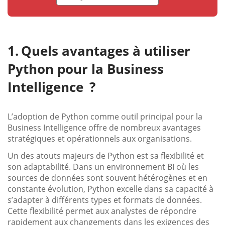
Quels avantages à utiliser
Python pour la Business
Intelligence ?
L’adoption de Python comme outil principal pour la
Business Intelligence offre de nombreux avantages
stratégiques et opérationnels aux organisations.
Un des atouts majeurs de Python est sa flexibilité et
son adaptabilité. Dans un environnement BI où les
sources de données sont souvent hétérogènes et en
constante évolution, Python excelle dans sa capacité à
s’adapter à différents types et formats de données.
Cette flexibilité permet aux analystes de répondre
rapidement aux changements dans les exigences des