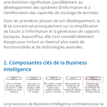
une évolution significative, parallèlement au
développement des systèmes d’information et à
l’amélioration des capacités de stockage de données.
Dans les premières phases de son développement, la
BI se concentrait principalement sur la simplification
de l’accès à l’information et la génération de rapports
basiques. Aujourd’hui, elle s’est considérablement
élargie pour inclure un éventail plus vaste de
fonctionnalités et de technologies avancées.
2. Composantes clés de la Business
Intelligence
Le processus de Business Intelligence commence par la