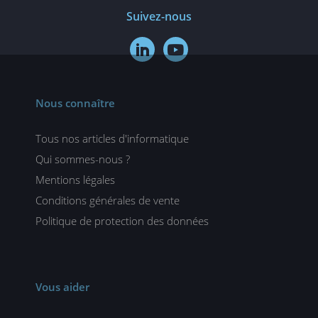
Suivez-nous


Nous connaître
Tous nos articles d'informatique
Qui sommes-nous ?
Mentions légales
Conditions générales de vente
Politique de protection des données
Vous aider