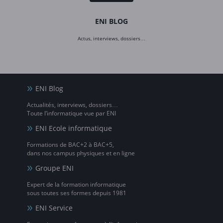
ENI BLOG
Actus, interviews, dossiers…
ENI Blog
Actualités, interviews, dossiers…
Toute l’informatique vue par ENI
ENI Ecole informatique
Formations de BAC+2 à BAC+5,
dans nos campus physiques et en ligne
Groupe ENI
Expert de la formation informatique
sous toutes ses formes depuis 1981
ENI Service