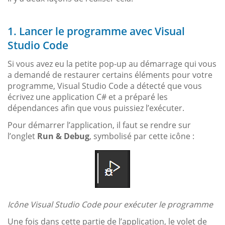
1. Lancer le programme avec Visual
Studio Code
Si vous avez eu la petite pop-up au démarrage qui vous
a demandé de restaurer certains éléments pour votre
programme, Visual Studio Code a détecté que vous
écrivez une application C# et a préparé les
dépendances afin que vous puissiez l’exécuter.
Pour démarrer l’application, il faut se rendre sur
l’onglet
Run & Debug
, symbolisé par cette icône :
Icône Visual Studio Code pour exécuter le programme
Une fois dans cette partie de l’application, le volet de