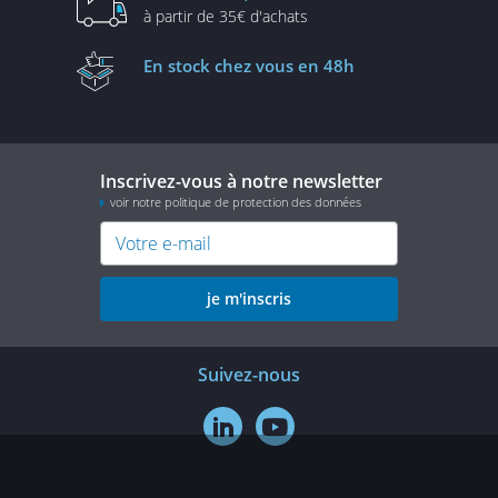
à partir de
35€ d'achats
En stock
chez vous en 48h
Inscrivez-vous à notre newsletter
voir notre politique de protection des données
je m'inscris
Suivez-nous

