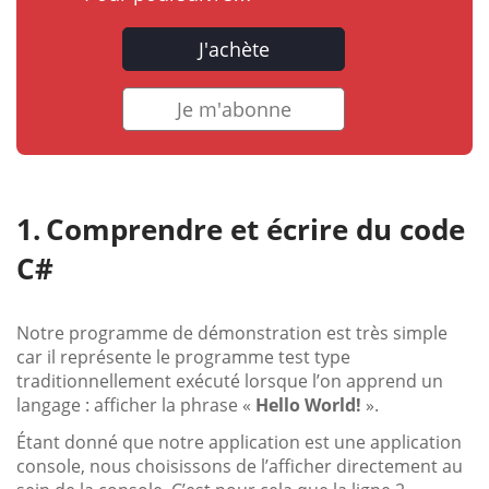
J'achète
Je m'abonne
Comprendre et écrire du code
C#
Notre programme de démonstration est très simple
car il représente le programme test type
traditionnellement exécuté lorsque l’on apprend un
langage : afficher la phrase «
Hello World!
».
Étant donné que notre application est une application
console, nous choisissons de l’afficher directement au