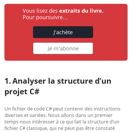
Vous lisez des
extraits du livre.
Pour poursuivre…
J'achète
Je m'abonne
Analyser la structure d’un
projet C#
Un fichier de code C# peut contenir des instructions
diverses et variées. Nous allons dans un premier
temps nous intéresser à ce qui fait la structure d’un
fichier C# classique, qui ne peut pas être constaté