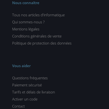
Nous connaître
Tous nos articles d'informatique
Qui sommes-nous ?
Mentions légales
Conditions générales de vente
Politique de protection des données
Vous aider
Questions fréquentes
Paiement sécurisé
Tarifs et délais de livraison
Activer un code
Contact