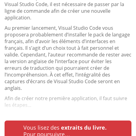
Visual Studio Code, il est nécessaire de passer par la
ligne de commande afin de créer une nouvelle
application.
Au premier lancement, Visual Studio Code vous
proposera probablement d’installer le pack de langage
français, afin d’avoir les éléments d’interfaces en
français. Il s’agit d’un choix tout à fait personnel et
valide. Cependant, l’auteur recommande de rester avec
la version anglaise de l’interface pour éviter les
erreurs de traduction qui pourraient créer de
l’incompréhension. À cet effet, l’intégralité des
captures d’écrans de Visual Studio Code seront en
anglais.
Afin de créer notre première application, il faut suivre
les étapes...
Vous lisez des
extraits du livre.
Pour poursuivre…