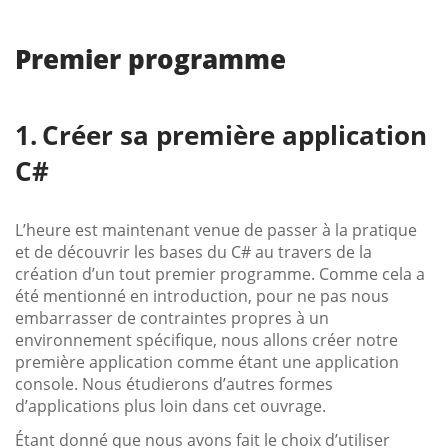
Premier programme
Créer sa première application
C#
L’heure est maintenant venue de passer à la pratique
et de découvrir les bases du C# au travers de la
création d’un tout premier programme. Comme cela a
été mentionné en introduction, pour ne pas nous
embarrasser de contraintes propres à un
environnement spécifique, nous allons créer notre
première application comme étant une application
console. Nous étudierons d’autres formes
d’applications plus loin dans cet ouvrage.
Étant donné que nous avons fait le choix d’utiliser