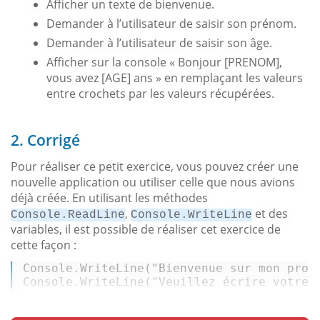
Afficher un texte de bienvenue.
Demander à l’utilisateur de saisir son prénom.
Demander à l’utilisateur de saisir son âge.
Afficher sur la console « Bonjour [PRENOM],
vous avez [AGE] ans » en remplaçant les valeurs
entre crochets par les valeurs récupérées.
2. Corrigé
Pour réaliser ce petit exercice, vous pouvez créer une
nouvelle application ou utiliser celle que nous avions
déjà créée. En utilisant les méthodes
,
et des
Console.ReadLine
Console.WriteLine
variables, il est possible de réaliser cet exercice de
cette façon :
Console.WriteLine(
"Bienvenue sur mon prog
Console.WriteLine(
"Veuillez écrire votre 