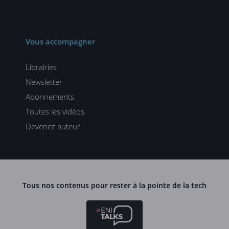
Vous accompagner
Librairies
Newsletter
Abonnements
Toutes les vidéos
Devenez auteur
Tous nos contenus pour rester à la pointe de la tech