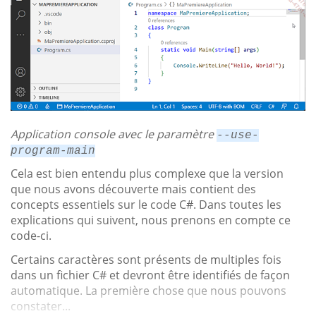
Application console avec le paramètre
--use-
program-main
Cela est bien entendu plus complexe que la version
que nous avons découverte mais contient des
concepts essentiels sur le code C#. Dans toutes les
explications qui suivent, nous prenons en compte ce
code-ci.
Certains caractères sont présents de multiples fois
dans un fichier C# et devront être identifiés de façon
automatique. La première chose que nous pouvons
constater...