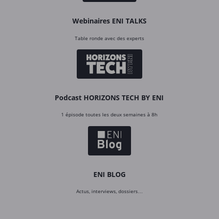
Webinaires ENI TALKS
Table ronde avec des experts
Podcast HORIZONS TECH BY ENI
1 épisode toutes les deux semaines à 8h
ENI BLOG
Actus, interviews, dossiers…