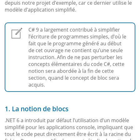
depuis notre projet d’exemple, car ce dernier utilise le
modèle d’application simplifié.
C# 9 a largement contribué à simplifier
l’écriture de programmes simples, d’où le
fait que le programme généré au début
de cet ouvrage ne contient qu’une seule
instruction. Afin de ne pas perturber les
concepts élémentaires du code C#, cette
notion sera abordée à la fin de cette
section, quand le concept de bloc sera
acquis.
1. La notion de blocs
.NET 6 a introduit par défaut l’utilisation d’un modèle
simplifié pour les applications console, impliquant que
tout le code peut directement être écrit à la racine du