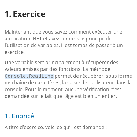
Exercice
Maintenant que vous savez comment exécuter une
application .NET et avez compris le principe de
l’utilisation de variables, il est temps de passer à un
exercice.
Une variable sert principalement à récupérer des
valeurs émises par des fonctions. La méthode
permet de récupérer, sous forme
Console.ReadLine
de chaîne de caractères, la saisie de l’utilisateur dans la
console. Pour le moment, aucune vérification n’est
demandée sur le fait que l’âge est bien un entier.
1. Énoncé
À titre d’exercice, voici ce qu’il est demandé :