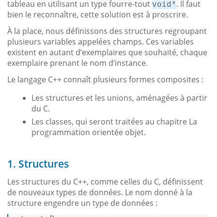
tableau en utilisant un type fourre-tout
. Il faut
void*
bien le reconnaître, cette solution est à proscrire.
À la place, nous définissons des structures regroupant
plusieurs variables appelées champs. Ces variables
existent en autant d’exemplaires que souhaité, chaque
exemplaire prenant le nom d’instance.
Le langage C++ connaît plusieurs formes composites :
Les structures et les unions, aménagées à partir
du C.
Les classes, qui seront traitées au chapitre La
programmation orientée objet.
1. Structures
Les structures du C++, comme celles du C, définissent
de nouveaux types de données. Le nom donné à la
structure engendre un type de données :