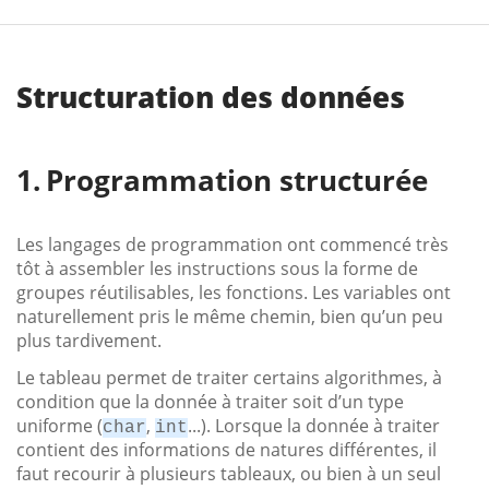
Structuration des données
Programmation structurée
Les langages de programmation ont commencé très
tôt à assembler les instructions sous la forme de
groupes réutilisables, les fonctions. Les variables ont
naturellement pris le même chemin, bien qu’un peu
plus tardivement.
Le tableau permet de traiter certains algorithmes, à
condition que la donnée à traiter soit d’un type
uniforme (
,
...). Lorsque la donnée à traiter
char
int
contient des informations de natures différentes, il
faut recourir à plusieurs tableaux, ou bien à un seul