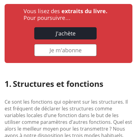
Vous lisez des
extraits du livre.
Pour poursuivre…
J'achète
Je m'abonne
Structures et fonctions
Ce sont les fonctions qui opèrent sur les structures. Il
est fréquent de déclarer les structures comme
variables locales d’une fonction dans le but de les
utiliser comme paramètres d’autres fonctions. Quel est
alors le meilleur moyen pour les transmettre ? Nous
avons à notre disposition les trois modes habituels,