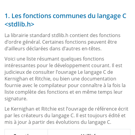
1. Les fonctions communes du langage C
<stdlib.h>
La librairie standard stdlib.h contient des fonctions
d’ordre général. Certaines fonctions peuvent être
d’ailleurs déclarées dans d’autres en-têtes.
Voici une liste résumant quelques fonctions
intéressantes pour le développement courant. Il est
judicieux de consulter l’ouvrage Le langage C de
Kernighan et Ritchie, ou bien une documentation
fournie avec le compilateur pour connaître à la fois la
liste complète des fonctions et en même temps leur
signature.
Le Kernighan et Ritchie est l’ouvrage de référence écrit
par les créateurs du langage C. Il est toujours édité et
mis à jour à partir des évolutions du langage C.