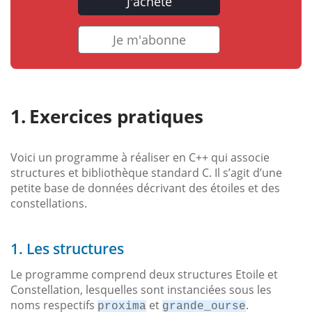
J'achète
Je m'abonne
Exercices pratiques
Voici un programme à réaliser en C++ qui associe
structures et bibliothèque standard C. Il s’agit d’une
petite base de données décrivant des étoiles et des
constellations.
1. Les structures
Le programme comprend deux structures Etoile et
Constellation, lesquelles sont instanciées sous les
noms respectifs
et
.
proxima
grande_ourse