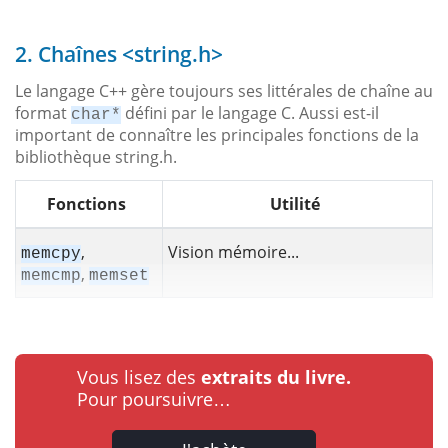
2. Chaînes <string.h>
Le langage C++ gère toujours ses littérales de chaîne au
format
défini par le langage C. Aussi est-il
char*
important de connaître les principales fonctions de la
bibliothèque string.h.
Fonctions
Utilité
,
Vision mémoire...
memcpy
,
memcmp
memset
Vous lisez des
extraits du livre.
Pour poursuivre…