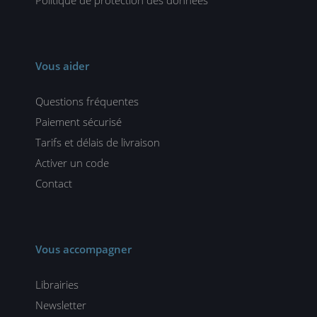
Vous aider
Questions fréquentes
Paiement sécurisé
Tarifs et délais de livraison
Activer un code
Contact
Vous accompagner
Librairies
Newsletter