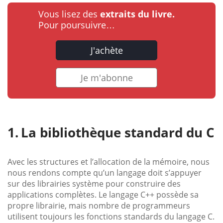
Vous lisez des
extraits du livre.
Pour poursuivre…
J'achète
Je m'abonne
La bibliothèque standard du C
Avec les structures et l’allocation de la mémoire, nous
nous rendons compte qu’un langage doit s’appuyer
sur des librairies système pour construire des
applications complètes. Le langage C++ possède sa
propre librairie, mais nombre de programmeurs
utilisent toujours les fonctions standards du langage C.