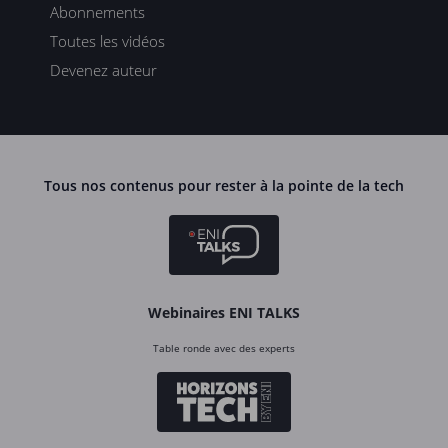
Abonnements
Toutes les vidéos
Devenez auteur
Tous nos contenus pour rester à la pointe de la tech
Webinaires ENI TALKS
Table ronde avec des experts