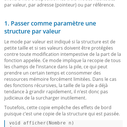
par valeur, par adresse (pointeur) ou par référence.
1. Passer comme paramètre une
structure par valeur
Le mode par valeur est indiqué si la structure est de
petite taille et si ses valeurs doivent être protégées
contre toute modification intempestive de la part de la
fonction appelée. Ce mode implique la recopie de tous
les champs de l’instance dans la pile, ce qui peut
prendre un certain temps et consommer des
ressources mémoire forcément limitées. Dans le cas
des fonctions récursives, la taille de la pile a déjà
tendance à grandir rapidement, il n’est donc pas
judicieux de la surcharger inutilement.
Toutefois, cette copie empêche des effets de bord
puisque c’est une copie de la structure qui est passée.
void
afficher
(Nombre n)