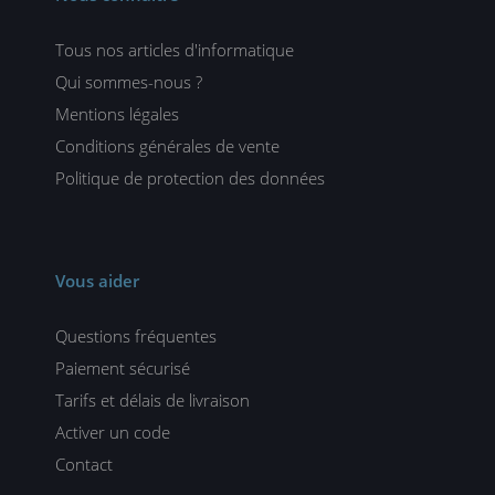
Tous nos articles d'informatique
Qui sommes-nous ?
Mentions légales
Conditions générales de vente
Politique de protection des données
Vous aider
Questions fréquentes
Paiement sécurisé
Tarifs et délais de livraison
Activer un code
Contact