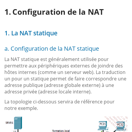
Configuration de la NAT
1. La NAT statique
a. Configuration de la NAT statique
La NAT statique est généralement utilisée pour
permettre aux périphériques externes de joindre des
hôtes internes (comme un serveur web). La traduction
un pour un statique permet de faire correspondre une
adresse publique (adresse globale externe) à une
adresse privée (adresse locale interne).
La topologie ci-dessous servira de référence pour
notre exemple.