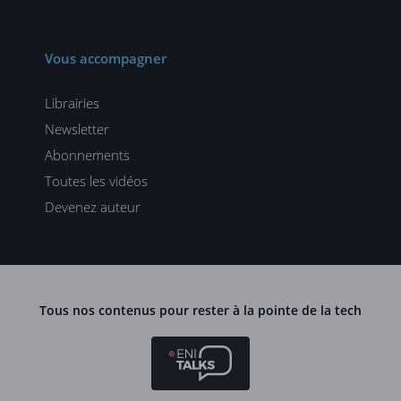
Vous accompagner
Librairies
Newsletter
Abonnements
Toutes les vidéos
Devenez auteur
Tous nos contenus pour rester à la pointe de la tech