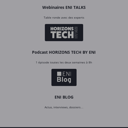
Webinaires ENI TALKS
Table ronde avec des experts
Podcast HORIZONS TECH BY ENI
1 épisode toutes les deux semaines à 8h
ENI BLOG
Actus, interviews, dossiers…