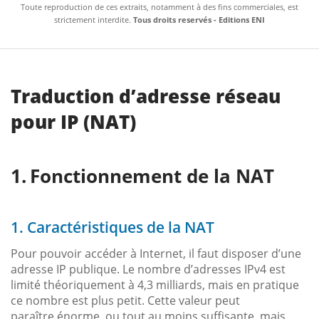
Toute reproduction de ces extraits, notamment à des fins commerciales, est
strictement interdite.
Tous droits reservés - Editions ENI
Traduction d’adresse réseau
pour IP (NAT)
Fonctionnement de la NAT
1. Caractéristiques de la NAT
Pour pouvoir accéder à Internet, il faut disposer d’une
adresse IP publique. Le nombre d’adresses IPv4 est
limité théoriquement à 4,3 milliards, mais en pratique
ce nombre est plus petit. Cette valeur peut
paraître énorme, ou tout au moins suffisante, mais