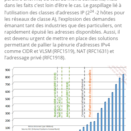
dans les faits c’est loin d’être le cas. Le gaspillage lié à
24
l’utilisation des classes d’adresses IP (2
-2 hôtes pour
les réseaux de classe A), l’explosion des demandes
émanant tant des industries que des particuliers, ont
rapidement épuisé les adresses disponibles. Aussi, il
est devenu urgent de mettre en place des solutions
permettant de pallier la pénurie d’adresses IPv4
comme CIDR et VLSM (RFC1519), NAT (RFC1631) et
l’adressage privé (RFC1918).