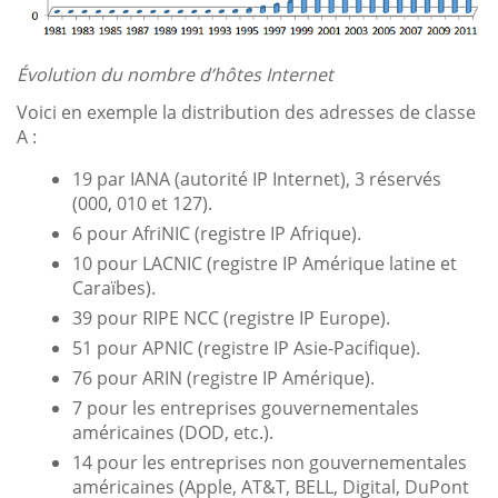
Évolution du nombre d’hôtes Internet
Voici en exemple la distribution des adresses de classe
A :
19 par IANA (autorité IP Internet), 3 réservés
(000, 010 et 127).
6 pour AfriNIC (registre IP Afrique).
10 pour LACNIC (registre IP Amérique latine et
Caraïbes).
39 pour RIPE NCC (registre IP Europe).
51 pour APNIC (registre IP Asie-Pacifique).
76 pour ARIN (registre IP Amérique).
7 pour les entreprises gouvernementales
américaines (DOD, etc.).
14 pour les entreprises non gouvernementales
américaines (Apple, AT&T, BELL, Digital, DuPont