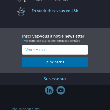
En stock
chez vous en 48h
Inscrivez-vous à notre newsletter
voir notre politique de protection des données
je m'inscris
Suivez-nous


Nous connaître