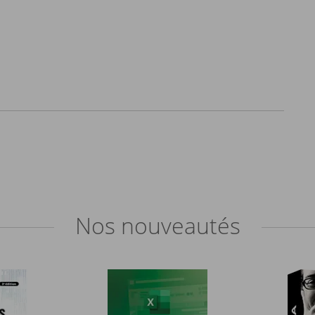
Nos
nouveautés