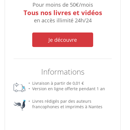
Pour moins de 50€/mois
Tous nos livres et vidéos
en accès illimité 24h/24
Je découvre
Informations
Livraison à partir de 0,01 €
Version en ligne offerte pendant 1 an
Livres rédigés par des auteurs
francophones et imprimés à Nantes