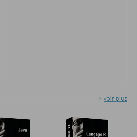
voir plus